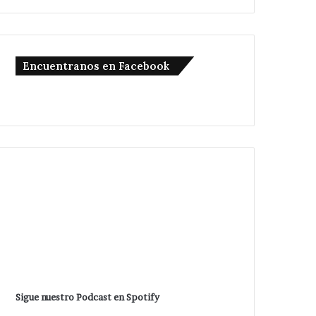
Encuentranos en Facebook
Sigue nuestro Podcast en Spotify