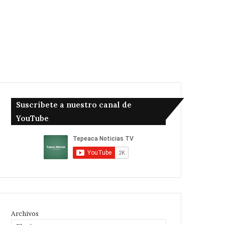
Suscribete a nuestro canal de
YouTube
Archivos