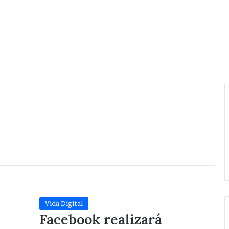
Vida Digital
Facebook realizará