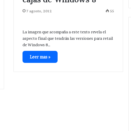
7 agosto, 2012
55
La imagen que acompaña a este texto revela el
aspecto final que tendrán las versiones para retail
de Windows 8…
Leer mas »