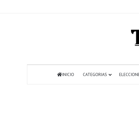
INICIO
CATEGORIAS
ELECCION