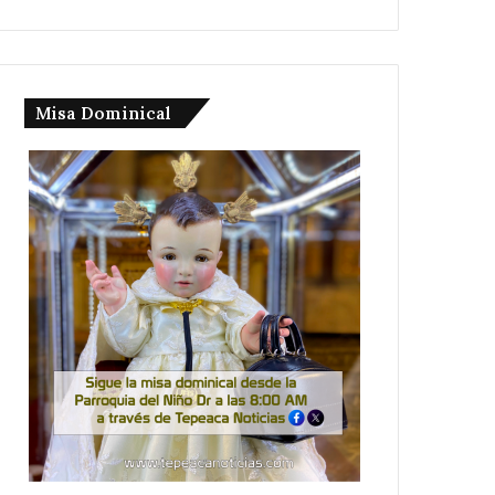
Misa Dominical