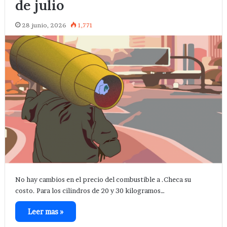
de julio
28 junio, 2026
1,771
No hay cambios en el precio del combustible a .Checa su
costo. Para los cilindros de 20 y 30 kilogramos…
Leer mas »