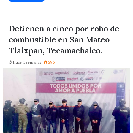
Detienen a cinco por robo de
combustible en San Mateo
Tlaixpan, Tecamachalco.
Hace 4 semanas
596