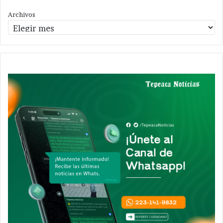
Archivos