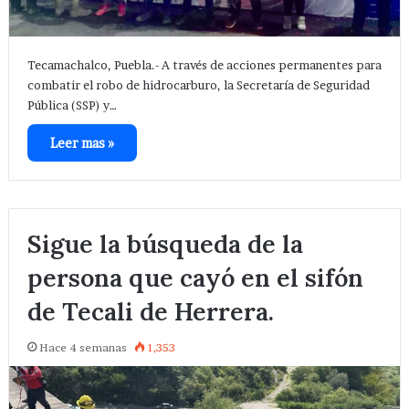
Tecamachalco, Puebla.- A través de acciones permanentes para
combatir el robo de hidrocarburo, la Secretaría de Seguridad
Pública (SSP) y…
Leer mas »
Sigue la búsqueda de la
persona que cayó en el sifón
de Tecali de Herrera.
Hace 4 semanas
1,353