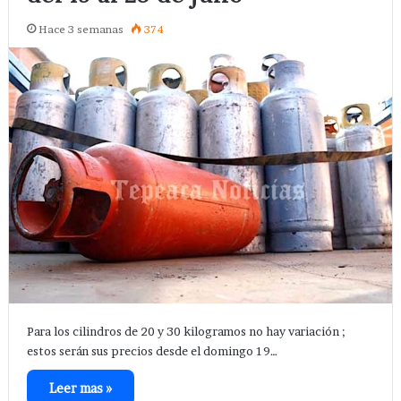
Hace 3 semanas
374
Para los cilindros de 20 y 30 kilogramos no hay variación ;
estos serán sus precios desde el domingo 19…
Leer mas »