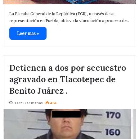
La Fiscalía General de la República (FGR), a través de su
representación en Puebla, obtuvo la vinculación a proceso de…
Leer mas »
Detienen a dos por secuestro
agravado en Tlacotepec de
Benito Juárez .
Hace 3 semanas
486