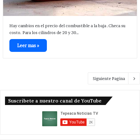
Hay cambios en el precio del combustible a la baja .Checa su
costo. Para los cilindros de 20 y 30…
Leer mas »
Siguiente Pagina
Suscribete a nuestro canal de YouTube