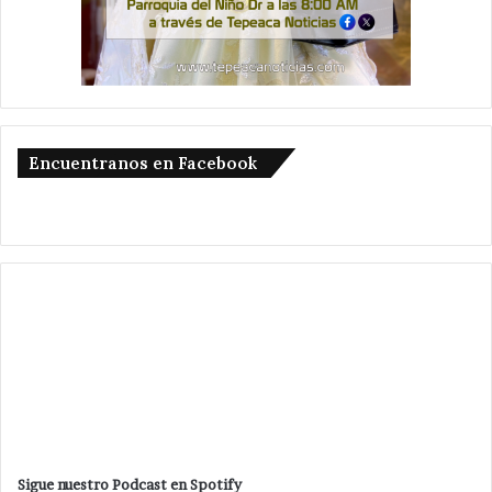
Encuentranos en Facebook
Sigue nuestro Podcast en Spotify