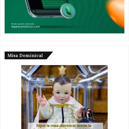
Misa Dominical