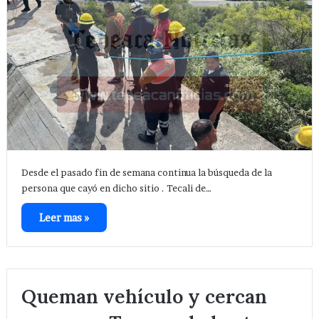
Desde el pasado fin de semana continua la búsqueda de la
persona que cayó en dicho sitio . Tecali de…
Leer mas »
Queman vehículo y cercan