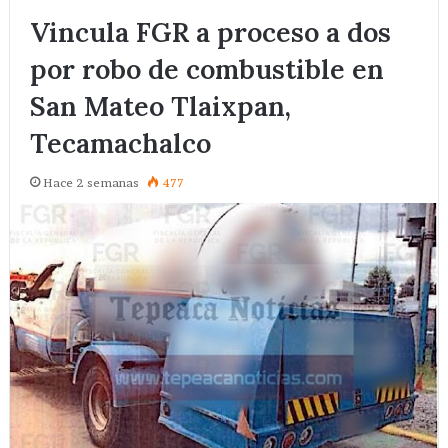
Vincula FGR a proceso a dos
por robo de combustible en
San Mateo Tlaixpan,
Tecamachalco
Hace 2 semanas
477