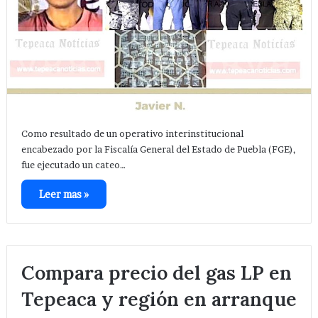
Como resultado de un operativo interinstitucional
encabezado por la Fiscalía General del Estado de Puebla (FGE),
fue ejecutado un cateo…
Leer mas »
Compara precio del gas LP en
Tepeaca y región en arranque