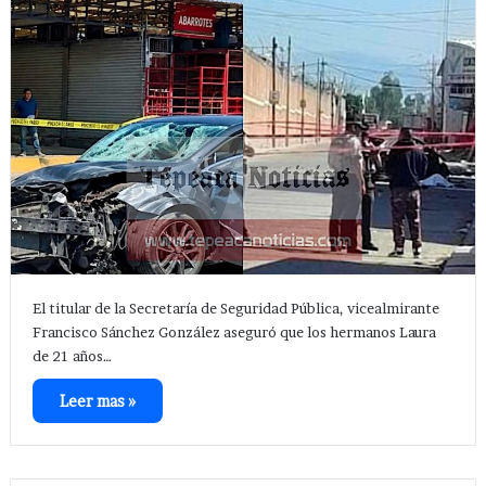
El titular de la Secretaría de Seguridad Pública, vicealmirante
Francisco Sánchez González aseguró que los hermanos Laura
de 21 años…
Leer mas »