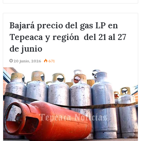
Bajará precio del gas LP en
Tepeaca y región del 21 al 27
de junio
20 junio, 2026
671