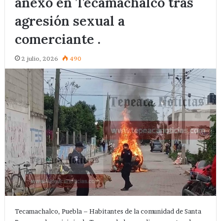
anexo en Tecamachalco tras
agresión sexual a
comerciante .
2 julio, 2026
490
Tecamachalco, Puebla – Habitantes de la comunidad de Santa