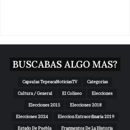
BUSCABAS ALGO MAS?
Capsulas TepeacaNoticiasTV
Categorias
Cultura / General
El Coliseo
Elecciones
Elecciones 2015
Elecciones 2018
Elecciones 2024
Eleccion Extraordinaria 2019
Estado De Puebla
Fragmentos De La Historia