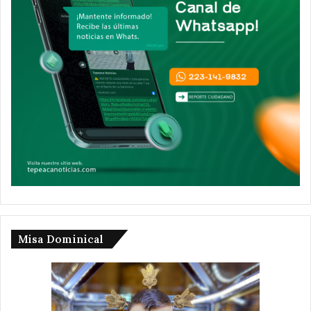
Misa Dominical