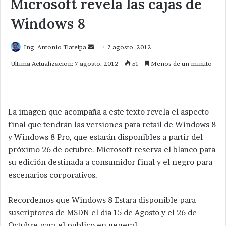
Microsoft revela las cajas de
Windows 8
Send
Ing. Antonio Tlatelpa
7 agosto, 2012
an
Ultima Actualizacion: 7 agosto, 2012
51
Menos de un minuto
email
La imagen que acompaña a este texto revela el aspecto
final que tendrán las versiones para retail de Windows 8
y Windows 8 Pro, que estarán disponibles a partir del
próximo 26 de octubre. Microsoft reserva el blanco para
su edición destinada a consumidor final y el negro para
escenarios corporativos.
Recordemos que Windows 8 Estara disponible para
suscriptores de MSDN el dia 15 de Agosto y el 26 de
Octubre para el publico en general