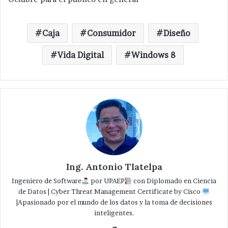
Caja
Consumidor
Diseño
Vida Digital
Windows 8
Ing. Antonio Tlatelpa
Ingeniero de Software
por UPAEP
con Diplomado en Ciencia
de Datos | Cyber Threat Management Certificate by Cisco
|Apasionado por el mundo de los datos y la toma de decisiones
inteligentes.