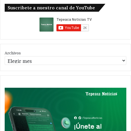
Suscribete a nuestro canal de YouTube
Archivos