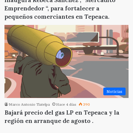
Emprendedor “, para fortalecer a
pequeños comerciantes en Tepeaca.
Noticias
Marco Antonio Tlatelpa
Hace 4 días
390
Bajará precio del gas LP en Tepeaca y la
región en arranque de agosto .