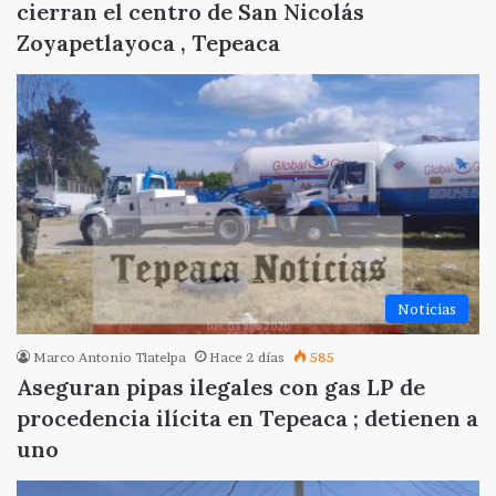
cierran el centro de San Nicolás
Zoyapetlayoca , Tepeaca
Noticias
Marco Antonio Tlatelpa
Hace 2 días
585
Aseguran pipas ilegales con gas LP de
procedencia ilícita en Tepeaca ; detienen a
uno