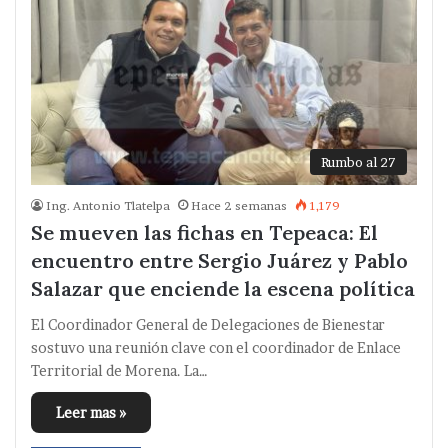
Rumbo al 27
Ing. Antonio Tlatelpa
Hace 2 semanas
1,179
Se mueven las fichas en Tepeaca: El
encuentro entre Sergio Juárez y Pablo
Salazar que enciende la escena política
El Coordinador General de Delegaciones de Bienestar
sostuvo una reunión clave con el coordinador de Enlace
Territorial de Morena. La…
Leer mas »