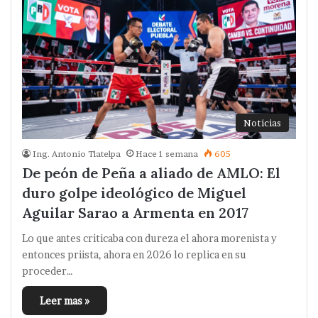
Noticias
Ing. Antonio Tlatelpa
Hace 1 semana
605
De peón de Peña a aliado de AMLO: El
duro golpe ideológico de Miguel
Aguilar Sarao a Armenta en 2017
Lo que antes criticaba con dureza el ahora morenista y
entonces priista, ahora en 2026 lo replica en su
proceder…
Leer mas »