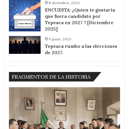
8 diciembre, 2025
ENCUESTA: ¿Quien te gustaría
que fuera candidato por
Tepeaca en 2027 ? [Diciembre
2025]
9 junio, 2025
Tepeaca rumbo a las elecciones
de 2027.
FRAGMENTOS DE LA HISTORIA