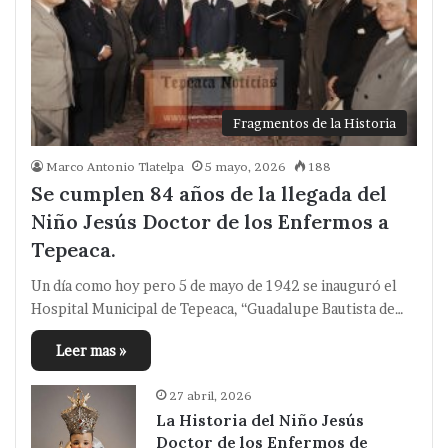
Fragmentos de la Historia
Marco Antonio Tlatelpa
5 mayo, 2026
188
Se cumplen 84 años de la llegada del
Niño Jesús Doctor de los Enfermos a
Tepeaca.
Un día como hoy pero 5 de mayo de 1942 se inauguró el
Hospital Municipal de Tepeaca, “Guadalupe Bautista de…
Leer mas »
27 abril, 2026
La Historia del Niño Jesús
Doctor de los Enfermos de