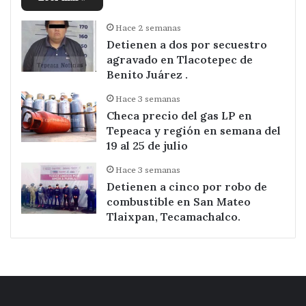
Hace 2 semanas
Detienen a dos por secuestro
agravado en Tlacotepec de
Benito Juárez .
Hace 3 semanas
Checa precio del gas LP en
Tepeaca y región en semana del
19 al 25 de julio
Hace 3 semanas
Detienen a cinco por robo de
combustible en San Mateo
Tlaixpan, Tecamachalco.