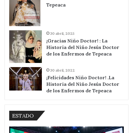
Tepeaca
30 abril, 2025
¡Gracias Niño Doctor! : La
Historia del Niño Jesús Doctor
de los Enfermos de Tepeaca
30 abril, 2022
¡Felicidades Niño Doctor! .La
Historia del Niño Jesús Doctor
de los Enfermos de Tepeaca
ESTADO