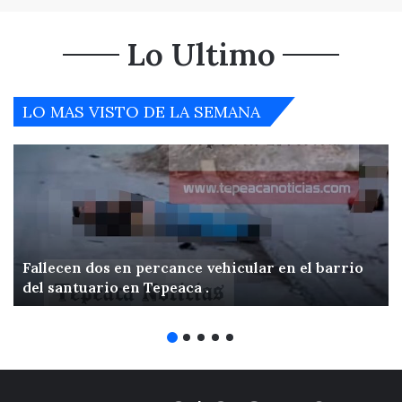
Lo Ultimo
LO MAS VISTO DE LA SEMANA
Fallecen dos en percance vehicular en el barrio
del santuario en Tepeaca .