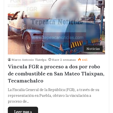
Noticias
Marco Antonio Tlatelpa
Hace 2 semanas
445
Vincula FGR a proceso a dos por robo
de combustible en San Mateo Tlaixpan,
Tecamachalco
La Fiscalía General de la República (FGR), a través de su
representación en Puebla, obtuvo la vinculación a
proceso de…
Leer mas »