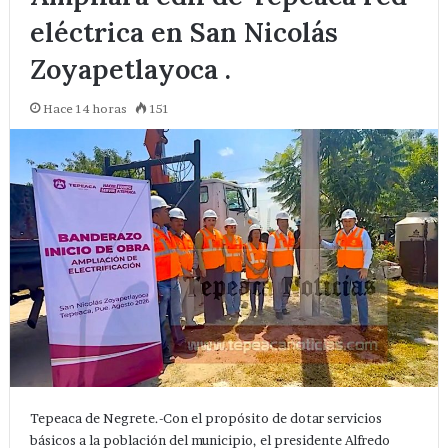
eléctrica en San Nicolás
Zoyapetlayoca .
Hace 14 horas
151
Tepeaca de Negrete.-Con el propósito de dotar servicios
básicos a la población del municipio, el presidente Alfredo