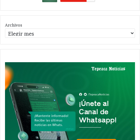
Archivos