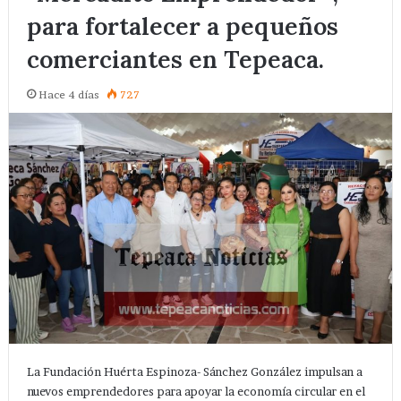
para fortalecer a pequeños
comerciantes en Tepeaca.
Hace 4 días
727
La Fundación Huérta Espinoza- Sánchez González impulsan a
nuevos emprendedores para apoyar la economía circular en el