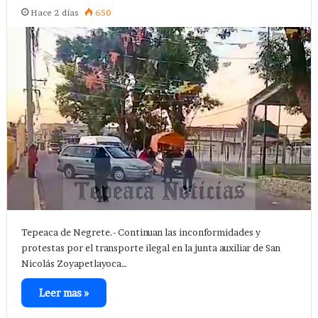
Hace 2 días
650
Tepeaca de Negrete.- Continuan las inconformidades y
protestas por el transporte ilegal en la junta auxiliar de San
Nicolás Zoyapetlayoca…
Leer mas »