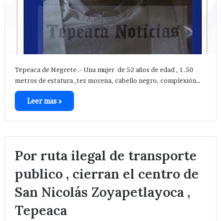
Tepeaca de Negrete .- Una mujer de 52 años de edad , 1.50
metros de estatura ,tez morena, cabello negro, complexión…
Leer mas »
Por ruta ilegal de transporte
publico , cierran el centro de
San Nicolás Zoyapetlayoca ,
Tepeaca