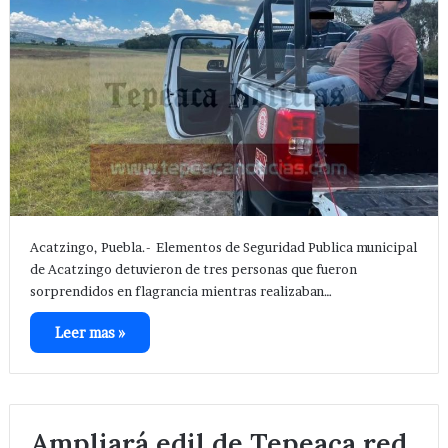
Acatzingo, Puebla.- Elementos de Seguridad Publica municipal
de Acatzingo detuvieron de tres personas que fueron
sorprendidos en flagrancia mientras realizaban…
Leer mas »
Ampliará edil de Tepeaca red