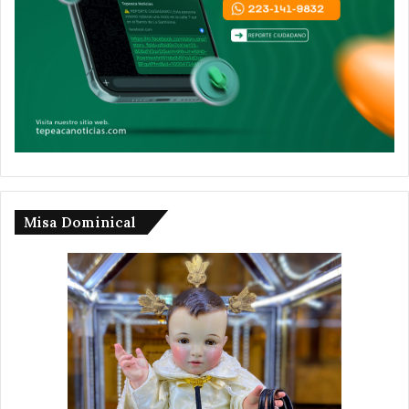
Misa Dominical