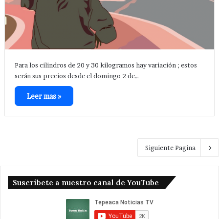
Para los cilindros de 20 y 30 kilogramos hay variación ; estos
serán sus precios desde el domingo 2 de…
Leer mas »
Siguiente Pagina
Suscribete a nuestro canal de YouTube