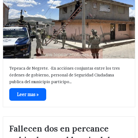
Tepeaca de Negrete. -En acciónes conjuntas entre los tres
órdenes de gobierno, personal de Seguridad Ciudadana
publica del municipio participo…
Leer mas »
Fallecen dos en percance