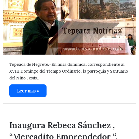
Tepeaca de Negrete.- En misa dominical correspondiente al
XVIII Domingo del Tiempo Ordinario, la parroquia y Santuario
del Niño Jesús…
Leer mas »
Inaugura Rebeca Sánchez ,
“Mercadito Emprendedor “,