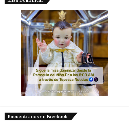
Misa Dominical
Encuentranos en Facebook