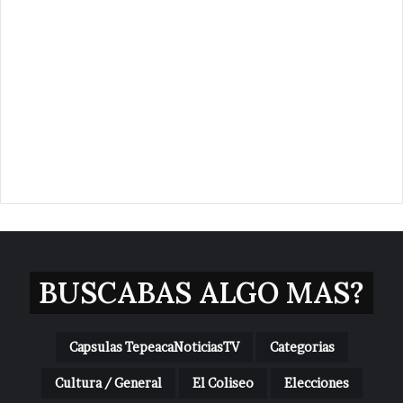
BUSCABAS ALGO MAS?
Capsulas TepeacaNoticiasTV
Categorias
Cultura / General
El Coliseo
Elecciones