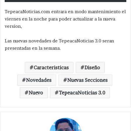
TepeacaNoticias.com entrara en modo mantenimiento el
viernes en la noche para poder actualizar a la nueva
version,
Las nuevas novedades de TepeacaNoticias 3.0 seran
presentadas en la semana.
Caracteristicas
Diseño
Novedades
Nuevas Secciones
Nuevo
TepeacaNoticias 3.0