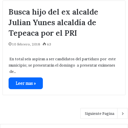
Busca hijo del ex alcalde
Julian Yunes alcaldía de
Tepeaca por el PRI
10 febrero, 2018
63
En total seis aspiran a ser candidatos del partidazo por este
municipio; se presentarán el domingo a presentar exámenes
de…
Leer mas »
Siguiente Pagina