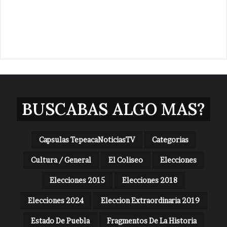
BUSCABAS ALGO MAS?
Capsulas TepeacaNoticiasTV
Categorias
Cultura / General
El Coliseo
Elecciones
Elecciones 2015
Elecciones 2018
Elecciones 2024
Eleccion Extraordinaria 2019
Estado De Puebla
Fragmentos De La Historia