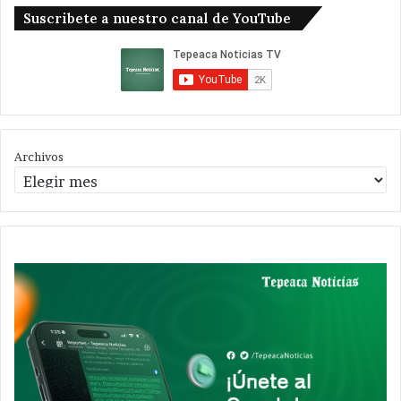
Suscribete a nuestro canal de YouTube
Archivos