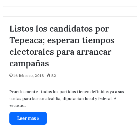
Listos los candidatos por
Tepeaca; esperan tiempos
electorales para arrancar
campañas
16 febrero, 2018
82
Prácticamente todos los partidos tienen definidos ya a sus
cartas para buscar alcaldía, diputación local y federal. A
escasas…
Leer mas »