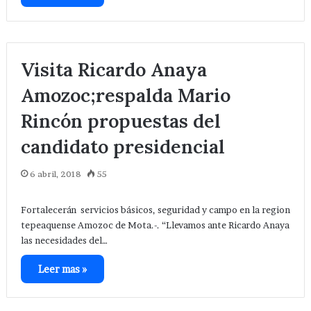
Visita Ricardo Anaya
Amozoc;respalda Mario
Rincón propuestas del
candidato presidencial
6 abril, 2018
55
Fortalecerán servicios básicos, seguridad y campo en la region
tepeaquense Amozoc de Mota.-. “Llevamos ante Ricardo Anaya
las necesidades del…
Leer mas »