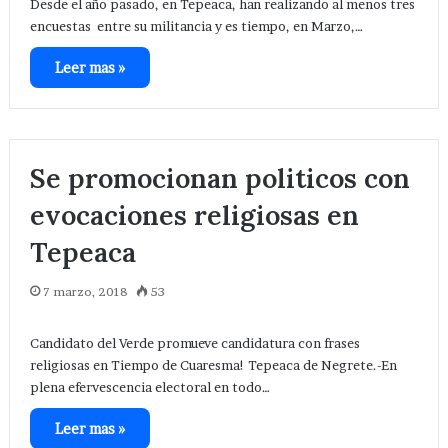
Desde el año pasado, en Tepeaca, han realizando al menos tres
encuestas entre su militancia y es tiempo, en Marzo,…
Leer mas »
Se promocionan politicos con
evocaciones religiosas en
Tepeaca
7 marzo, 2018
53
Candidato del Verde promueve candidatura con frases
religiosas en Tiempo de Cuaresma! Tepeaca de Negrete.-En
plena efervescencia electoral en todo…
Leer mas »