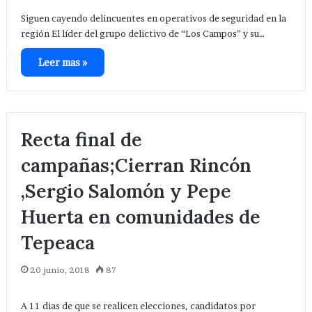
Siguen cayendo delincuentes en operativos de seguridad en la
región El líder del grupo delictivo de “Los Campos” y su…
Leer mas »
Recta final de
campañas;Cierran Rincón
,Sergio Salomón y Pepe
Huerta en comunidades de
Tepeaca
20 junio, 2018
87
A 11 dias de que se realicen elecciones, candidatos por