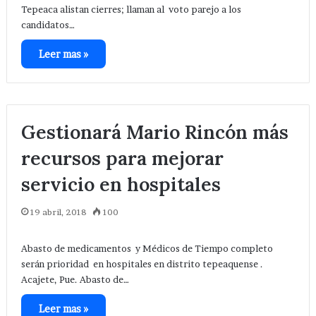
Tepeaca alistan cierres; llaman al voto parejo a los
candidatos…
Leer mas »
Gestionará Mario Rincón más
recursos para mejorar
servicio en hospitales
19 abril, 2018
100
Abasto de medicamentos y Médicos de Tiempo completo
serán prioridad en hospitales en distrito tepeaquense .
Acajete, Pue. Abasto de…
Leer mas »