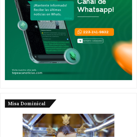
Misa Dominical