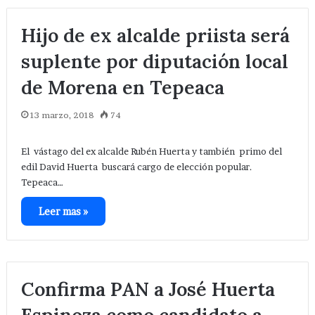
Hijo de ex alcalde priista será
suplente por diputación local
de Morena en Tepeaca
13 marzo, 2018
74
El vástago del ex alcalde Rubén Huerta y también primo del
edil David Huerta buscará cargo de elección popular.
Tepeaca…
Leer mas »
Confirma PAN a José Huerta