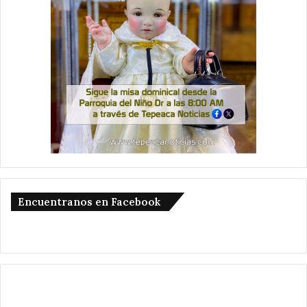
Encuentranos en Facebook