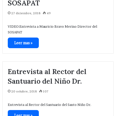
SOSAPAT
27 diciembre, 2018
49
VIDEO:Entrevista a Mauricio Bravo Merino Director del
SOSAPAT
Leer mas »
Entrevista al Rector del
Santuario del Niño Dr.
20 octubre, 2018
107
Entrevista al Rector del Santuario del Santo Niño Dr.
Leer mas »