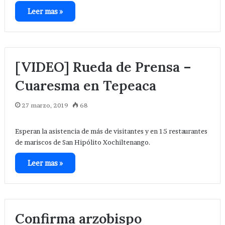
Leer mas »
[VIDEO] Rueda de Prensa –
Cuaresma en Tepeaca
27 marzo, 2019
68
Esperan la asistencia de más de visitantes y en 15 restaurantes
de mariscos de San Hipólito Xochiltenango.
Leer mas »
Confirma ⁦arzobispo