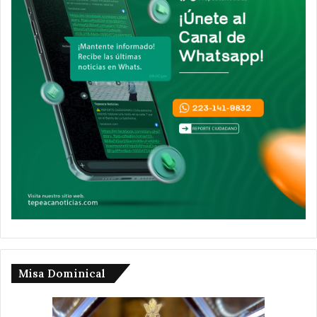
Misa Dominical