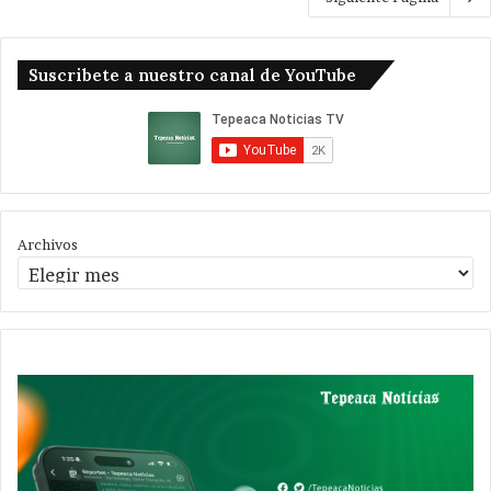
Suscribete a nuestro canal de YouTube
Archivos