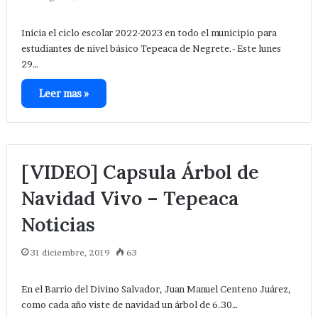
Inicia el ciclo escolar 2022-2023 en todo el municipio para
estudiantes de nivel básico Tepeaca de Negrete.- Este lunes
29…
Leer mas »
[VIDEO] Capsula Árbol de
Navidad Vivo – Tepeaca
Noticias
31 diciembre, 2019
63
En el Barrio del Divino Salvador, Juan Manuel Centeno Juárez,
como cada año viste de navidad un árbol de 6.30…