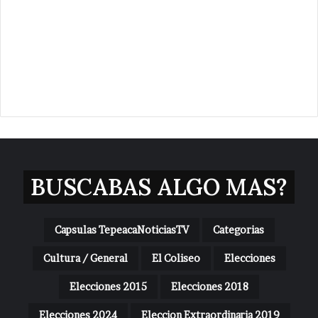
BUSCABAS ALGO MAS?
Capsulas TepeacaNoticiasTV
Categorias
Cultura / General
El Coliseo
Elecciones
Elecciones 2015
Elecciones 2018
Elecciones 2024
Eleccion Extraordinaria 2019