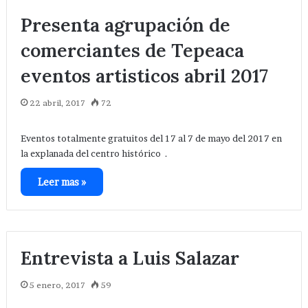
Presenta agrupación de
comerciantes de Tepeaca
eventos artisticos abril 2017
22 abril, 2017
72
Eventos totalmente gratuitos del 17 al 7 de mayo del 2017 en
la explanada del centro histórico .
Leer mas »
Entrevista a Luis Salazar
5 enero, 2017
59