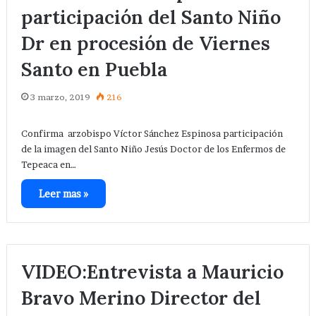
participación del Santo Niño
Dr en procesión de Viernes
Santo en Puebla
3 marzo, 2019
216
Confirma arzobispo Víctor Sánchez Espinosa participación
de la imagen del Santo Niño Jesús Doctor de los Enfermos de
Tepeaca en…
Leer mas »
VIDEO:Entrevista a Mauricio
Bravo Merino Director del