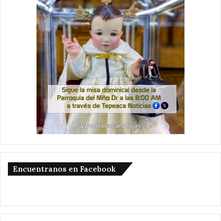
Encuentranos en Facebook