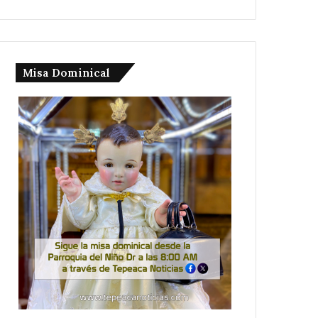
Misa Dominical