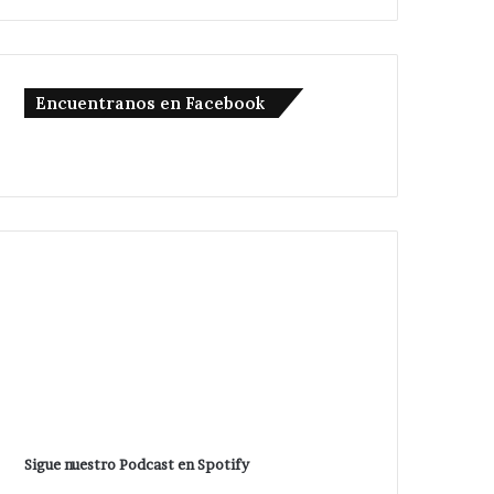
Encuentranos en Facebook
Sigue nuestro Podcast en Spotify