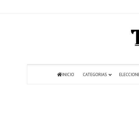
INICIO
CATEGORIAS
ELECCION