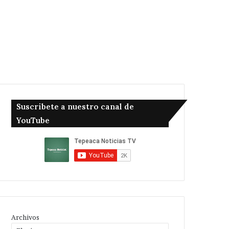
Suscribete a nuestro canal de
YouTube
Archivos