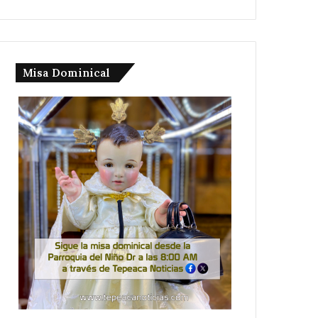
Misa Dominical