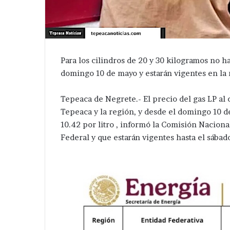
Para los cilindros de 20 y 30 kilogramos no ha
domingo 10 de mayo y estarán vigentes en la 
Tepeaca de Negrete.- El precio del gas LP al
Tepeaca y la región, y desde el domingo 10 d
10.42 por litro , informó la Comisión Naciona
Federal y que estarán vigentes hasta el sába