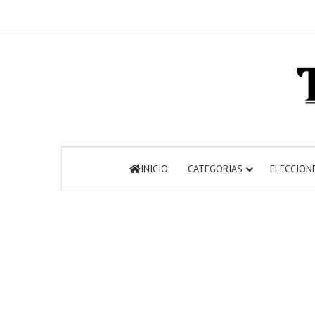
INICIO
CATEGORIAS
ELECCION