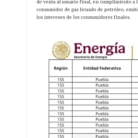
de venta al usuario final, en cumplimiento a 
consumidor de gas licuado de petróleo, emiti
los intereses de los consumidores finales.