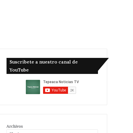
Suscribete a nuestro canal de
YouTube
Archivos