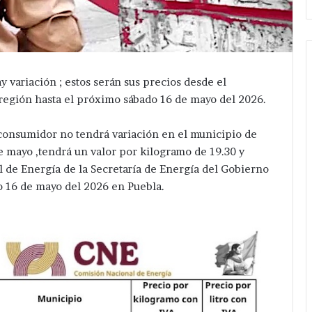
y variación ; estos serán sus precios desde el
región hasta el próximo sábado 16 de mayo del 2026.
 consumidor no tendrá variación en el municipio de
e mayo ,tendrá un valor por kilogramo de 19.30 y
l de Energía de la Secretaría de Energía del Gobierno
do 16 de mayo del 2026 en Puebla.