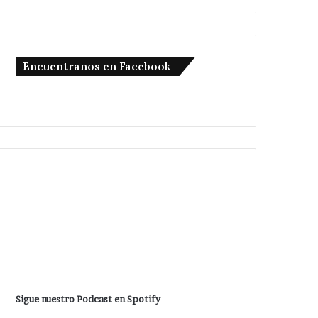
Encuentranos en Facebook
Sigue nuestro Podcast en Spotify