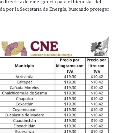
la directriz de emergencia para el bienestar del
da por la Secretaría de Energía, buscando proteger