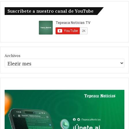
Suscribete a nuestro canal de YouTube
Archivos