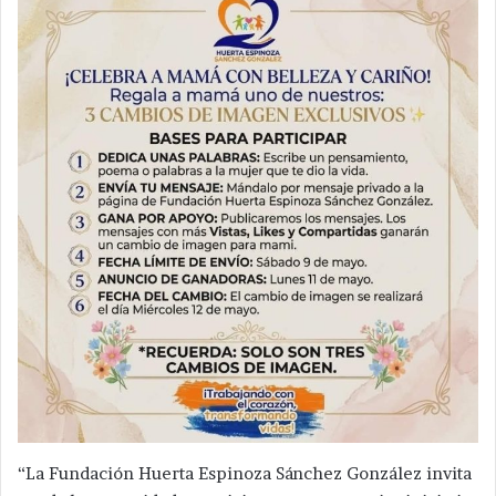
“La Fundación Huerta Espinoza Sánchez González invita