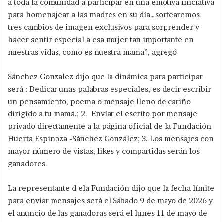
a toda la comunidad a participar en una emotiva iniciativa
para homenajear a las madres en su día…sortearemos
tres cambios de imagen exclusivos para sorprender y
hacer sentir especial a esa mujer tan importante en
nuestras vidas, como es nuestra mama”, agregó
Sánchez Gonzalez dijo que la dinámica para participar
será : Dedicar unas palabras especiales, es decir escribir
un pensamiento, poema o mensaje lleno de cariño
dirigido a tu mamá.; 2. Envíar el escrito por mensaje
privado directamente a la página oficial de la Fundación
Huerta Espinoza -Sánchez González; 3. Los mensajes con
mayor número de vistas, likes y compartidas serán los
ganadores.
La representante d ela Fundación dijo que la fecha límite
para enviar mensajes será el Sábado 9 de mayo de 2026 y
el anuncio de las ganadoras será el lunes 11 de mayo de