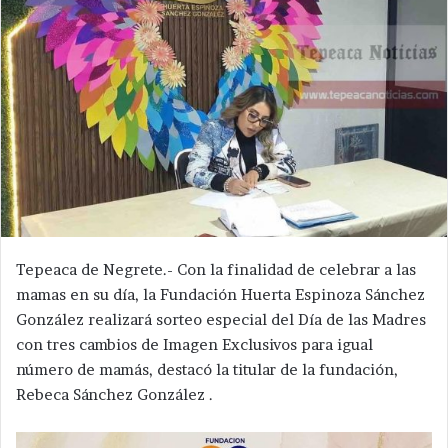
Tepeaca de Negrete.- Con la finalidad de celebrar a las
mamas en su día, la Fundación Huerta Espinoza Sánchez
González realizará sorteo especial del Día de las Madres
con tres cambios de Imagen Exclusivos para igual
número de mamás, destacó la titular de la fundación,
Rebeca Sánchez González .