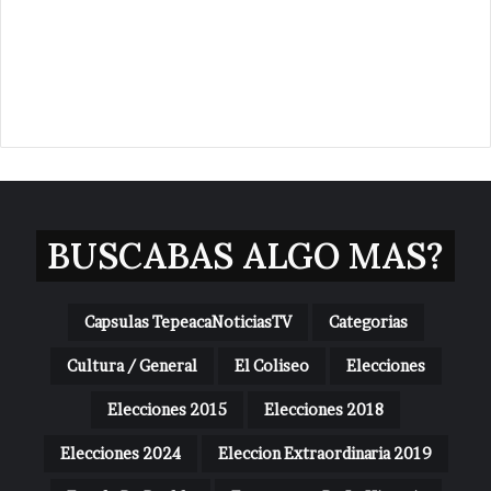
BUSCABAS ALGO MAS?
Capsulas TepeacaNoticiasTV
Categorias
Cultura / General
El Coliseo
Elecciones
Elecciones 2015
Elecciones 2018
Elecciones 2024
Eleccion Extraordinaria 2019