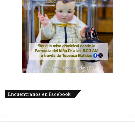
Encuentranos en Facebook