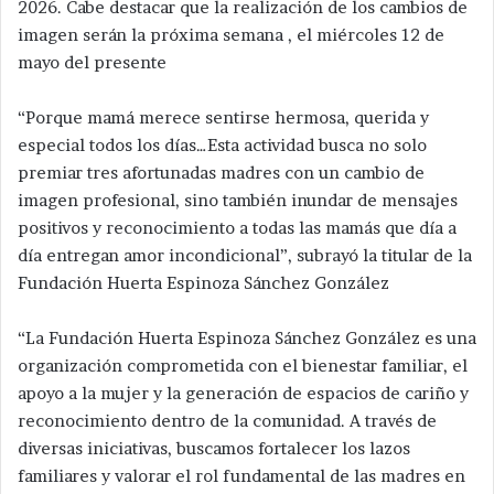
2026. Cabe destacar que la realización de los cambios de
imagen serán la próxima semana , el miércoles 12 de
mayo del presente
“Porque mamá merece sentirse hermosa, querida y
especial todos los días…Esta actividad busca no solo
premiar tres afortunadas madres con un cambio de
imagen profesional, sino también inundar de mensajes
positivos y reconocimiento a todas las mamás que día a
día entregan amor incondicional”, subrayó la titular de la
Fundación Huerta Espinoza Sánchez González
“La Fundación Huerta Espinoza Sánchez González es una
organización comprometida con el bienestar familiar, el
apoyo a la mujer y la generación de espacios de cariño y
reconocimiento dentro de la comunidad. A través de
diversas iniciativas, buscamos fortalecer los lazos
familiares y valorar el rol fundamental de las madres en