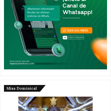
Misa Dominical