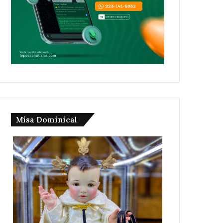
Misa Dominical