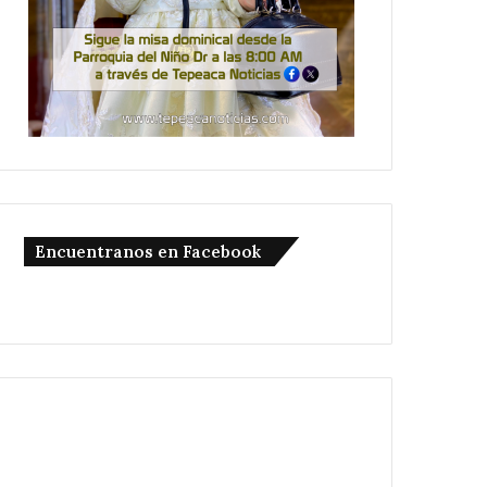
Encuentranos en Facebook