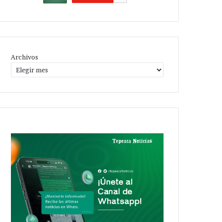
Archivos