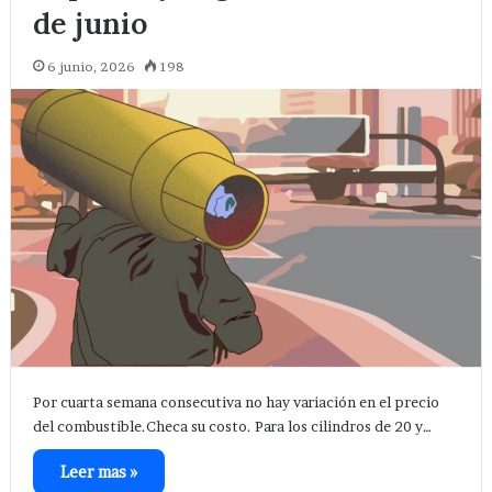
de junio
6 junio, 2026
198
Por cuarta semana consecutiva no hay variación en el precio
del combustible.Checa su costo. Para los cilindros de 20 y…
Leer mas »