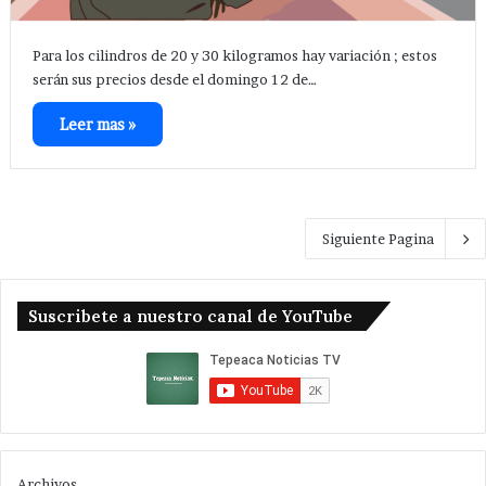
Para los cilindros de 20 y 30 kilogramos hay variación ; estos
serán sus precios desde el domingo 12 de…
Leer mas »
Siguiente Pagina
Suscribete a nuestro canal de YouTube
Archivos