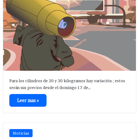
Para los cilindros de 20 y 30 kilogramos hay variación ; estos
serán sus precios desde el domingo 17 de…
Leer mas »
Noticias