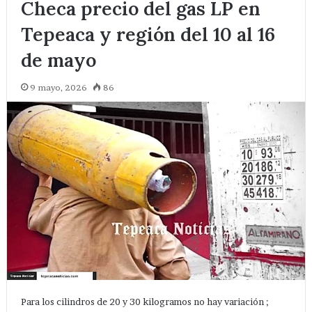
Checa precio del gas LP en
Tepeaca y región del 10 al 16
de mayo
9 mayo, 2026
86
Para los cilindros de 20 y 30 kilogramos no hay variación ;