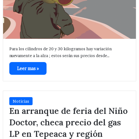
Para los cilindros de 20 y 30 kilogramos hay variación
nuevamente a la alza ; estos serán sus precios desde…
Leer mas »
Noticias
En arranque de feria del Niño
Doctor, checa precio del gas
LP en Tepeaca y región