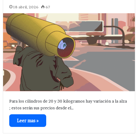
18 abril, 2026
67
Para los cilindros de 20 y 30 kilogramos hay variación a la alza
; estos serán sus precios desde el…
Leer mas »