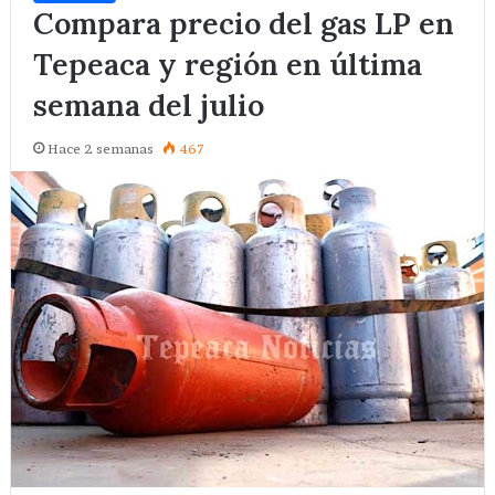
Compara precio del gas LP en
Tepeaca y región en última
semana del julio
Hace 2 semanas
467