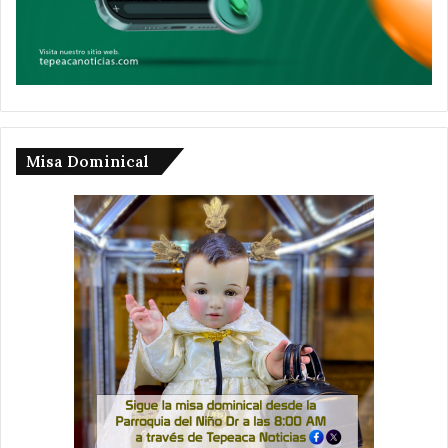
Misa Dominical