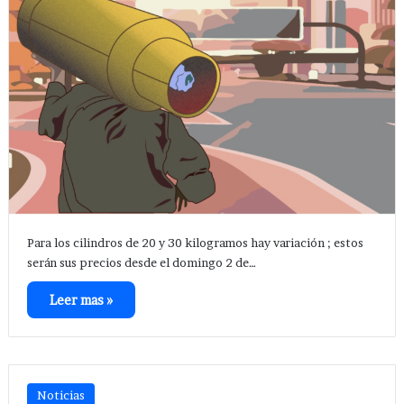
Para los cilindros de 20 y 30 kilogramos hay variación ; estos
serán sus precios desde el domingo 2 de…
Leer mas »
Noticias