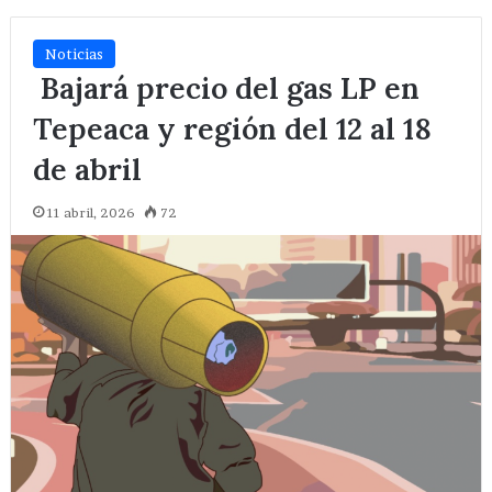
Noticias
Bajará precio del gas LP en
Tepeaca y región del 12 al 18
de abril
11 abril, 2026
72