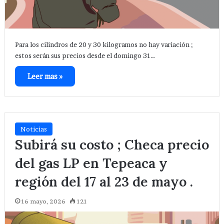
Para los cilindros de 20 y 30 kilogramos no hay variación ;
estos serán sus precios desde el domingo 31…
Leer mas »
Noticias
Subirá su costo ; Checa precio
del gas LP en Tepeaca y
región del 17 al 23 de mayo .
16 mayo, 2026
121