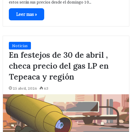
estos serán sus precios desde el domingo 10…
Leer mas »
Noticias
En festejos de 30 de abril ,
checa precio del gas LP en
Tepeaca y región
25 abril, 2026
63