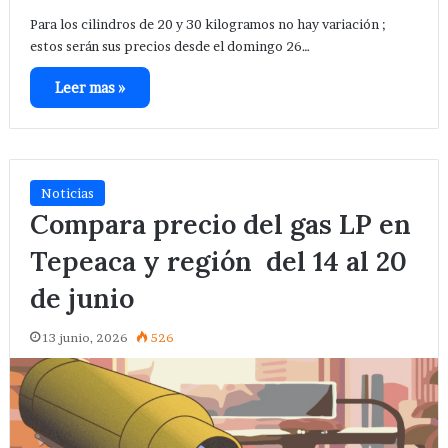
Para los cilindros de 20 y 30 kilogramos no hay variación ;
estos serán sus precios desde el domingo 26…
Leer mas »
Noticias
Compara precio del gas LP en
Tepeaca y región del 14 al 20
de junio
13 junio, 2026
526