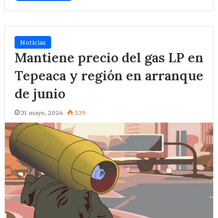
Noticias
Mantiene precio del gas LP en
Tepeaca y región en arranque
de junio
31 mayo, 2026
239