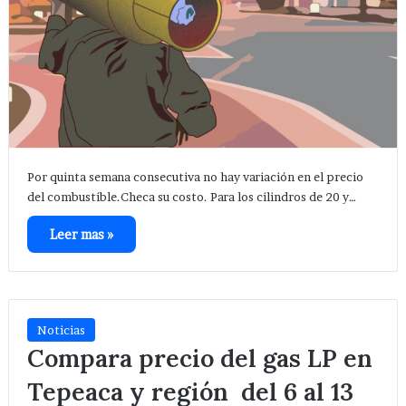
Por quinta semana consecutiva no hay variación en el precio
del combustible.Checa su costo. Para los cilindros de 20 y…
Leer mas »
Noticias
Compara precio del gas LP en
Tepeaca y región del 6 al 13