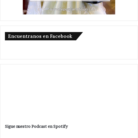
Encuentranos en Facebook
Sigue nuestro Podcast en Spotify