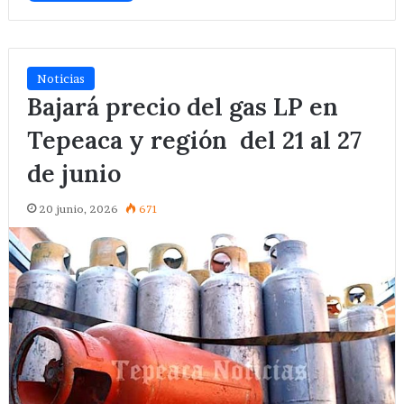
Noticias
Bajará precio del gas LP en
Tepeaca y región del 21 al 27
de junio
20 junio, 2026
671