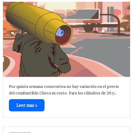
Por quinta semana consecutiva no hay variación en el precio
del combustible.Checa su costo. Para los cilindros de 20 y…
Leer mas »