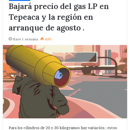
Bajará precio del gas LP en
Tepeaca y la región en
arranque de agosto .
Hace 1 semana
430
Para los cilindros de 20 y 30 kilogramos hay variación ; estos