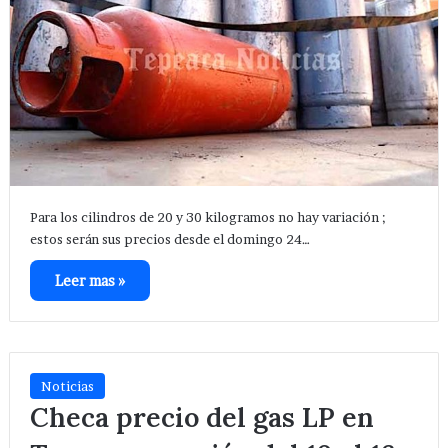
Para los cilindros de 20 y 30 kilogramos no hay variación ;
estos serán sus precios desde el domingo 24…
Leer mas »
Noticias
Checa precio del gas LP en