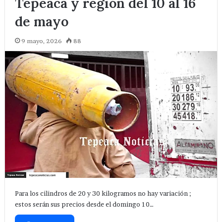
Tepeaca y región del 10 al 16
de mayo
9 mayo, 2026
88
Para los cilindros de 20 y 30 kilogramos no hay variación ;
estos serán sus precios desde el domingo 10…