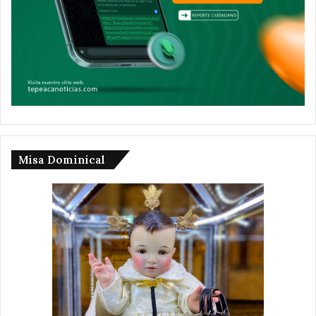
Misa Dominical