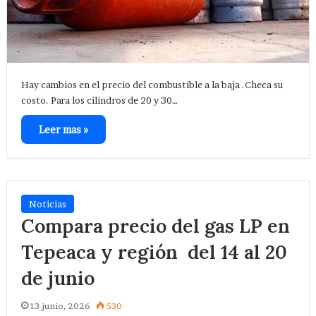
Hay cambios en el precio del combustible a la baja .Checa su
costo. Para los cilindros de 20 y 30…
Leer mas »
Noticias
Compara precio del gas LP en
Tepeaca y región del 14 al 20
de junio
13 junio, 2026
530