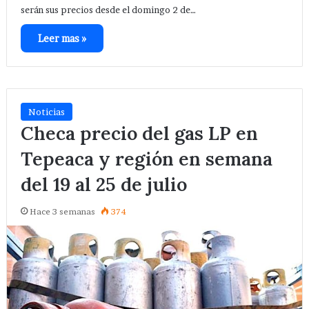
serán sus precios desde el domingo 2 de…
Leer mas »
Noticias
Checa precio del gas LP en
Tepeaca y región en semana
del 19 al 25 de julio
Hace 3 semanas
374