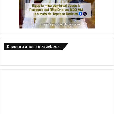
Encuentranos en Facebook