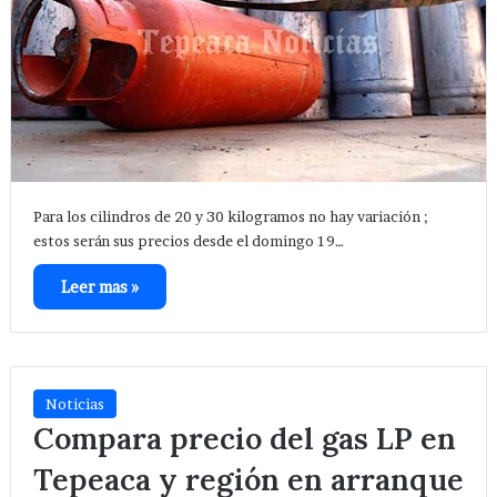
Para los cilindros de 20 y 30 kilogramos no hay variación ;
estos serán sus precios desde el domingo 19…
Leer mas »
Noticias
Compara precio del gas LP en
Tepeaca y región en arranque