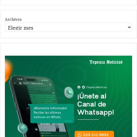
Archivos