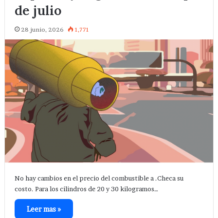
de julio
28 junio, 2026
1,771
No hay cambios en el precio del combustible a .Checa su
costo. Para los cilindros de 20 y 30 kilogramos…
Leer mas »