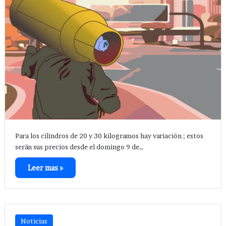
Para los cilindros de 20 y 30 kilogramos hay variación ; estos
serán sus precios desde el domingo 9 de…
Leer mas »
Noticias