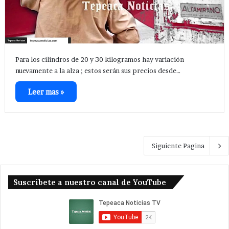
Para los cilindros de 20 y 30 kilogramos hay variación
nuevamente a la alza ; estos serán sus precios desde…
Leer mas »
Siguiente Pagina
Suscribete a nuestro canal de YouTube