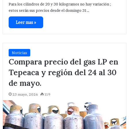
Para los cilindros de 20 y 30 kilogramos no hay variación ;
estos serán sus precios desde el domingo 31…
Leer mas »
Noticias
Compara precio del gas LP en
Tepeaca y región del 24 al 30
de mayo.
23 mayo, 2026
119