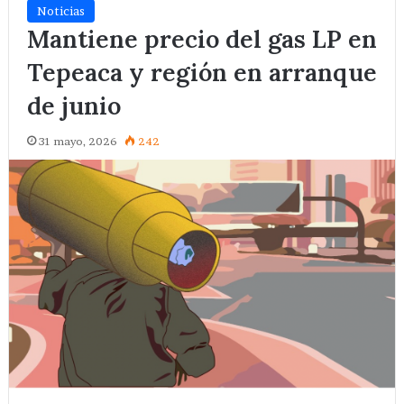
Noticias
Mantiene precio del gas LP en
Tepeaca y región en arranque
de junio
31 mayo, 2026
242