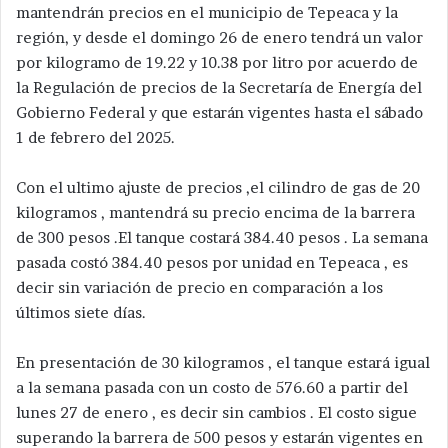
mantendrán precios en el municipio de Tepeaca y la
región, y desde el domingo 26 de enero tendrá un valor
por kilogramo de 19.22 y 10.38 por litro por acuerdo de
la Regulación de precios de la Secretaría de Energía del
Gobierno Federal y que estarán vigentes hasta el sábado
1 de febrero del 2025.
Con el ultimo ajuste de precios ,el cilindro de gas de 20
kilogramos , mantendrá su precio encima de la barrera
de 300 pesos .El tanque costará 384.40 pesos . La semana
pasada costó 384.40 pesos por unidad en Tepeaca , es
decir sin variación de precio en comparación a los
últimos siete días.
En presentación de 30 kilogramos , el tanque estará igual
a la semana pasada con un costo de 576.60 a partir del
lunes 27 de enero , es decir sin cambios . El costo sigue
superando la barrera de 500 pesos y estarán vigentes en