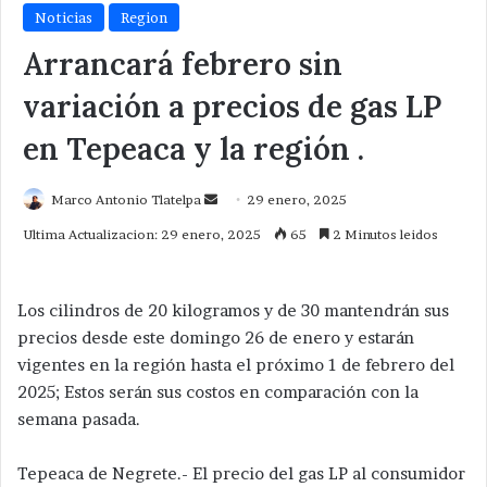
Noticias
Region
Arrancará febrero sin
variación a precios de gas LP
en Tepeaca y la región .
Send
Marco Antonio Tlatelpa
29 enero, 2025
an
Ultima Actualizacion: 29 enero, 2025
65
2 Minutos leidos
email
Los cilindros de 20 kilogramos y de 30 mantendrán sus
precios desde este domingo 26 de enero y estarán
vigentes en la región hasta el próximo 1 de febrero del
2025; Estos serán sus costos en comparación con la
semana pasada.
Tepeaca de Negrete.- El precio del gas LP al consumidor