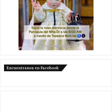
Encuentranos en Facebook