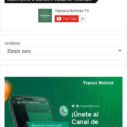
Archivos