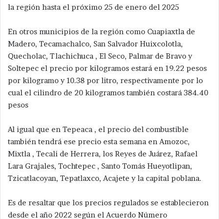
la región hasta el próximo 25 de enero del 2025
En otros municipios de la región como Cuapiaxtla de
Madero, Tecamachalco, San Salvador Huixcolotla,
Quecholac, Tlachichuca , El Seco, Palmar de Bravo y
Soltepec el precio por kilogramos estará en 19.22 pesos
por kilogramo y 10.38 por litro, respectivamente por lo
cual el cilindro de 20 kilogramos también costará 384.40
pesos
Al igual que en Tepeaca , el precio del combustible
también tendrá ese precio esta semana en Amozoc,
Mixtla , Tecali de Herrera, los Reyes de Juárez, Rafael
Lara Grajales, Tochtepec , Santo Tomás Hueyotlipan,
Tzicatlacoyan, Tepatlaxco, Acajete y la capital poblana.
Es de resaltar que los precios regulados se establecieron
desde el año 2022 según el Acuerdo Número