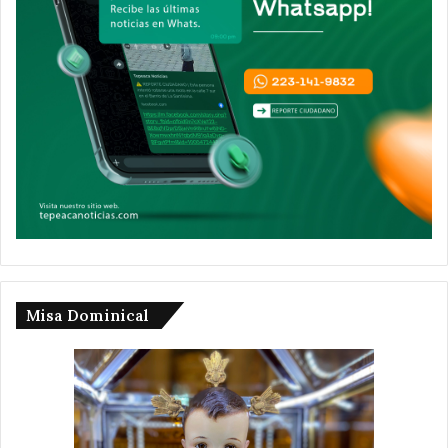
Misa Dominical