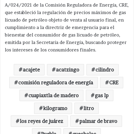
A/024/2021 de la Comisión Reguladora de Energía, CRE,
que estableció la regulación de precios máximos de gas
licuado de petróleo objeto de venta al usuario final, en
cumplimiento a la directriz de emergencia para el
bienestar del consumidor de gas licuado de petróleo,
emitida por la Secretaría de Energía, buscando proteger
los intereses de los consumidores finales.
acajete
acatzingo
cilindro
comisión reguladora de energía
CRE
cuapiaxtla de madero
gas lp
kilogramo
litro
los reyes de juárez
palmar de bravo