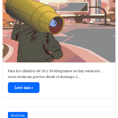
Para los cilindros de 20 y 30 kilogramos no hay variación ;
estos serán sus precios desde el domingo 5…
Leer mas »
Noticias