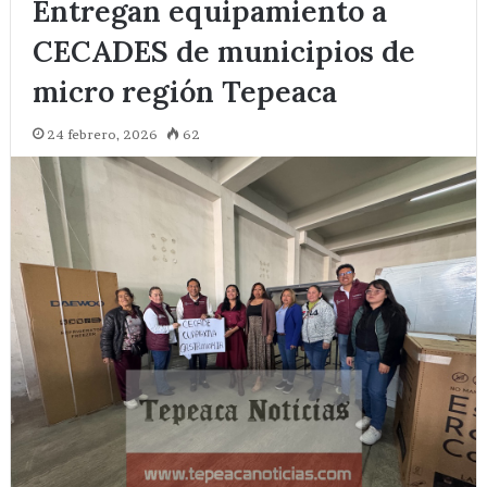
Entregan equipamiento a
CECADES de municipios de
micro región Tepeaca
24 febrero, 2026
62