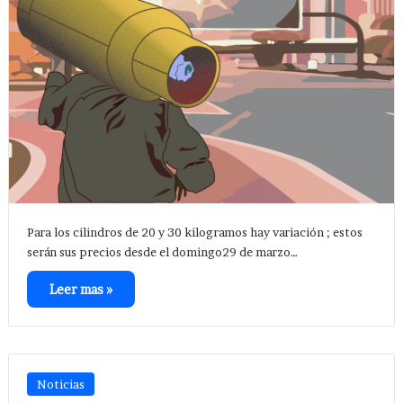
Para los cilindros de 20 y 30 kilogramos hay variación ; estos
serán sus precios desde el domingo29 de marzo…
Leer mas »
Noticias