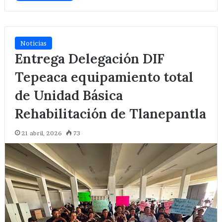
Noticias
Entrega Delegación DIF
Tepeaca equipamiento total
de Unidad Básica
Rehabilitación de Tlanepantla
21 abril, 2026
73