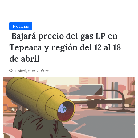
Noticias
Bajará precio del gas LP en
Tepeaca y región del 12 al 18
de abril
11 abril, 2026
72