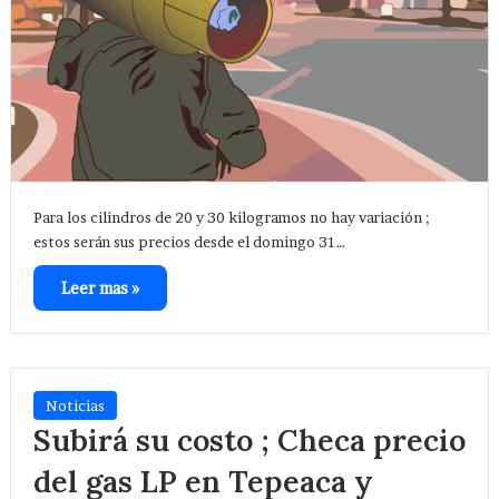
Para los cilindros de 20 y 30 kilogramos no hay variación ;
estos serán sus precios desde el domingo 31…
Leer mas »
Noticias
Subirá su costo ; Checa precio
del gas LP en Tepeaca y