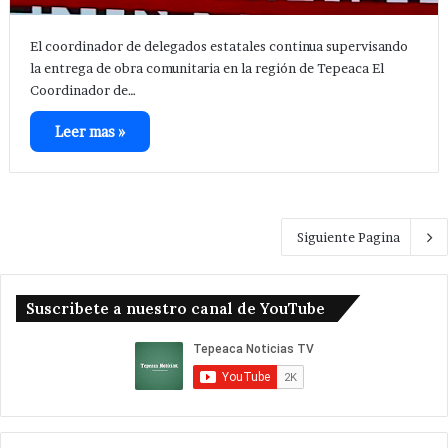
El coordinador de delegados estatales continua supervisando
la entrega de obra comunitaria en la región de Tepeaca El
Coordinador de…
Leer mas »
Siguiente Pagina
Suscribete a nuestro canal de YouTube