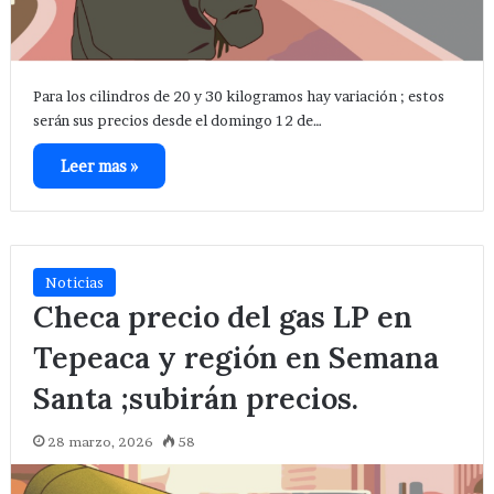
Para los cilindros de 20 y 30 kilogramos hay variación ; estos
serán sus precios desde el domingo 12 de…
Leer mas »
Noticias
Checa precio del gas LP en
Tepeaca y región en Semana
Santa ;subirán precios.
28 marzo, 2026
58