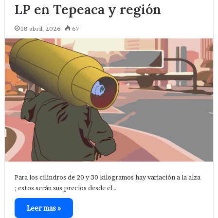
LP en Tepeaca y región
18 abril, 2026
67
Para los cilindros de 20 y 30 kilogramos hay variación a la alza
; estos serán sus precios desde el…
Leer mas »