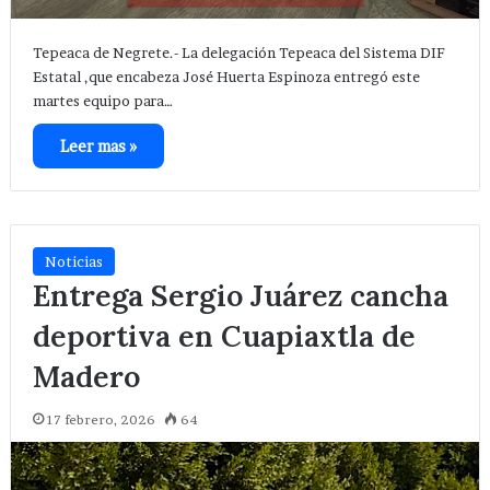
Tepeaca de Negrete.- La delegación Tepeaca del Sistema DIF
Estatal ,que encabeza José Huerta Espinoza entregó este
martes equipo para…
Leer mas »
Noticias
Entrega Sergio Juárez cancha
deportiva en Cuapiaxtla de
Madero
17 febrero, 2026
64