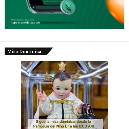
Misa Dominical