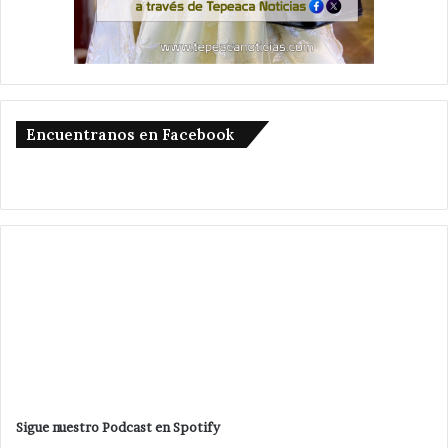
Encuentranos en Facebook
Sigue nuestro Podcast en Spotify