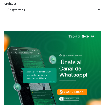
Archivos