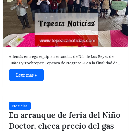
Además entrega equipo a estancias de Día de Los Reyes de
Juárez y Tochtepec Tepeaca de Negrete.-Con la finalidad de…
Leer mas »
Noticias
En arranque de feria del Niño
Doctor, checa precio del gas