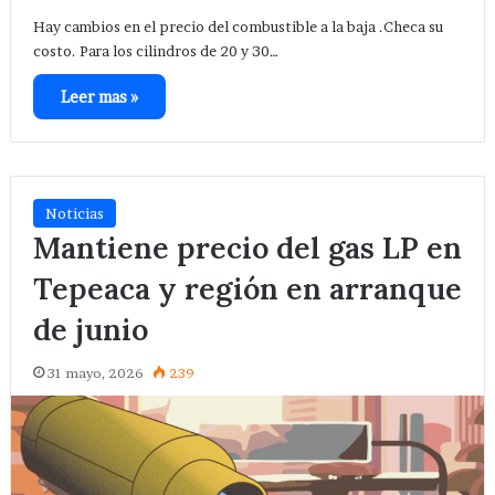
Hay cambios en el precio del combustible a la baja .Checa su
costo. Para los cilindros de 20 y 30…
Leer mas »
Noticias
Mantiene precio del gas LP en
Tepeaca y región en arranque
de junio
31 mayo, 2026
239