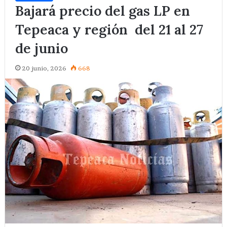
Bajará precio del gas LP en
Tepeaca y región del 21 al 27
de junio
20 junio, 2026
668