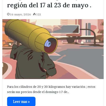
región del 17 al 23 de mayo .
16 mayo, 2026
121
Para los cilindros de 20 y 30 kilogramos hay variación ; estos
serán sus precios desde el domingo 17 de…
Leer mas »