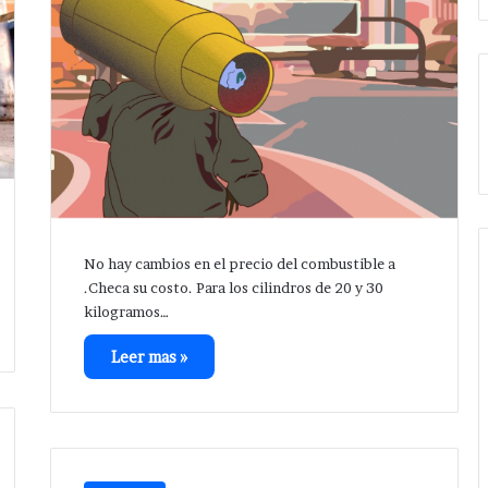
No hay cambios en el precio del combustible a
.Checa su costo. Para los cilindros de 20 y 30
kilogramos…
Leer mas »