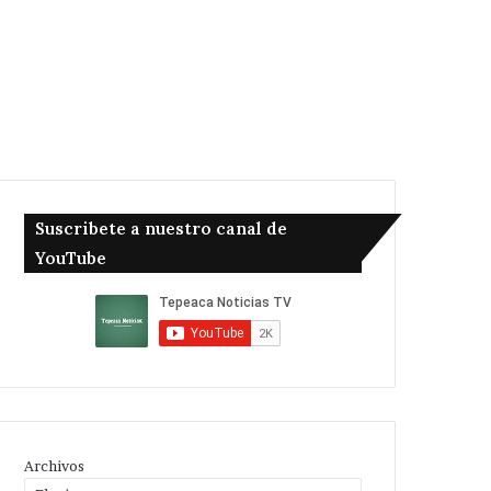
Suscribete a nuestro canal de
YouTube
Archivos