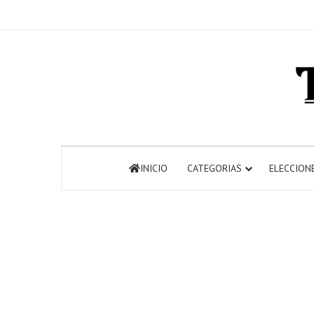
INICIO
CATEGORIAS
ELECCION