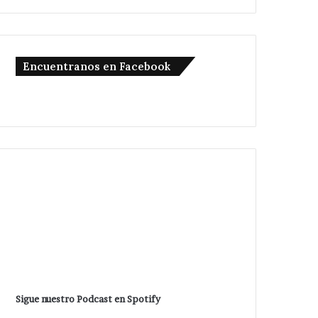
Encuentranos en Facebook
Sigue nuestro Podcast en Spotify