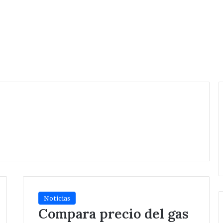
Noticias
Compara precio del gas