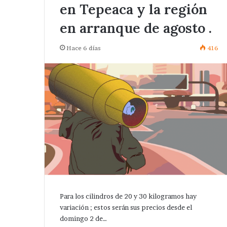
en Tepeaca y la región
en arranque de agosto .
Hace 6 días
416
Para los cilindros de 20 y 30 kilogramos hay
variación ; estos serán sus precios desde el
domingo 2 de…