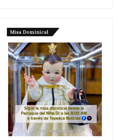
Misa Dominical