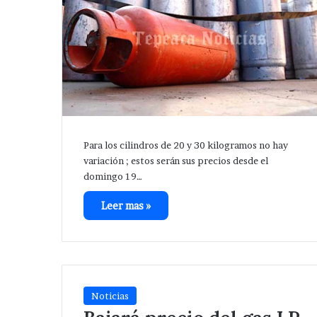
Para los cilindros de 20 y 30 kilogramos no hay
variación ; estos serán sus precios desde el
domingo 19…
Leer mas »
Noticias