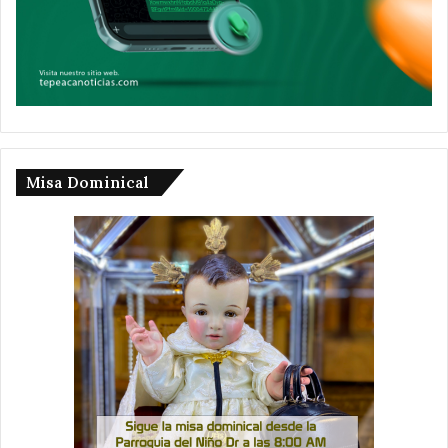
Misa Dominical