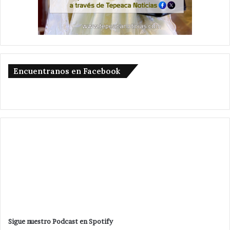
Encuentranos en Facebook
Sigue nuestro Podcast en Spotify