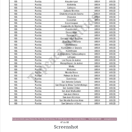
Screenshot