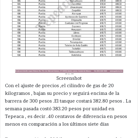
Screenshot
Con el ajuste de precios ,el cilindro de gas de 20
kilogramos , bajan su precio y seguirá encima de la
barrera de 300 pesos .El tanque costará 382.80 pesos . La
semana pasada costó 383.20 pesos por unidad en
Tepeaca , es decir .40 centavos de diferencia en pesos
menos en comparación a los últimos siete días