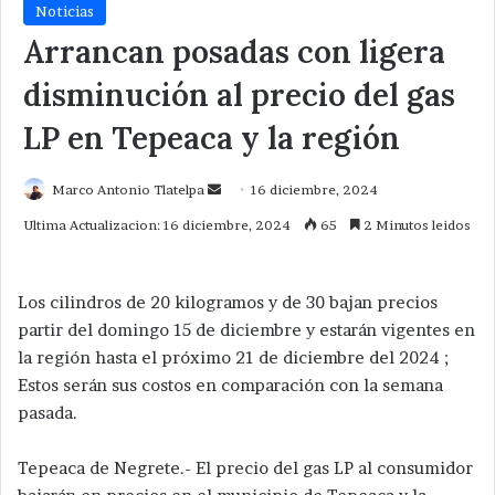
Noticias
Arrancan posadas con ligera
disminución al precio del gas
LP en Tepeaca y la región
Send
Marco Antonio Tlatelpa
16 diciembre, 2024
an
Ultima Actualizacion: 16 diciembre, 2024
65
2 Minutos leidos
email
Los cilindros de 20 kilogramos y de 30 bajan precios
partir del domingo 15 de diciembre y estarán vigentes en
la región hasta el próximo 21 de diciembre del 2024 ;
Estos serán sus costos en comparación con la semana
pasada.
Tepeaca de Negrete.- El precio del gas LP al consumidor