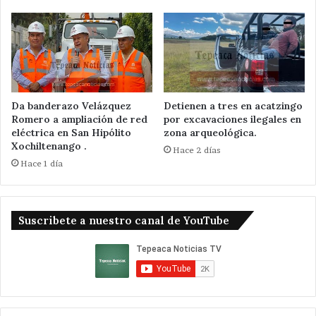
Da banderazo Velázquez
Detienen a tres en acatzingo
Romero a ampliación de red
por excavaciones ilegales en
eléctrica en San Hipólito
zona arqueológica.
Xochiltenango .
Hace 2 días
Hace 1 día
Suscribete a nuestro canal de YouTube