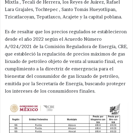
Mixtla , Tecali de Herrera, los Reyes de Juárez, Rafael
Lara Grajales, Tochtepec , Santo Tomás Hueyotlipan,
Tzicatlacoyan, Tepatlaxco, Acajete y la capital poblana.
Es de resaltar que los precios regulados se establecieron
desde el año 2022 según el Acuerdo Número
A/024/2021 de la Comisión Reguladora de Energía, CRE,
que estableció la regulación de precios máximos de gas
licuado de petróleo objeto de venta al usuario final, en
cumplimiento a la directriz de emergencia para el
bienestar del consumidor de gas licuado de petróleo,
emitida por la Secretaría de Energía, buscando proteger
los intereses de los consumidores finales.