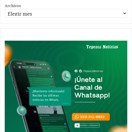
Archivos