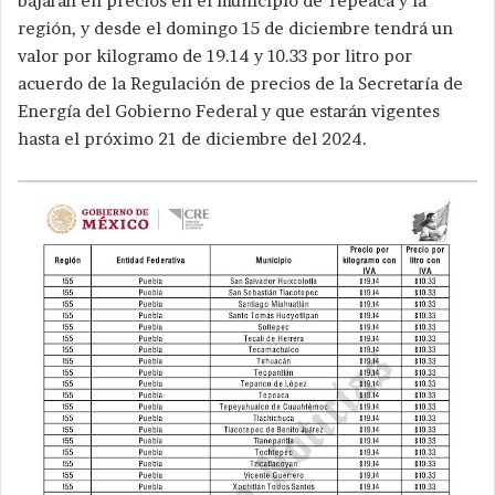
bajarán en precios en el municipio de Tepeaca y la
región, y desde el domingo 15 de diciembre tendrá un
valor por kilogramo de 19.14 y 10.33 por litro por
acuerdo de la Regulación de precios de la Secretaría de
Energía del Gobierno Federal y que estarán vigentes
hasta el próximo 21 de diciembre del 2024.