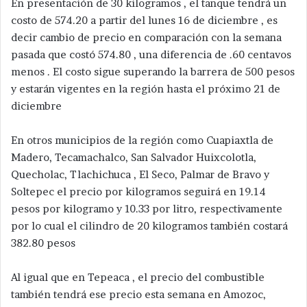
En presentación de 30 kilogramos , el tanque tendrá un
costo de 574.20 a partir del lunes 16 de diciembre , es
decir cambio de precio en comparación con la semana
pasada que costó 574.80 , una diferencia de .60 centavos
menos . El costo sigue superando la barrera de 500 pesos
y estarán vigentes en la región hasta el próximo 21 de
diciembre
En otros municipios de la región como Cuapiaxtla de
Madero, Tecamachalco, San Salvador Huixcolotla,
Quecholac, Tlachichuca , El Seco, Palmar de Bravo y
Soltepec el precio por kilogramos seguirá en 19.14
pesos por kilogramo y 10.33 por litro, respectivamente
por lo cual el cilindro de 20 kilogramos también costará
382.80 pesos
Al igual que en Tepeaca , el precio del combustible
también tendrá ese precio esta semana en Amozoc,