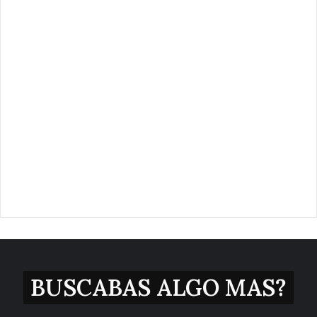
BUSCABAS ALGO MAS?