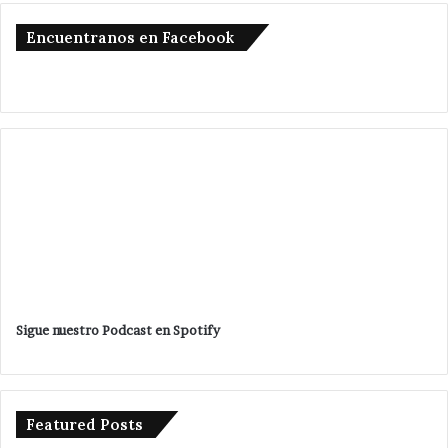
Encuentranos en Facebook
Sigue nuestro Podcast en Spotify
Featured Posts