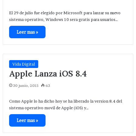
El 29 de julio fue elegido por Microsoft para lanzar su nuevo
sistema operativo, Windows 10 sera gratis para usuarios…
Leer mas »
Vida Digital
Apple Lanza iOS 8.4
30 junio, 2015
63
Como Apple lo ha dicho hoy se ha liberado la version 8.4 del
sistema operativo movil de Apple (iOS) y…
Leer mas »