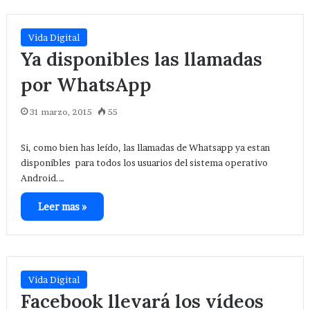
Vida Digital
Ya disponibles las llamadas
por WhatsApp
31 marzo, 2015
55
Si, como bien has leído, las llamadas de Whatsapp ya estan
disponibles para todos los usuarios del sistema operativo
Android.…
Leer mas »
Vida Digital
Facebook llevará los vídeos