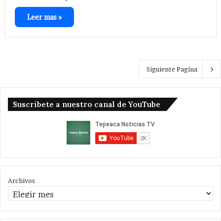
Leer mas »
Siguiente Pagina
Suscribete a nuestro canal de YouTube
Archivos