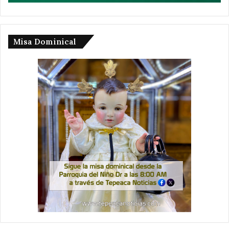
Misa Dominical