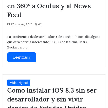
en 360º a Oculus y al News
Feed
27 marzo, 2015
62
La conferencia de desarrolladores de Facebook nos dio alguna
que otra noticia interesante. El CEO de la firma, Mark
Zuckerberg,…
Leer mas »
Vida Digital
Como instalar iOS 8.3 sin ser
desarrollador y sin vivir