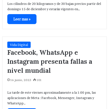
Los cilindros de 20 kilogramos y de 30 bajan precios partir del
domingo 15 de diciembre y estarán vigentes en…
Leer mas »
Vida Digital
Facebook, WhatsApp e
Instagram presenta fallas a
nivel mundial
16 junio, 2023
101
La tarde de este viernes aproximadamente a la 1:00 pm, las
aplicaciones de Meta : Facebook, Messenger, Instagram y
WhatsApp…