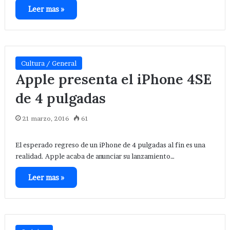
Leer mas »
Cultura / General
Apple presenta el iPhone 4SE
de 4 pulgadas
21 marzo, 2016
61
El esperado regreso de un iPhone de 4 pulgadas al fin es una
realidad. Apple acaba de anunciar su lanzamiento…
Leer mas »