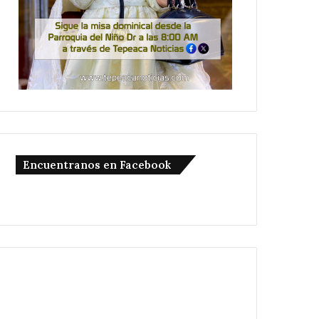
Encuentranos en Facebook