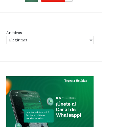
Archivos