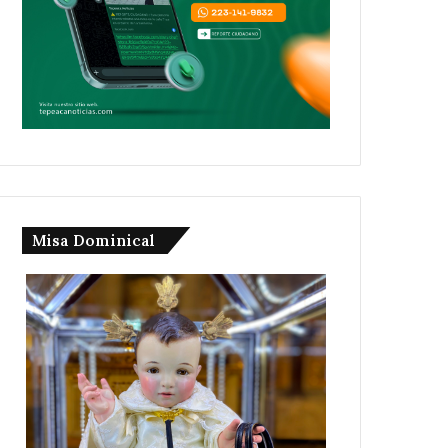
Misa Dominical