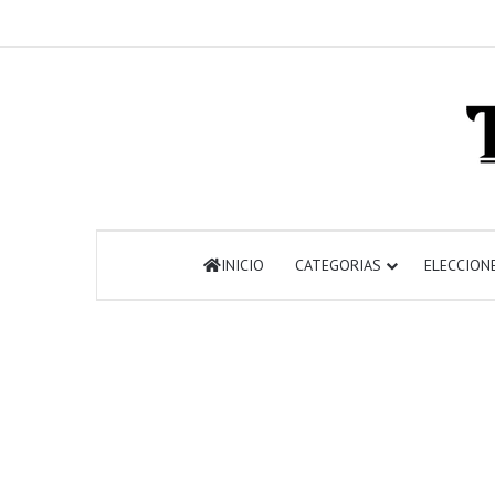
INICIO
CATEGORIAS
ELECCION