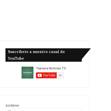
Suscribete a nuestro canal de
YouTube
Archivos