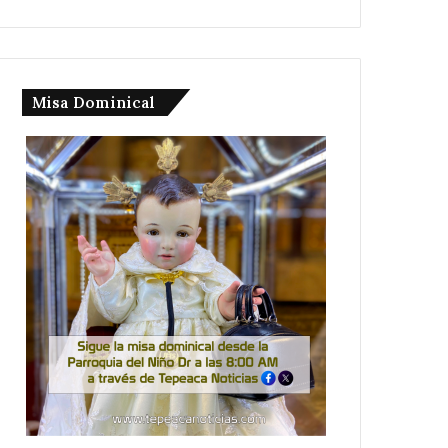
Misa Dominical