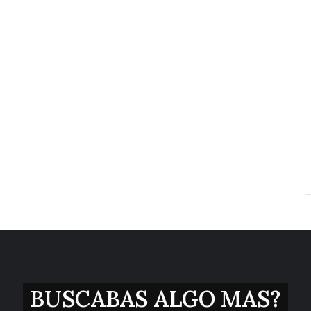
BUSCABAS ALGO MAS?