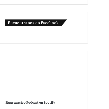
Encuentranos en Facebook
Sigue nuestro Podcast en Spotify