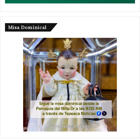
Misa Dominical