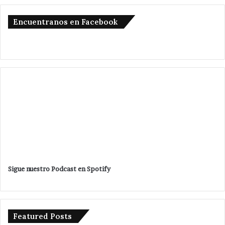
Encuentranos en Facebook
Sigue nuestro Podcast en Spotify
Featured Posts