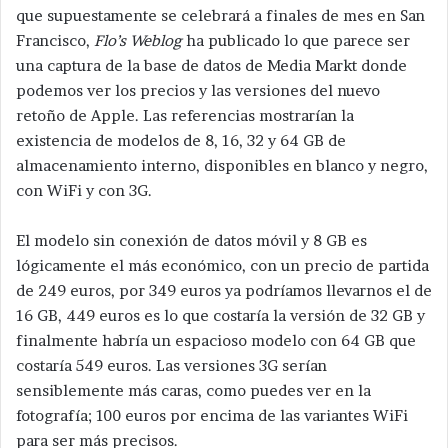
que supuestamente se celebrará a finales de mes en San
Francisco,
Flo’s Weblog
ha publicado lo que parece ser
una captura de la base de datos de Media Markt donde
podemos ver los precios y las versiones del nuevo
retoño de Apple. Las referencias mostrarían la
existencia de modelos de 8, 16, 32 y 64 GB de
almacenamiento interno, disponibles en blanco y negro,
con WiFi y con 3G.
El modelo sin conexión de datos móvil y 8 GB es
lógicamente el más económico, con un precio de partida
de 249 euros, por 349 euros ya podríamos llevarnos el de
16 GB, 449 euros es lo que costaría la versión de 32 GB y
finalmente habría un espacioso modelo con 64 GB que
costaría 549 euros. Las versiones 3G serían
sensiblemente más caras, como puedes ver en la
fotografía; 100 euros por encima de las variantes WiFi
para ser más precisos.