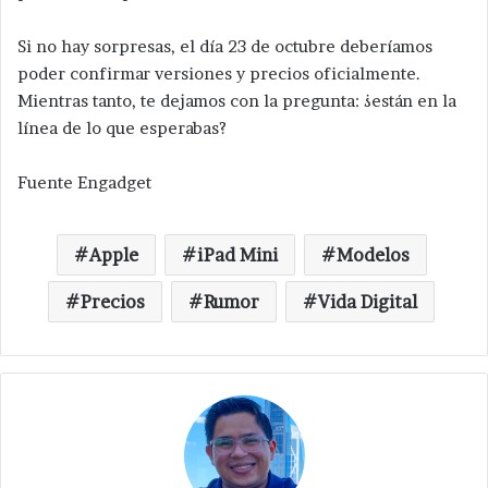
Si no hay sorpresas, el día 23 de octubre deberíamos
poder confirmar versiones y precios oficialmente.
Mientras tanto, te dejamos con la pregunta: ¿están en la
línea de lo que esperabas?
Fuente Engadget
Apple
iPad Mini
Modelos
Precios
Rumor
Vida Digital