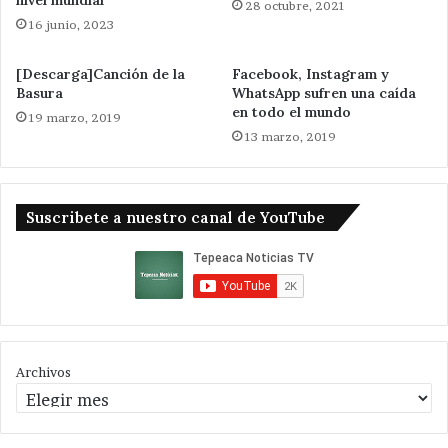
nivel mundial
28 octubre, 2021
16 junio, 2023
[Descarga]Canción de la
Facebook, Instagram y
Basura
WhatsApp sufren una caída
en todo el mundo
19 marzo, 2019
13 marzo, 2019
Suscribete a nuestro canal de YouTube
Archivos