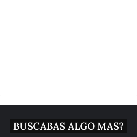
BUSCABAS ALGO MAS?