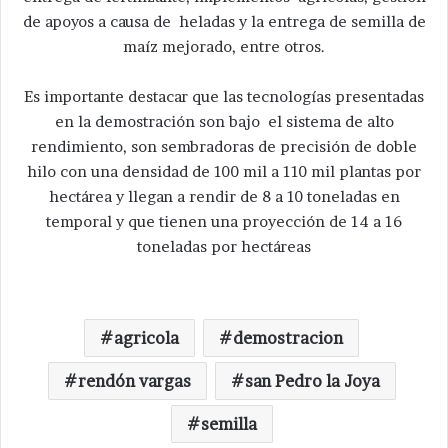
de apoyos a causa de heladas y la entrega de semilla de
maíz mejorado, entre otros.
Es importante destacar que las tecnologías presentadas
en la demostración son bajo el sistema de alto
rendimiento, son sembradoras de precisión de doble
hilo con una densidad de 100 mil a 110 mil plantas por
hectárea y llegan a rendir de 8 a 10 toneladas en
temporal y que tienen una proyección de 14 a 16
toneladas por hectáreas
agricola
demostracion
rendón vargas
san Pedro la Joya
semilla