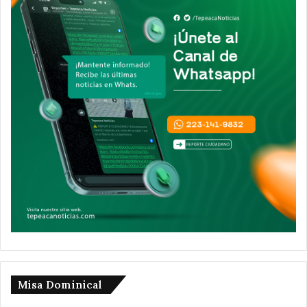
Misa Dominical