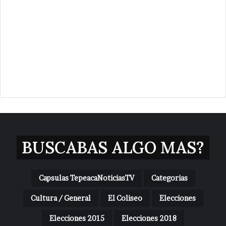
BUSCABAS ALGO MAS?
Capsulas TepeacaNoticiasTV
Categorias
Cultura / General
El Coliseo
Elecciones
Elecciones 2015
Elecciones 2018