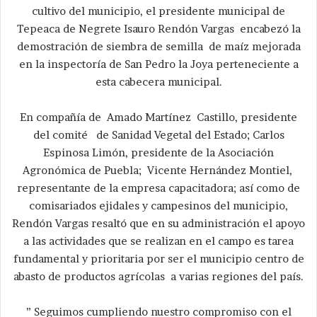
cultivo del municipio, el presidente municipal de
Tepeaca de Negrete Isauro Rendón Vargas encabezó la
demostración de siembra de semilla de maíz mejorada
en la inspectoría de San Pedro la Joya perteneciente a
esta cabecera municipal.
En compañía de Amado Martínez Castillo, presidente
del comité de Sanidad Vegetal del Estado; Carlos
Espinosa Limón, presidente de la Asociación
Agronómica de Puebla; Vicente Hernández Montiel,
representante de la empresa capacitadora; así como de
comisariados ejidales y campesinos del municipio,
Rendón Vargas resaltó que en su administración el apoyo
a las actividades que se realizan en el campo es tarea
fundamental y prioritaria por ser el municipio centro de
abasto de productos agrícolas a varias regiones del país.
” Seguimos cumpliendo nuestro compromiso con el