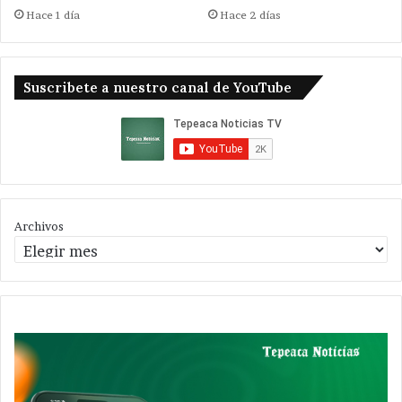
Hace 1 día
Hace 2 días
Suscribete a nuestro canal de YouTube
Archivos