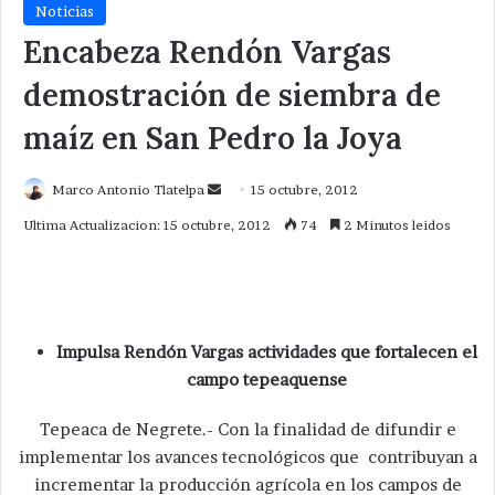
Noticias
Encabeza Rendón Vargas
demostración de siembra de
maíz en San Pedro la Joya
Send
Marco Antonio Tlatelpa
15 octubre, 2012
an
Ultima Actualizacion: 15 octubre, 2012
74
2 Minutos leidos
email
Impulsa Rendón Vargas actividades que fortalecen el
campo tepeaquense
Tepeaca de Negrete.- Con la finalidad de difundir e
implementar los avances tecnológicos que contribuyan a
incrementar la producción agrícola en los campos de