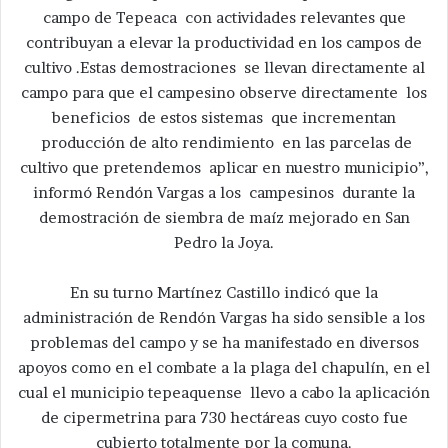
campo de Tepeaca con actividades relevantes que
contribuyan a elevar la productividad en los campos de
cultivo .Estas demostraciones se llevan directamente al
campo para que el campesino observe directamente los
beneficios de estos sistemas que incrementan
producción de alto rendimiento en las parcelas de
cultivo que pretendemos aplicar en nuestro municipio”,
informó Rendón Vargas a los campesinos durante la
demostración de siembra de maíz mejorado en San
Pedro la Joya.
En su turno Martínez Castillo indicó que la
administración de Rendón Vargas ha sido sensible a los
problemas del campo y se ha manifestado en diversos
apoyos como en el combate a la plaga del chapulín, en el
cual el municipio tepeaquense llevo a cabo la aplicación
de cipermetrina para 730 hectáreas cuyo costo fue
cubierto totalmente por la comuna.