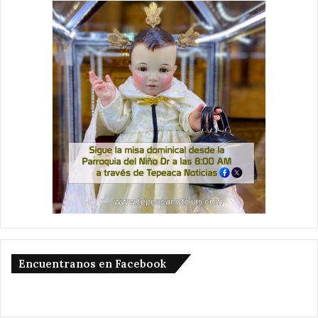
Encuentranos en Facebook