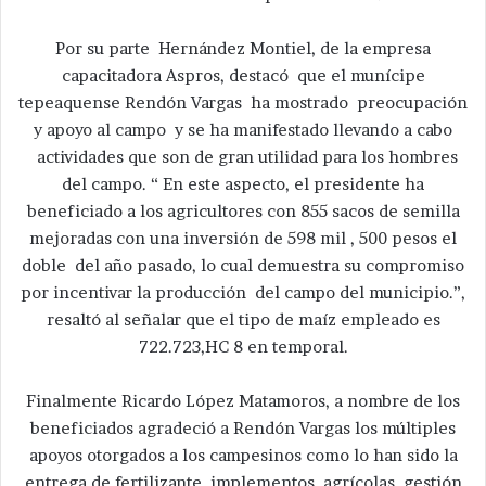
Por su parte Hernández Montiel, de la empresa
capacitadora Aspros, destacó que el munícipe
tepeaquense Rendón Vargas ha mostrado preocupación
y apoyo al campo y se ha manifestado llevando a cabo
actividades que son de gran utilidad para los hombres
del campo. “ En este aspecto, el presidente ha
beneficiado a los agricultores con 855 sacos de semilla
mejoradas con una inversión de 598 mil , 500 pesos el
doble del año pasado, lo cual demuestra su compromiso
por incentivar la producción del campo del municipio.”,
resaltó al señalar que el tipo de maíz empleado es
722.723,HC 8 en temporal.
Finalmente Ricardo López Matamoros, a nombre de los
beneficiados agradeció a Rendón Vargas los múltiples
apoyos otorgados a los campesinos como lo han sido la
entrega de fertilizante, implementos agrícolas, gestión