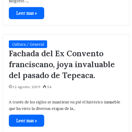
Negrete.-…
Leer mas »
Cultura / General
Fachada del Ex Convento
franciscano, joya invaluable
del pasado de Tepeaca.
12 agosto, 2019
54
A través de los siglos se mantiene en pié el histórico inmueble
que ha visto la diversas etapas de la…
Leer mas »