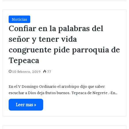
Noticias
Confiar en la palabras del
señor y tener vida
congruente pide parroquia de
Tepeaca
10 febrero, 2019
77
En el V Domingo Ordinario el arzobispo dijo que saber
escuchar a Dios deja frutos buenos. Tepeaca de Negrete .-En…
Leer mas »