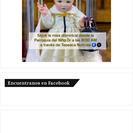
Encuentranos en Facebook