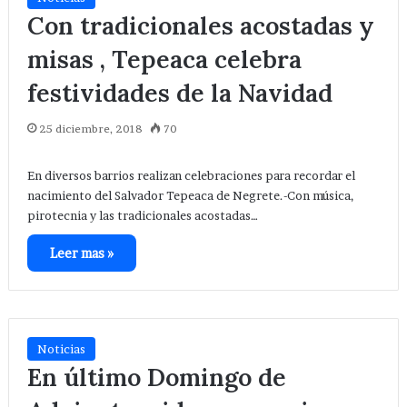
Con tradicionales acostadas y
misas , Tepeaca celebra
festividades de la Navidad
25 diciembre, 2018
70
En diversos barrios realizan celebraciones para recordar el
nacimiento del Salvador Tepeaca de Negrete.-Con música,
pirotecnia y las tradicionales acostadas…
Leer mas »
Noticias
En último Domingo de