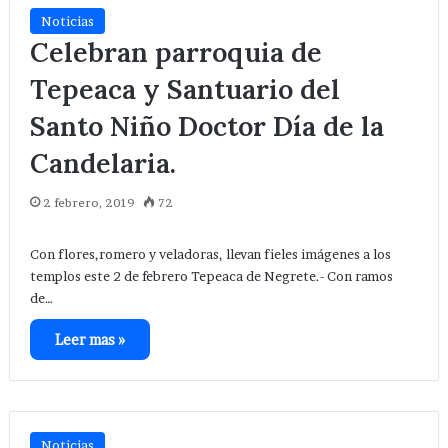
Noticias
Celebran parroquia de
Tepeaca y Santuario del
Santo Niño Doctor Día de la
Candelaria.
2 febrero, 2019
72
Con flores,romero y veladoras, llevan fieles imágenes a los
templos este 2 de febrero Tepeaca de Negrete.- Con ramos
de…
Leer mas »
Noticias