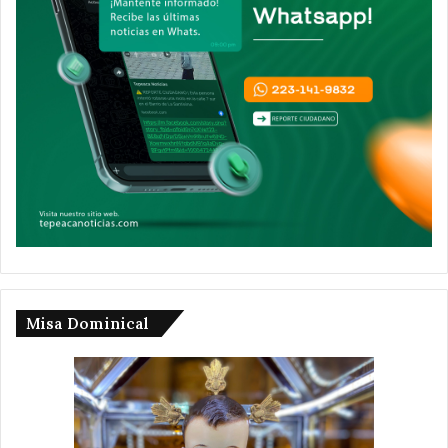
Misa Dominical