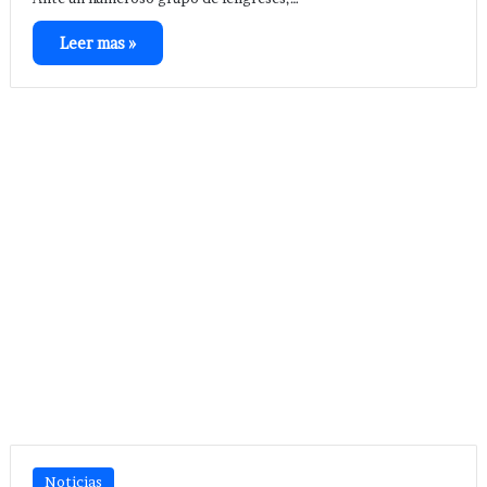
Leer mas »
Noticias