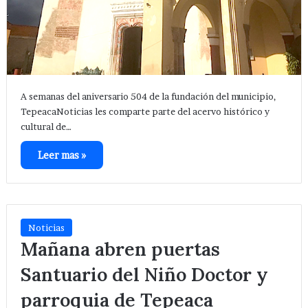
A semanas del aniversario 504 de la fundación del municipio,
TepeacaNoticias les comparte parte del acervo histórico y
cultural de…
Leer mas »
Noticias
Mañana abren puertas
Santuario del Niño Doctor y
parroquia de Tepeaca