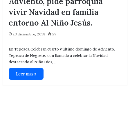
Adviento, pide parroquia
vivir Navidad en familia
entorno Al Niño Jesús.
23 diciembre, 2018
59
En Tepeaca,Celebran cuarto y último domingo de Adviento.
Tepeaca de Negrete.-con llamado a celebrar la Navidad
destacando al Niño Dios,…
Leer mas »