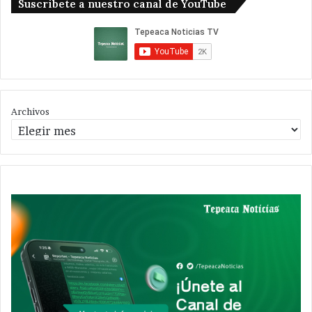
Suscribete a nuestro canal de YouTube
Archivos