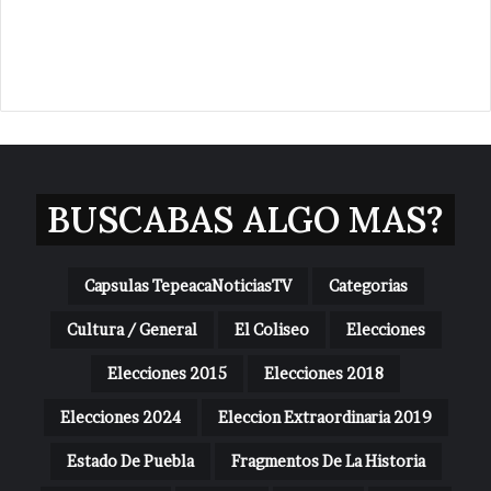
BUSCABAS ALGO MAS?
Capsulas TepeacaNoticiasTV
Categorias
Cultura / General
El Coliseo
Elecciones
Elecciones 2015
Elecciones 2018
Elecciones 2024
Eleccion Extraordinaria 2019
Estado De Puebla
Fragmentos De La Historia