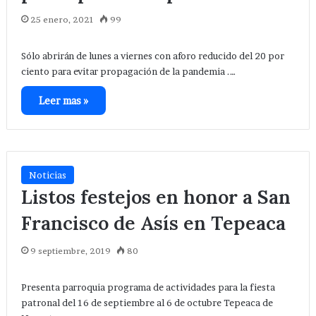
25 enero, 2021
99
Sólo abrirán de lunes a viernes con aforo reducido del 20 por
ciento para evitar propagación de la pandemia .…
Leer mas »
Noticias
Listos festejos en honor a San
Francisco de Asís en Tepeaca
9 septiembre, 2019
80
Presenta parroquia programa de actividades para la fiesta
patronal del 16 de septiembre al 6 de octubre Tepeaca de