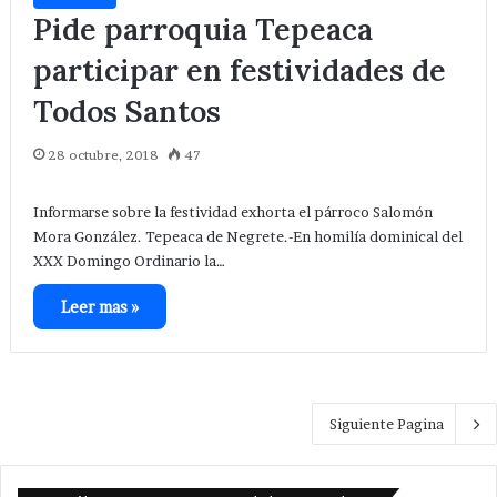
Pide parroquia Tepeaca
participar en festividades de
Todos Santos
28 octubre, 2018
47
Informarse sobre la festividad exhorta el párroco Salomón
Mora González. Tepeaca de Negrete.-En homilía dominical del
XXX Domingo Ordinario la…
Leer mas »
Siguiente Pagina