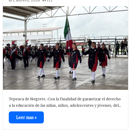
2 febrero, 2026
113
Tepeaca de Negrete.-Con la finalidad de garantizar el derecho
a la educación de las niñas, niños, adolescentes y jóvenes, del…
Leer mas »