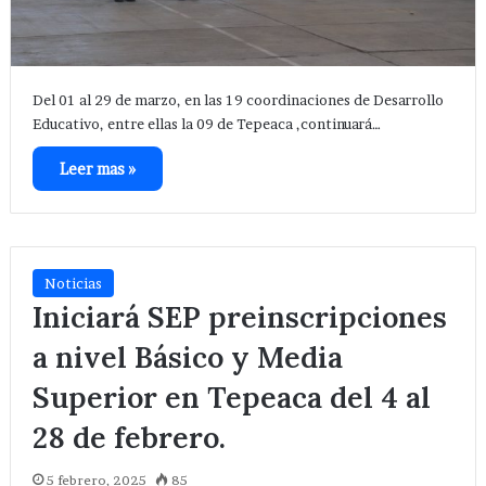
Del 01 al 29 de marzo, en las 19 coordinaciones de Desarrollo
Educativo, entre ellas la 09 de Tepeaca ,continuará…
Leer mas »
Noticias
Iniciará SEP preinscripciones
a nivel Básico y Media
Superior en Tepeaca del 4 al
28 de febrero.
5 febrero, 2025
85