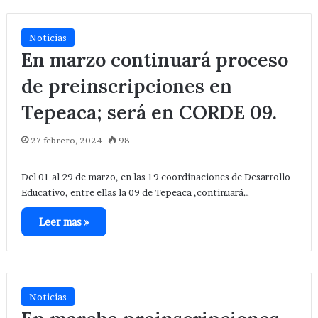
Noticias
En marzo continuará proceso
de preinscripciones en
Tepeaca; será en CORDE 09.
27 febrero, 2024
98
Del 01 al 29 de marzo, en las 19 coordinaciones de Desarrollo
Educativo, entre ellas la 09 de Tepeaca ,continuará…
Leer mas »
Noticias