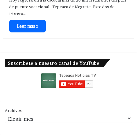
de puente vacacional. Tepeaca de Negrete.-Este dos de
febrero…
Leer mas »
Suscribete a nuestro canal de YouTube
Archivos