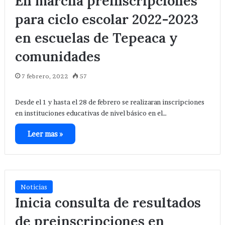
En marcha preinscripciones
para ciclo escolar 2022-2023
en escuelas de Tepeaca y
comunidades
7 febrero, 2022
57
Desde el 1 y hasta el 28 de febrero se realizaran inscripciones
en instituciones educativas de nivel básico en el…
Leer mas »
Noticias
Inicia consulta de resultados
de preinscripciones en