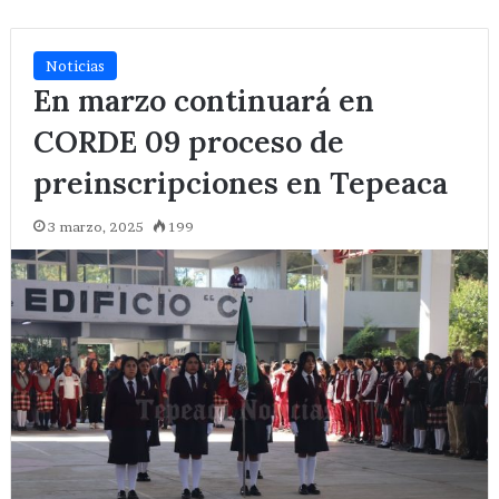
Noticias
En marzo continuará en
CORDE 09 proceso de
preinscripciones en Tepeaca
3 marzo, 2025
199