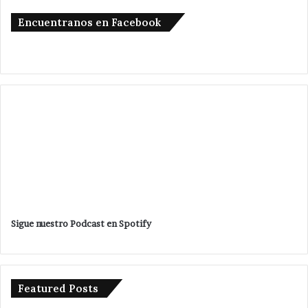
Encuentranos en Facebook
Sigue nuestro Podcast en Spotify
Featured Posts