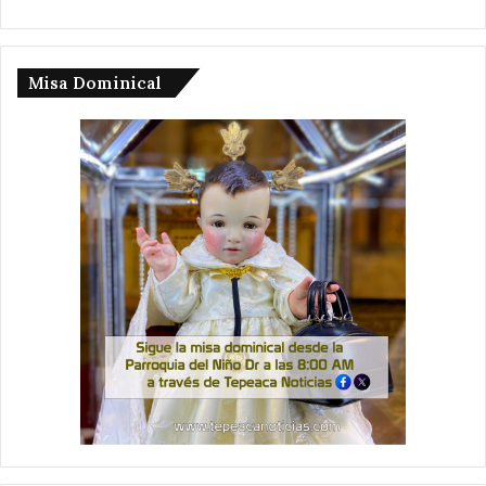
Misa Dominical