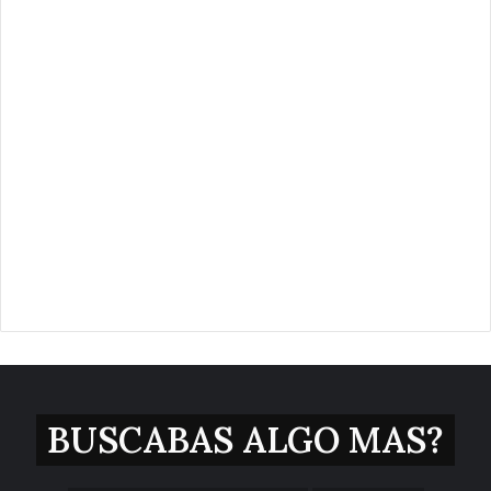
BUSCABAS ALGO MAS?