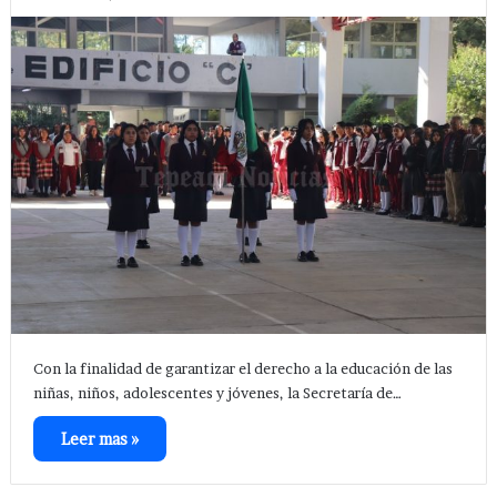
Con la finalidad de garantizar el derecho a la educación de las
niñas, niños, adolescentes y jóvenes, la Secretaría de…
Leer mas »