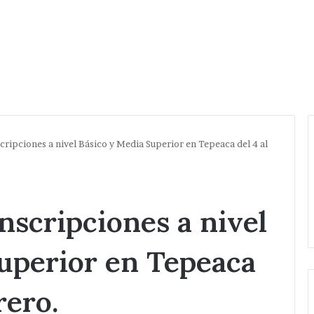
scripciones a nivel Básico y Media Superior en Tepeaca del 4 al
nscripciones a nivel
uperior en Tepeaca
rero.