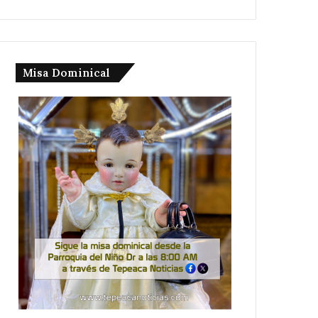
Misa Dominical