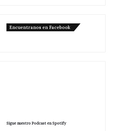
Encuentranos en Facebook
Sigue nuestro Podcast en Spotify