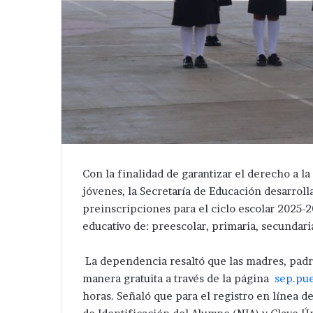
Con la finalidad de garantizar el derecho a la
jóvenes, la Secretaría de Educación desarroll
preinscripciones para el ciclo escolar 2025-2
educativo de: preescolar, primaria, secundari
La dependencia resaltó que las madres, padre
manera gratuita a través de la página
sep.pu
horas. Señaló que para el registro en línea d