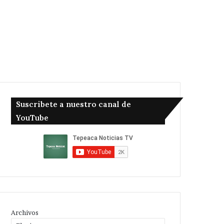
Suscribete a nuestro canal de
YouTube
Archivos