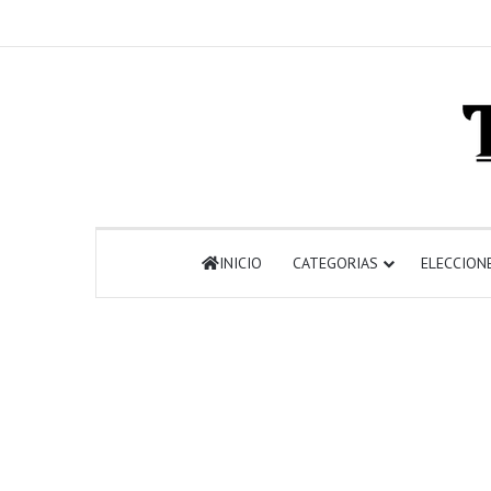
INICIO
CATEGORIAS
ELECCION