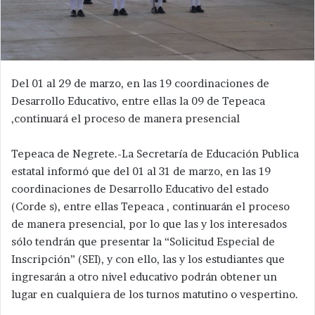
Del 01 al 29 de marzo, en las 19 coordinaciones de
Desarrollo Educativo, entre ellas la 09 de Tepeaca
,continuará el proceso de manera presencial
Tepeaca de Negrete.-La Secretaría de Educación Publica
estatal informó que del 01 al 31 de marzo, en las 19
coordinaciones de Desarrollo Educativo del estado
(Corde s), entre ellas Tepeaca , continuarán el proceso
de manera presencial, por lo que las y los interesados
sólo tendrán que presentar la “Solicitud Especial de
Inscripción” (SEI), y con ello, las y los estudiantes que
ingresarán a otro nivel educativo podrán obtener un
lugar en cualquiera de los turnos matutino o vespertino.