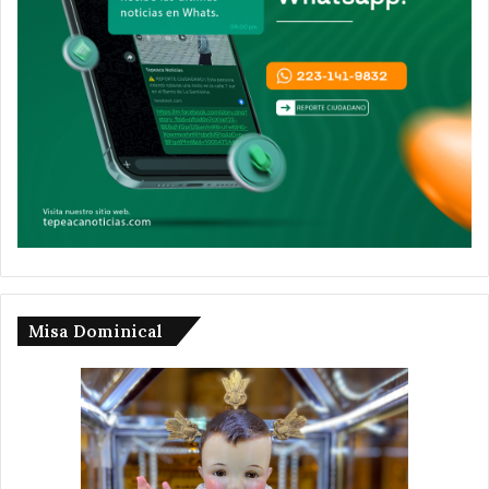
Misa Dominical