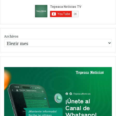
Archivos