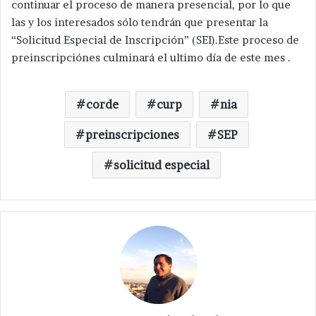
continuar el proceso de manera presencial, por lo que
las y los interesados sólo tendrán que presentar la
“Solicitud Especial de Inscripción” (SEI).Este proceso de
preinscripciónes culminará el ultimo día de este mes .
corde
curp
nia
preinscripciones
SEP
solicitud especial