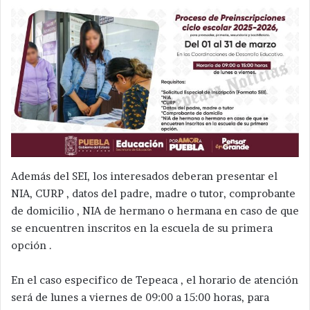
Además del SEI, los interesados deberan presentar el
NIA, CURP , datos del padre, madre o tutor, comprobante
de domicilio , NIA de hermano o hermana en caso de que
se encuentren inscritos en la escuela de su primera
opción .
En el caso especifico de Tepeaca , el horario de atención
será de lunes a viernes de 09:00 a 15:00 horas, para