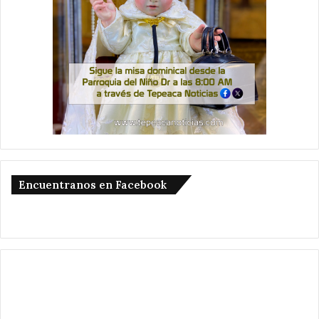
Encuentranos en Facebook