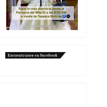
Encuentranos en Facebook