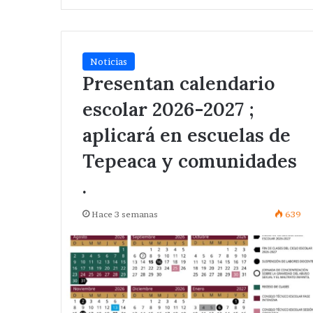
Noticias
Presentan calendario
escolar 2026-2027 ;
aplicará en escuelas de
Tepeaca y comunidades
.
Hace 3 semanas
639