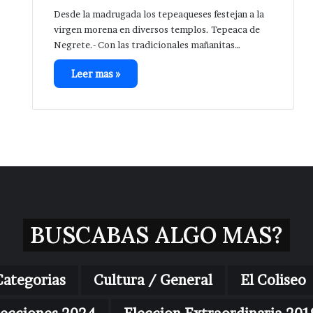
Desde la madrugada los tepeaqueses festejan a la
virgen morena en diversos templos. Tepeaca de
Negrete.- Con las tradicionales mañanitas…
Leer mas »
BUSCABAS ALGO MAS?
Categorias
Cultura / General
El Coliseo