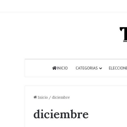
INICIO
CATEGORIAS
ELECCION
Inicio
/
diciembre
diciembre