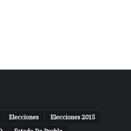
Elecciones
Elecciones 2015