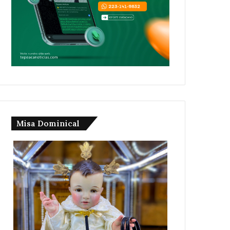
Misa Dominical