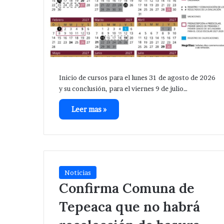
Inicio de cursos para el lunes 31 de agosto de 2026
y su conclusión, para el viernes 9 de julio…
Leer mas »
Noticias
Confirma Comuna de
Tepeaca que no habrá