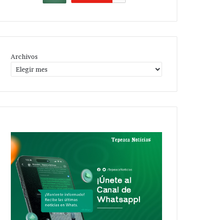
Archivos