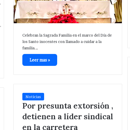
Celebran la Sagrada Familia en el marco del Día de
los Santo inocentes con llamado a cuidar a la
familia.…
Leer mas »
Noticias
Por presunta extorsión ,
detienen a líder sindical
en la carretera