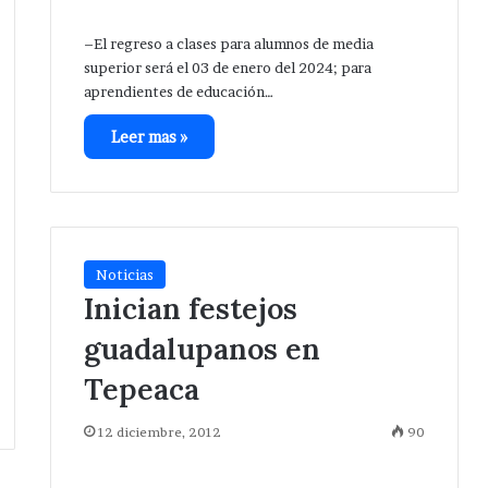
–El regreso a clases para alumnos de media
superior será el 03 de enero del 2024; para
aprendientes de educación…
Leer mas »
Noticias
Inician festejos
guadalupanos en
Tepeaca
12 diciembre, 2012
90