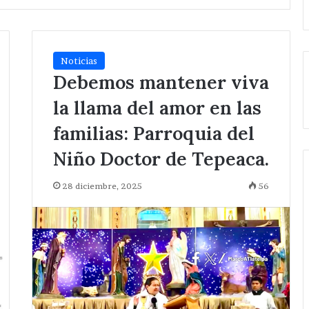
Noticias
Debemos mantener viva
la llama del amor en las
familias: Parroquia del
Niño Doctor de Tepeaca.
28 diciembre, 2025
56