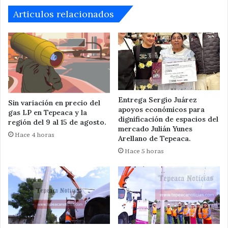
Articulos relacionados
Entrega Sergio Juárez
Sin variación en precio del
apoyos económicos para
gas LP en Tepeaca y la
dignificación de espacios del
región del 9 al 15 de agosto.
mercado Julián Yunes
Hace 4 horas
Arellano de Tepeaca.
Hace 5 horas