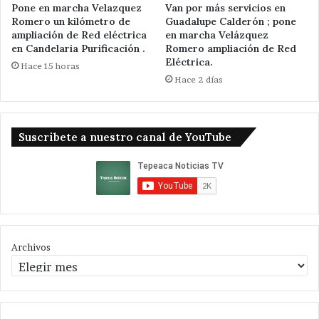
Pone en marcha Velazquez
Van por más servicios en
Romero un kilómetro de
Guadalupe Calderón ; pone
ampliación de Red eléctrica
en marcha Velázquez
en Candelaria Purificación .
Romero ampliación de Red
Eléctrica.
Hace 15 horas
Hace 2 días
Suscribete a nuestro canal de YouTube
Archivos