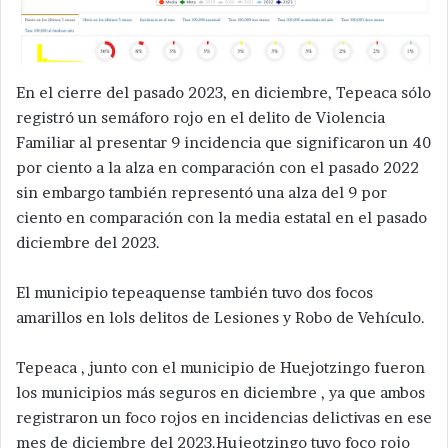
En el cierre del pasado 2023, en diciembre, Tepeaca sólo
registró un semáforo rojo en el delito de Violencia
Familiar al presentar 9 incidencia que significaron un 40
por ciento a la alza en comparación con el pasado 2022
sin embargo también representó una alza del 9 por
ciento en comparación con la media estatal en el pasado
diciembre del 2023.
El municipio tepeaquense también tuvo dos focos
amarillos en lols delitos de Lesiones y Robo de Vehículo.
Tepeaca , junto con el municipio de Huejotzingo fueron
los municipios más seguros en diciembre , ya que ambos
registraron un foco rojos en incidencias delictivas en ese
mes de diciembre del 2023.Hujeotzingo tuvo foco rojo