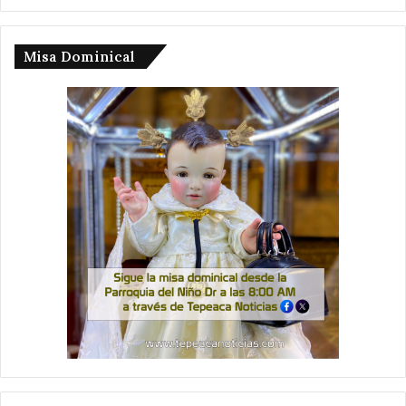
Misa Dominical