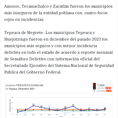
Amozoc, Tecamachalco y Zacatlán fueron los municipios
más inseguros de la entidad poblana con. cuatro focos
rojos en incidencias.
Tepeaca de Negrete.-Los municipios Tepeaca y
Huejotzingo fueron en diciembre del pasado 2023 los
municipios más seguros y con menor incidencia
delictiva en todo el estado de acuerdo a reporte mensual
de Semáforo Delictivo con información oficial del
Secretariado Ejecutivo del Sistema Nacional de Seguridad
Publica del Gobierno Federal.