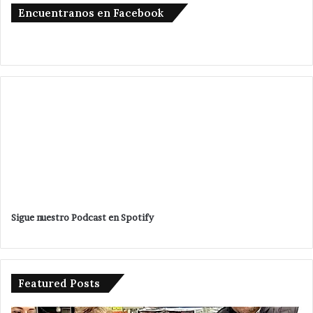
Encuentranos en Facebook
Sigue nuestro Podcast en Spotify
Featured Posts