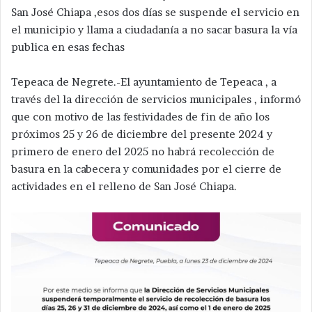
San José Chiapa ,esos dos días se suspende el servicio en
el municipio y llama a ciudadanía a no sacar basura la vía
publica en esas fechas
Tepeaca de Negrete.-El ayuntamiento de Tepeaca , a
través del la dirección de servicios municipales , informó
que con motivo de las festividades de fin de año los
próximos 25 y 26 de diciembre del presente 2024 y
primero de enero del 2025 no habrá recolección de
basura en la cabecera y comunidades por el cierre de
actividades en el relleno de San José Chiapa.