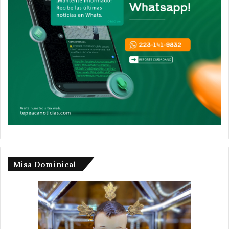
Misa Dominical