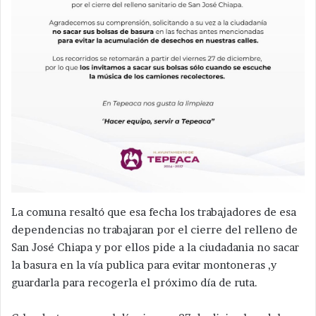
La comuna resaltó que esa fecha los trabajadores de esa
dependencias no trabajaran por el cierre del relleno de
San José Chiapa y por ellos pide a la ciudadania no sacar
la basura en la vía publica para evitar montoneras ,y
guardarla para recogerla el próximo día de ruta.