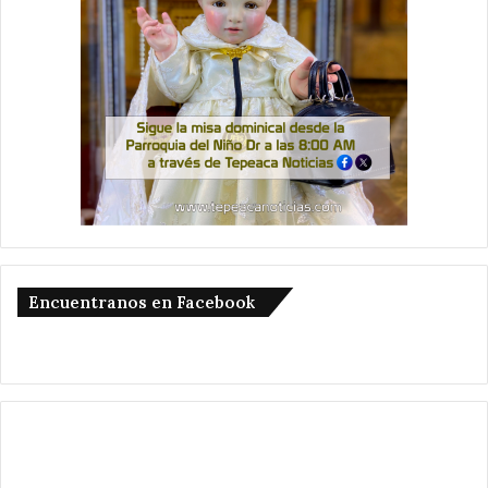
Encuentranos en Facebook