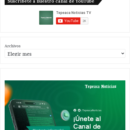
Suscribete a nuestro canal de YouTube
Archivos