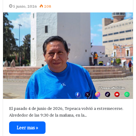
5 junio, 2026
208
El pasado 4 de junio de 2026, Tepeaca volvió a estremecerse.
Alrededor de las 9:30 de la mañana, en la…
Leer mas »