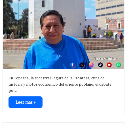
En Tepeaca, la ancestral Segura de la Frontera, cuna de
historia y motor económico del oriente poblano, el debate
por…
Leer mas »