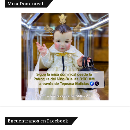
Misa Dominical
Encuentranos en Facebook