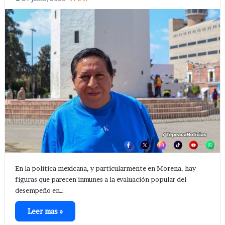
En la política mexicana, y particularmente en Morena, hay
figuras que parecen inmunes a la evaluación popular del
desempeño en…
Leer mas »