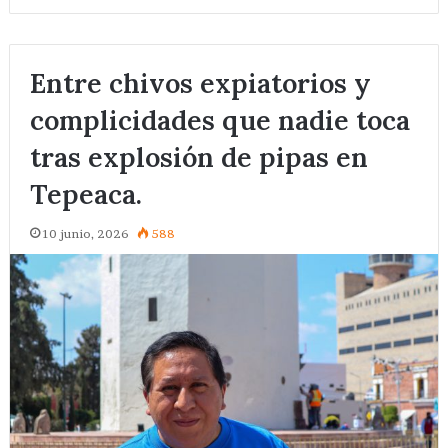
Entre chivos expiatorios y
complicidades que nadie toca
tras explosión de pipas en
Tepeaca.
10 junio, 2026
588