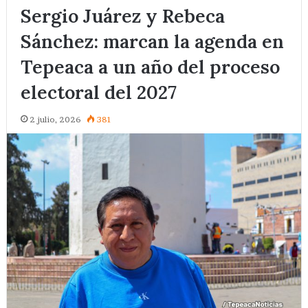
Sergio Juárez y Rebeca
Sánchez: marcan la agenda en
Tepeaca a un año del proceso
electoral del 2027
2 julio, 2026
381