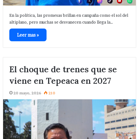
En la política, las promesas brillan en campaña como el sol del
altiplano, pero muchas se desvanecen cuando llega la…
Leer mas »
El choque de trenes que se
viene en Tepeaca en 2027
20 mayo, 2026
210