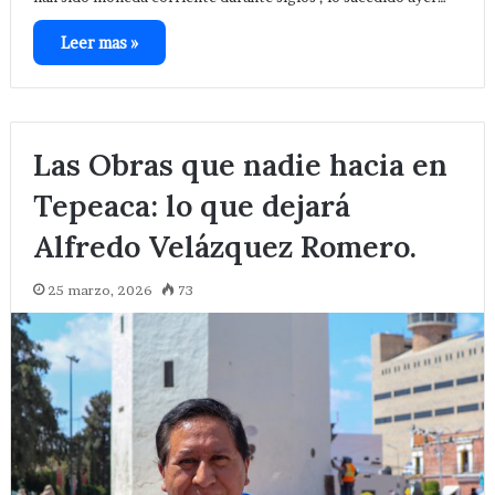
Leer mas »
Las Obras que nadie hacia en
Tepeaca: lo que dejará
Alfredo Velázquez Romero.
25 marzo, 2026
73