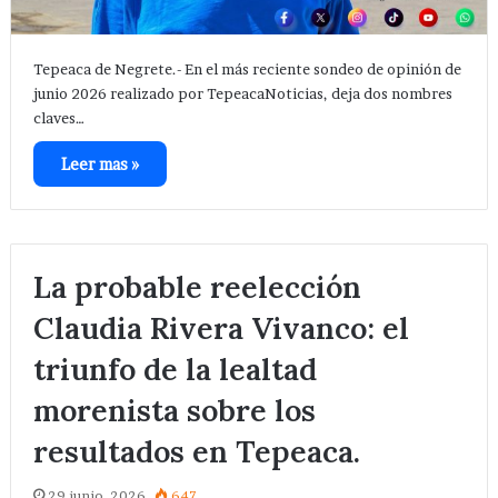
Tepeaca de Negrete.- En el más reciente sondeo de opinión de
junio 2026 realizado por TepeacaNoticias, deja dos nombres
claves…
Leer mas »
La probable reelección
Claudia Rivera Vivanco: el
triunfo de la lealtad
morenista sobre los
resultados en Tepeaca.
29 junio, 2026
647