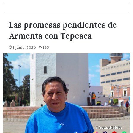
Las promesas pendientes de
Armenta con Tepeaca
1 junio, 2026
183