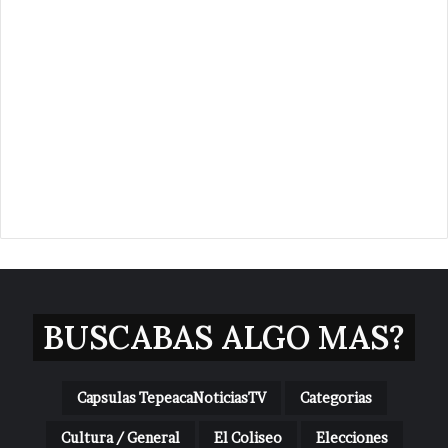
BUSCABAS ALGO MAS?
Capsulas TepeacaNoticiasTV
Categorias
Cultura / General
El Coliseo
Elecciones