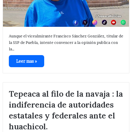
Aunque el vicealmirante Francisco Sánchez González, titular de
la SSP de Puebla, intente convencer a la opinión publica con
la…
Leer mas »
Tepeaca al filo de la navaja : la
indiferencia de autoridades
estatales y federales ante el
huachicol.