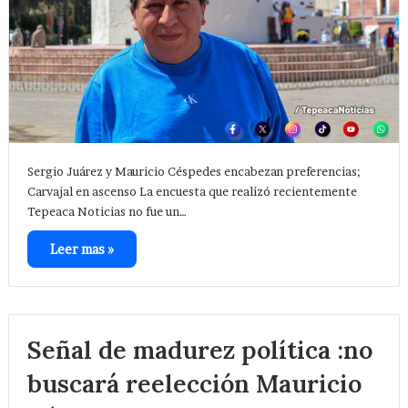
Sergio Juárez y Mauricio Céspedes encabezan preferencias;
Carvajal en ascenso La encuesta que realizó recientemente
Tepeaca Noticias no fue un…
Leer mas »
Señal de madurez política :no
buscará reelección Mauricio