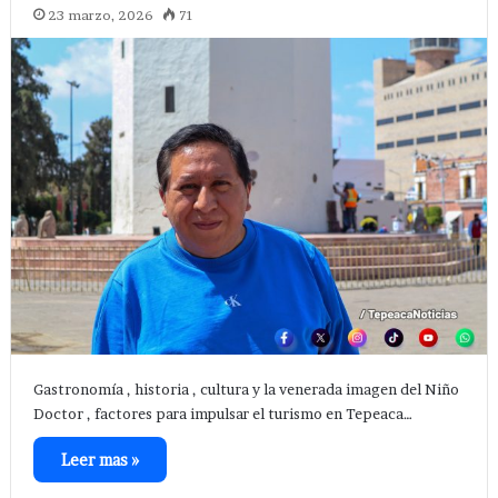
23 marzo, 2026
71
Gastronomía , historia , cultura y la venerada imagen del Niño
Doctor , factores para impulsar el turismo en Tepeaca…
Leer mas »