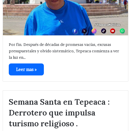
Por fin. Después de décadas de promesas vacías, excusas
presupuestales y olvido sistemático, Tepeaca comienza a ver
la luz en…
Leer mas »
Semana Santa en Tepeaca :
Derrotero que impulsa
turismo religioso .