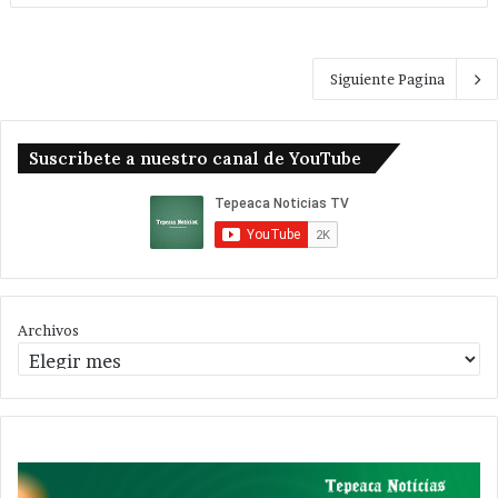
Siguiente Pagina
Suscribete a nuestro canal de YouTube
Archivos