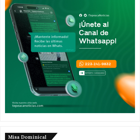
Misa Dominical