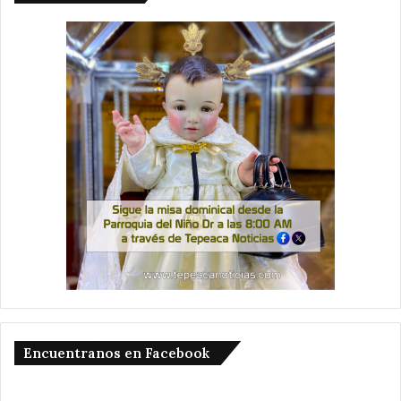
Encuentranos en Facebook