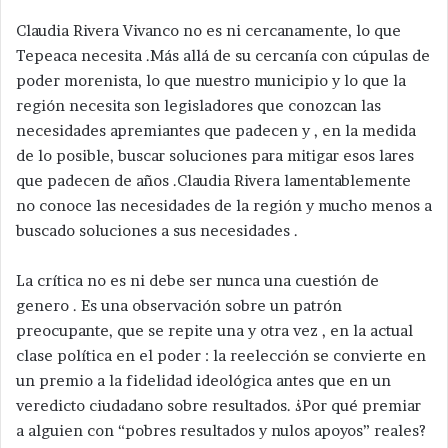
Claudia Rivera Vivanco no es ni cercanamente, lo que
Tepeaca necesita .Más allá de su cercanía con cúpulas de
poder morenista, lo que nuestro municipio y lo que la
región necesita son legisladores que conozcan las
necesidades apremiantes que padecen y , en la medida
de lo posible, buscar soluciones para mitigar esos lares
que padecen de años .Claudia Rivera lamentablemente
no conoce las necesidades de la región y mucho menos a
buscado soluciones a sus necesidades .
La crítica no es ni debe ser nunca una cuestión de
genero . Es una observación sobre un patrón
preocupante, que se repite una y otra vez , en la actual
clase política en el poder : la reelección se convierte en
un premio a la fidelidad ideológica antes que en un
veredicto ciudadano sobre resultados. ¿Por qué premiar
a alguien con “pobres resultados y nulos apoyos” reales?