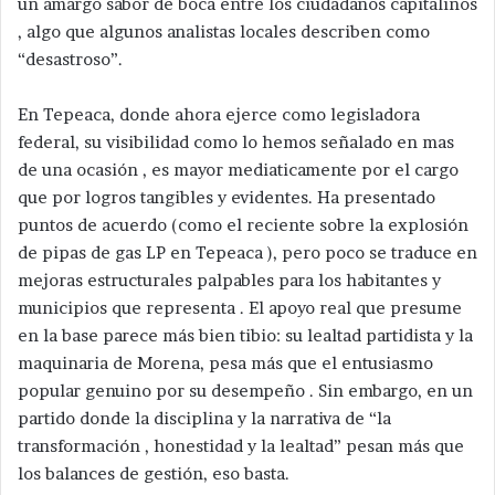
un amargo sabor de boca entre los ciudadanos capitalinos
, algo que algunos analistas locales describen como
“desastroso”.
En Tepeaca, donde ahora ejerce como legisladora
federal, su visibilidad como lo hemos señalado en mas
de una ocasión , es mayor mediaticamente por el cargo
que por logros tangibles y evidentes. Ha presentado
puntos de acuerdo (como el reciente sobre la explosión
de pipas de gas LP en Tepeaca ), pero poco se traduce en
mejoras estructurales palpables para los habitantes y
municipios que representa . El apoyo real que presume
en la base parece más bien tibio: su lealtad partidista y la
maquinaria de Morena, pesa más que el entusiasmo
popular genuino por su desempeño . Sin embargo, en un
partido donde la disciplina y la narrativa de “la
transformación , honestidad y la lealtad” pesan más que
los balances de gestión, eso basta.