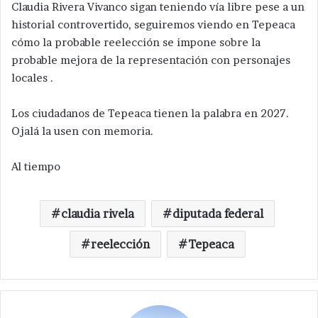
Claudia Rivera Vivanco sigan teniendo vía libre pese a un
historial controvertido, seguiremos viendo en Tepeaca
cómo la probable reelección se impone sobre la
probable mejora de la representación con personajes
locales .
Los ciudadanos de Tepeaca tienen la palabra en 2027.
Ojalá la usen con memoria.​​​​​​​​​​​​​​​​​​​​​​​​​​​​​​​​​​​​​​​​​​​​​​​​​​
Al tiempo
claudia rivela
diputada federal
reelección
Tepeaca