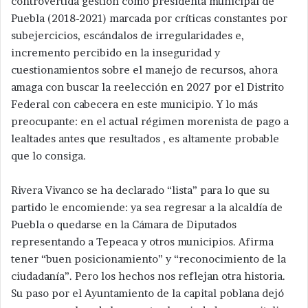
controvertida gestión como presidenta municipal de
Puebla (2018-2021) marcada por críticas constantes por
subejercicios, escándalos de irregularidades e,
incremento percibido en la inseguridad y
cuestionamientos sobre el manejo de recursos, ahora
amaga con buscar la reelección en 2027 por el Distrito
Federal con cabecera en este municipio. Y lo más
preocupante: en el actual régimen morenista de pago a
lealtades antes que resultados , es altamente probable
que lo consiga.
Rivera Vivanco se ha declarado “lista” para lo que su
partido le encomiende: ya sea regresar a la alcaldía de
Puebla o quedarse en la Cámara de Diputados
representando a Tepeaca y otros municipios. Afirma
tener “buen posicionamiento” y “reconocimiento de la
ciudadanía”. Pero los hechos nos reflejan otra historia.
Su paso por el Ayuntamiento de la capital poblana dejó