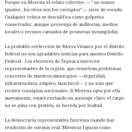
Porque en Morena el relato colectivo —“ no somos
iguales , los otros son los corruptos”— sirve de escudo.
Cualquier crítica se descalifica como golpeteo
conservador, aunque provenga de auditorías, medios
locales o vecinos cansados de promesas incumplidas.
La probable reelección de Rivera Vivanco por el distrito
federal no son agradables noticias para nuestro Distrito
Federal . Los electores de Tepeaca merecen
representantes de la región. que resuelvan problemas
concretos de nuestros municipios —seguridad,
infraestructura, empleo, huachicol— y no solo que
reciten consignas nacionales. Si Morena opta por ella
nuevamente, estará enviando un mensaje claro: el cargo
no se gana con gestión, se hereda por lealtad.
La democracia representativa funciona cuando hay
rendición de cuentas real. Mientras figuras como