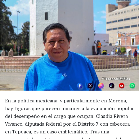
En la política mexicana, y particularmente en Morena,
hay figuras que parecen inmunes a la evaluación popular
del desempeño en el cargo que ocupan. Claudia Rivera
Vivanco, diputada federal por el Distrito 7 con cabecera
en Tepeaca, es un caso emblemático. Tras una