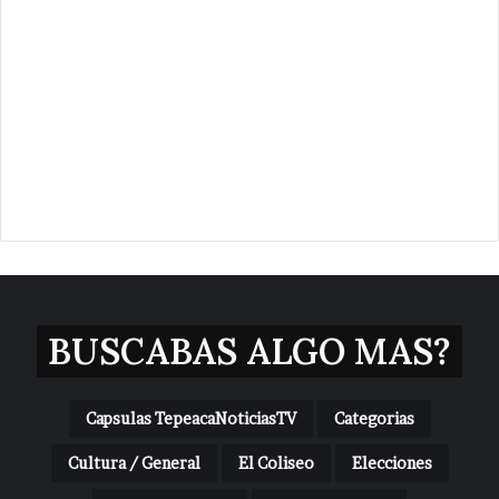
BUSCABAS ALGO MAS?
Capsulas TepeacaNoticiasTV
Categorias
Cultura / General
El Coliseo
Elecciones