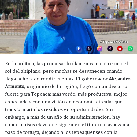
En la política, las promesas brillan en campaña como el
sol del altiplano, pero muchas se desvanecen cuando
llega la hora de rendir cuentas. El gobernador
Alejandro
Armenta
, originario de la región, llegó con un discurso
fuerte para Tepeaca: más verde, más productiva, mejor
conectada y con una visión de economía circular que
transformaría los residuos en oportunidades. Sin
embargo, a más de un año de su administración, hay
compromisos clave que siguen en el tintero o avanzan a
paso de tortuga, dejando a los tepeaquenses con la