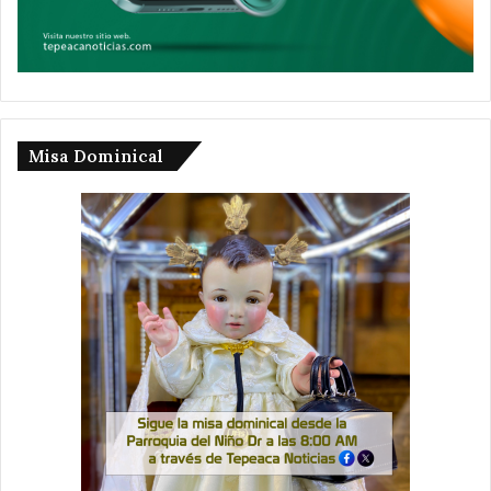
Misa Dominical