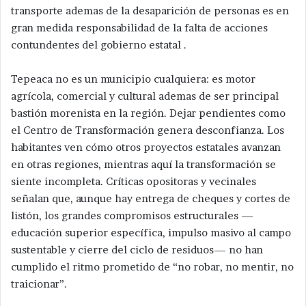
transporte ademas de la desaparición de personas es en
gran medida responsabilidad de la falta de acciones
contundentes del gobierno estatal .
Tepeaca no es un municipio cualquiera: es motor
agrícola, comercial y cultural ademas de ser principal
bastión morenista en la región. Dejar pendientes como
el Centro de Transformación genera desconfianza. Los
habitantes ven cómo otros proyectos estatales avanzan
en otras regiones, mientras aquí la transformación se
siente incompleta. Críticas opositoras y vecinales
señalan que, aunque hay entrega de cheques y cortes de
listón, los grandes compromisos estructurales —
educación superior específica, impulso masivo al campo
sustentable y cierre del ciclo de residuos— no han
cumplido el ritmo prometido de “no robar, no mentir, no
traicionar”.