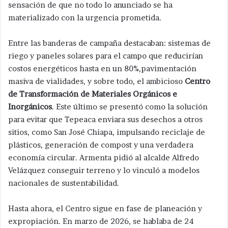
sensación de que no todo lo anunciado se ha
materializado con la urgencia prometida.
Entre las banderas de campaña destacaban: sistemas de
riego y paneles solares para el campo que reducirían
costos energéticos hasta en un 80%,pavimentación
masiva de vialidades, y sobre todo, el ambicioso
Centro
de Transformación de Materiales Orgánicos e
Inorgánicos
. Este último se presentó como la solución
para evitar que Tepeaca enviara sus desechos a otros
sitios, como San José Chiapa, impulsando reciclaje de
plásticos, generación de compost y una verdadera
economía circular. Armenta pidió al alcalde Alfredo
Velázquez conseguir terreno y lo vinculó a modelos
nacionales de sustentabilidad.
Hasta ahora, el Centro sigue en fase de planeación y
expropiación. En marzo de 2026, se hablaba de 24