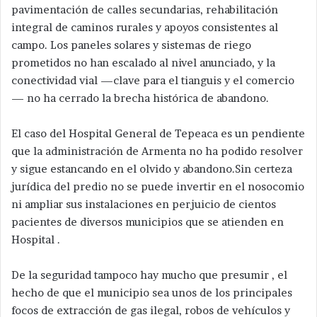
pavimentación de calles secundarias, rehabilitación
integral de caminos rurales y apoyos consistentes al
campo. Los paneles solares y sistemas de riego
prometidos no han escalado al nivel anunciado, y la
conectividad vial —clave para el tianguis y el comercio
— no ha cerrado la brecha histórica de abandono.
El caso del Hospital General de Tepeaca es un pendiente
que la administración de Armenta no ha podido resolver
y sigue estancando en el olvido y abandono.Sin certeza
jurídica del predio no se puede invertir en el nosocomio
ni ampliar sus instalaciones en perjuicio de cientos
pacientes de diversos municipios que se atienden en
Hospital .
De la seguridad tampoco hay mucho que presumir , el
hecho de que el municipio sea unos de los principales
focos de extracción de gas ilegal, robos de vehículos y