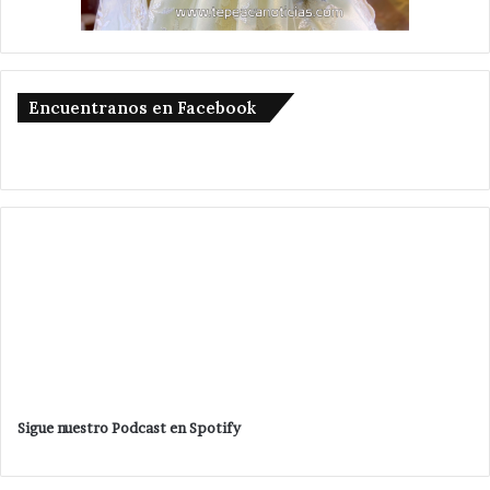
Encuentranos en Facebook
Sigue nuestro Podcast en Spotify