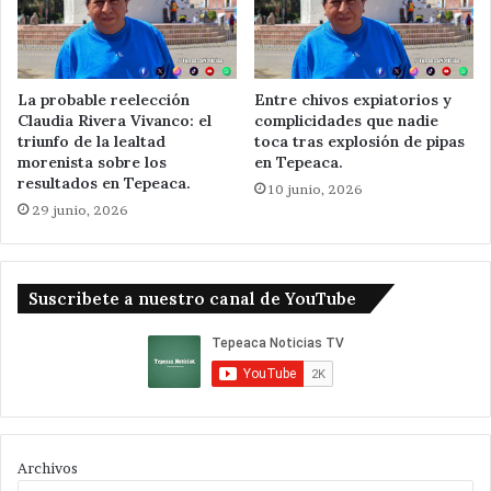
La probable reelección
Entre chivos expiatorios y
Claudia Rivera Vivanco: el
complicidades que nadie
triunfo de la lealtad
toca tras explosión de pipas
morenista sobre los
en Tepeaca.
resultados en Tepeaca.
10 junio, 2026
29 junio, 2026
Suscribete a nuestro canal de YouTube
Archivos