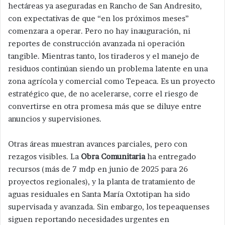
hectáreas ya aseguradas en Rancho de San Andresito,
con expectativas de que “en los próximos meses”
comenzara a operar. Pero no hay inauguración, ni
reportes de construcción avanzada ni operación
tangible. Mientras tanto, los tiraderos y el manejo de
residuos continúan siendo un problema latente en una
zona agrícola y comercial como Tepeaca. Es un proyecto
estratégico que, de no acelerarse, corre el riesgo de
convertirse en otra promesa más que se diluye entre
anuncios y supervisiones.
Otras áreas muestran avances parciales, pero con
rezagos visibles. La
Obra Comunitaria
ha entregado
recursos (más de 7 mdp en junio de 2025 para 26
proyectos regionales), y la planta de tratamiento de
aguas residuales en Santa María Oxtotipan ha sido
supervisada y avanzada. Sin embargo, los tepeaquenses
siguen reportando necesidades urgentes en