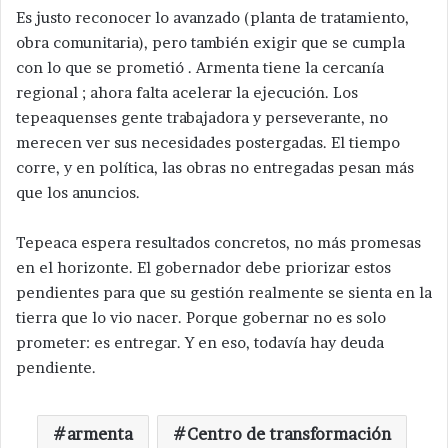
Es justo reconocer lo avanzado (planta de tratamiento,
obra comunitaria), pero también exigir que se cumpla
con lo que se prometió . Armenta tiene la cercanía
regional ; ahora falta acelerar la ejecución. Los
tepeaquenses gente trabajadora y perseverante, no
merecen ver sus necesidades postergadas. El tiempo
corre, y en política, las obras no entregadas pesan más
que los anuncios.
Tepeaca espera resultados concretos, no más promesas
en el horizonte. El gobernador debe priorizar estos
pendientes para que su gestión realmente se sienta en la
tierra que lo vio nacer. Porque gobernar no es solo
prometer: es entregar. Y en eso, todavía hay deuda
pendiente.​​​​​​​​​​​​​​​​​​​​​​​​​​​​​​​​​​​​​​​​​​​​​​​​​​
armenta
Centro de transformación