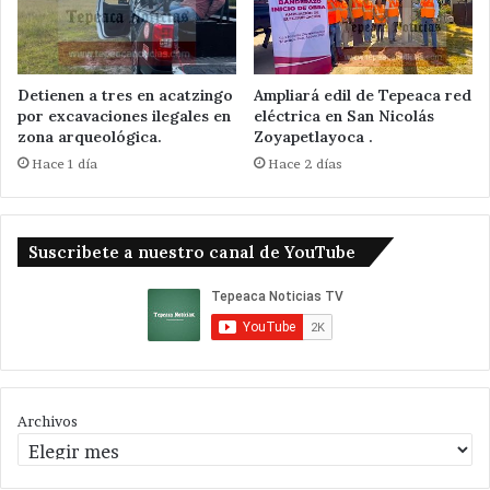
Detienen a tres en acatzingo
Ampliará edil de Tepeaca red
por excavaciones ilegales en
eléctrica en San Nicolás
zona arqueológica.
Zoyapetlayoca .
Hace 1 día
Hace 2 días
Suscribete a nuestro canal de YouTube
Archivos