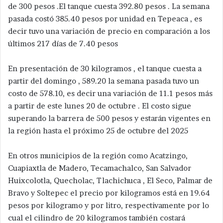
de 300 pesos .El tanque cuesta 392.80 pesos . La semana
pasada costó 385.40 pesos por unidad en Tepeaca , es
decir tuvo una variación de precio en comparación a los
últimos 217 días de 7.40 pesos
En presentación de 30 kilogramos , el tanque cuesta a
partir del domingo , 589.20 la semana pasada tuvo un
costo de 578.10, es decir una variación de 11.1 pesos más
a partir de este lunes 20 de octubre . El costo sigue
superando la barrera de 500 pesos y estarán vigentes en
la región hasta el próximo 25 de octubre del 2025
En otros municipios de la región como Acatzingo,
Cuapiaxtla de Madero, Tecamachalco, San Salvador
Huixcolotla, Quecholac, Tlachichuca , El Seco, Palmar de
Bravo y Soltepec el precio por kilogramos está en 19.64
pesos por kilogramo y por litro, respectivamente por lo
cual el cilindro de 20 kilogramos también costará