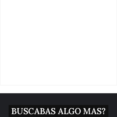
BUSCABAS ALGO MAS?