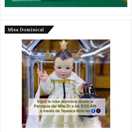
Misa Dominical