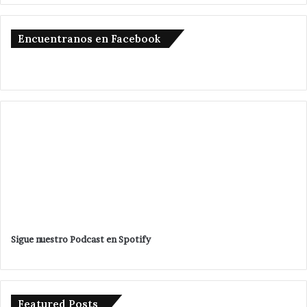
Encuentranos en Facebook
Sigue nuestro Podcast en Spotify
Featured Posts