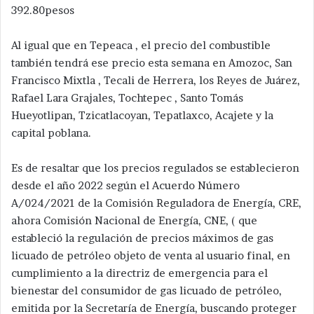
392.80pesos
Al igual que en Tepeaca , el precio del combustible
también tendrá ese precio esta semana en Amozoc, San
Francisco Mixtla , Tecali de Herrera, los Reyes de Juárez,
Rafael Lara Grajales, Tochtepec , Santo Tomás
Hueyotlipan, Tzicatlacoyan, Tepatlaxco, Acajete y la
capital poblana.
Es de resaltar que los precios regulados se establecieron
desde el año 2022 según el Acuerdo Número
A/024/2021 de la Comisión Reguladora de Energía, CRE,
ahora Comisión Nacional de Energía, CNE, ( que
estableció la regulación de precios máximos de gas
licuado de petróleo objeto de venta al usuario final, en
cumplimiento a la directriz de emergencia para el
bienestar del consumidor de gas licuado de petróleo,
emitida por la Secretaría de Energía, buscando proteger