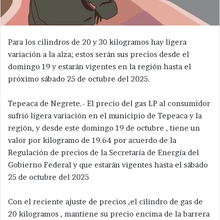
Para los cilindros de 20 y 30 kilogramos hay ligera
variación a la alza; estos serán sus precios desde el
domingo 19 y estarán vigentes en la región hasta el
próximo sábado 25 de octubre del 2025.
Tepeaca de Negrete.- El precio del gas LP al consumidor
sufrió ligera variación en el municipio de Tepeaca y la
región, y desde este domingo 19 de octubre , tiene un
valor por kilogramo de 19.64 por acuerdo de la
Regulación de precios de la Secretaría de Energía del
Gobierno Federal y que estarán vigentes hasta el sábado
25 de octubre del 2025
Con el reciente ajuste de precios ,el cilindro de gas de
20 kilogramos , mantiene su precio encima de la barrera