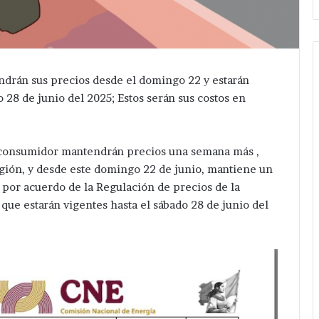
ndrán sus precios desde el domingo 22 y estarán
 28 de junio del 2025; Estos serán sus costos en
l consumidor mantendrán precios una semana más ,
egión, y desde este domingo 22 de junio, mantiene un
o por acuerdo de la Regulación de precios de la
que estarán vigentes hasta el sábado 28 de junio del