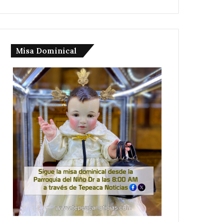
Misa Dominical