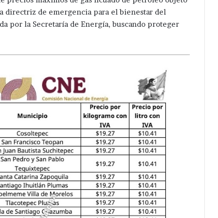
la directriz de emergencia para el bienestar del
da por la Secretaría de Energía, buscando proteger