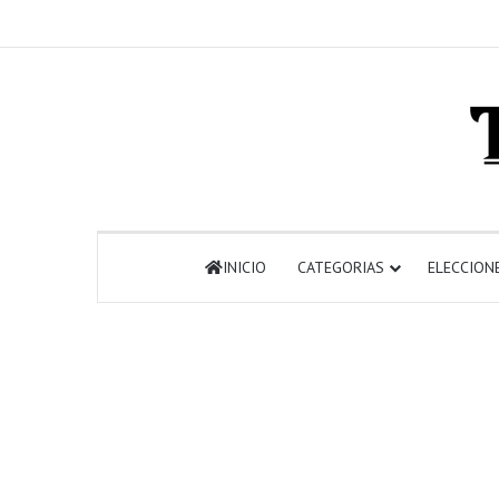
INICIO
CATEGORIAS
ELECCION