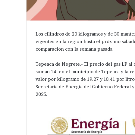
Los cilindros de 20 kilogramos y de 30 mante
vigentes en la región hasta el próximo sábado
comparación con la semana pasada
Tepeaca de Negrete.- El precio del gas LP a
suman 14, en el municipio de Tepeaca y la r
valor por kilogramo de 19.27 y 10.41 por litr
Secretaría de Energía del Gobierno Federal y 
2025.