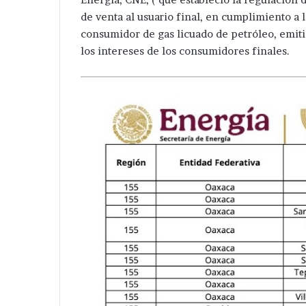
de venta al usuario final, en cumplimiento a 
consumidor de gas licuado de petróleo, emiti
los intereses de los consumidores finales.