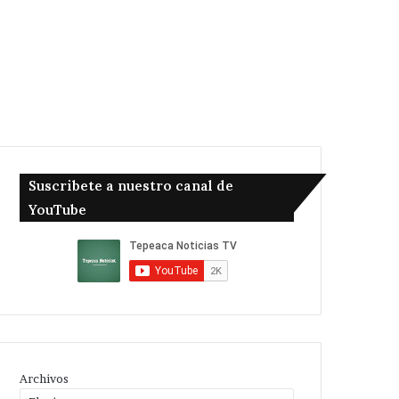
Suscribete a nuestro canal de
YouTube
Archivos