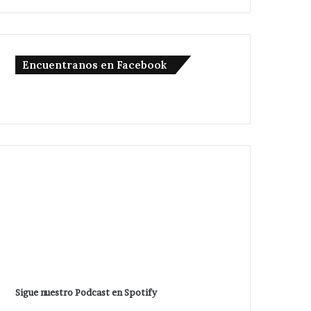
Encuentranos en Facebook
Sigue nuestro Podcast en Spotify