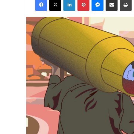
email