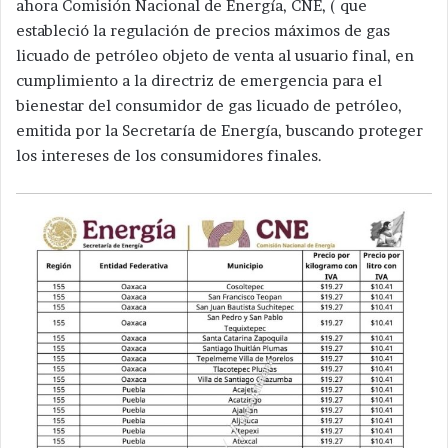
ahora Comisión Nacional de Energía, CNE, ( que
estableció la regulación de precios máximos de gas
licuado de petróleo objeto de venta al usuario final, en
cumplimiento a la directriz de emergencia para el
bienestar del consumidor de gas licuado de petróleo,
emitida por la Secretaría de Energía, buscando proteger
los intereses de los consumidores finales.