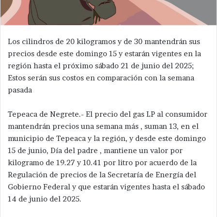
Los cilindros de 20 kilogramos y de 30 mantendrán sus
precios desde este domingo 15 y estarán vigentes en la
región hasta el próximo sábado 21 de junio del 2025;
Estos serán sus costos en comparación con la semana
pasada
Tepeaca de Negrete.- El precio del gas LP al consumidor
mantendrán precios una semana más , suman 13, en el
municipio de Tepeaca y la región, y desde este domingo
15 de junio, Día del padre , mantiene un valor por
kilogramo de 19.27 y 10.41 por litro por acuerdo de la
Regulación de precios de la Secretaría de Energía del
Gobierno Federal y que estarán vigentes hasta el sábado
14 de junio del 2025.