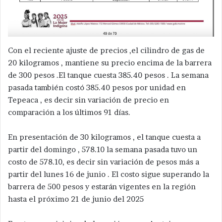
Con el reciente ajuste de precios ,el cilindro de gas de
20 kilogramos , mantiene su precio encima de la barrera
de 300 pesos .El tanque cuesta 385.40 pesos . La semana
pasada también costó 385.40 pesos por unidad en
Tepeaca , es decir sin variación de precio en
comparación a los últimos 91 días.
En presentación de 30 kilogramos , el tanque cuesta a
partir del domingo , 578.10 la semana pasada tuvo un
costo de 578.10, es decir sin variación de pesos más a
partir del lunes 16 de junio . El costo sigue superando la
barrera de 500 pesos y estarán vigentes en la región
hasta el próximo 21 de junio del 2025