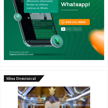
Misa Dominical