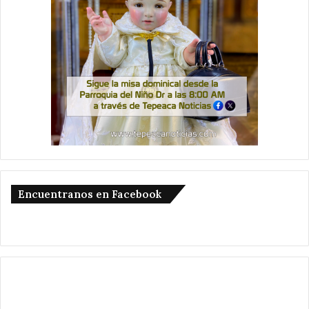
Encuentranos en Facebook