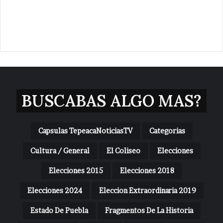
BUSCABAS ALGO MAS?
Capsulas TepeacaNoticiasTV
Categorias
Cultura / General
El Coliseo
Elecciones
Elecciones 2015
Elecciones 2018
Elecciones 2024
Eleccion Extraordinaria 2019
Estado De Puebla
Fragmentos De La Historia