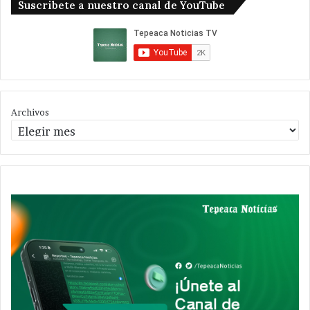
Suscribete a nuestro canal de YouTube
Archivos