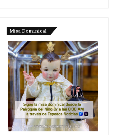
Misa Dominical