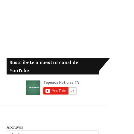
Suscribete a nuestro canal de
YouTube
Archivos