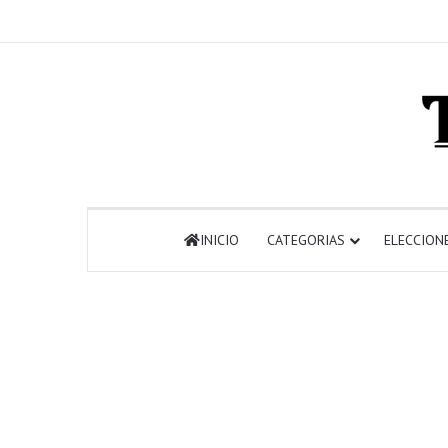
INICIO
CATEGORIAS
ELECCION