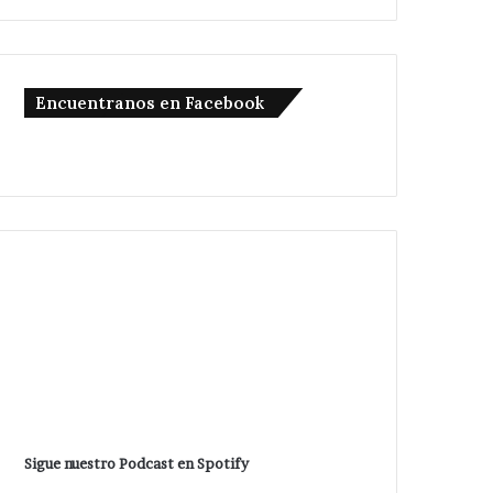
Encuentranos en Facebook
Sigue nuestro Podcast en Spotify