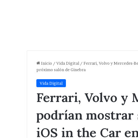
Inicio
/
Vida Digital
/
Ferrari, Volvo y Mercedes-Be
próximo salón de Ginebra
Vida Digital
Ferrari, Volvo y
podrían mostrar 
iOS in the Car e