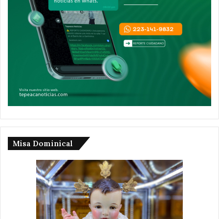
Misa Dominical