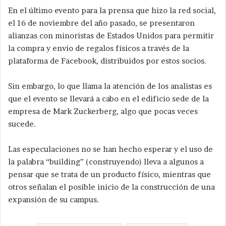
En el último evento para la prensa que hizo la red social,
el 16 de noviembre del año pasado, se presentaron
alianzas con minoristas de Estados Unidos para permitir
la compra y envio de regalos físicos a través de la
plataforma de Facebook, distribuidos por estos socios.
Sin embargo, lo que llama la atención de los analistas es
que el evento se llevará a cabo en el edificio sede de la
empresa de Mark Zuckerberg, algo que pocas veces
sucede.
Las especulaciones no se han hecho esperar y el uso de
la palabra “building” (construyendo) lleva a algunos a
pensar que se trata de un producto físico, mientras que
otros señalan el posible inicio de la construcción de una
expansión de su campus.