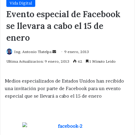
Vida Digital
Evento especial de Facebook
se llevara a cabo el 15 de
enero
Send
Ing. Antonio Tlatelpa
9 enero, 2013
an
Ultima Actualizacion: 9 enero, 2013
42
1 Minuto Leido
email
Medios especializados de Estados Unidos han recibido
una invitación por parte de Facebook para un evento
especial que se llevará a cabo el 15 de enero