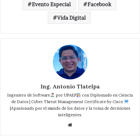
Evento Especial
Facebook
Vida Digital
Ing. Antonio Tlatelpa
Ingeniero de Software
por UPAEP
con Diplomado en Ciencia
de Datos | Cyber Threat Management Certificate by Cisco
|Apasionado por el mundo de los datos y la toma de decisiones
inteligentes.
Website