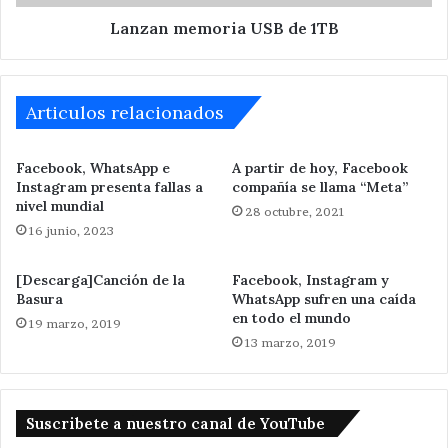
Lanzan memoria USB de 1TB
Articulos relacionados
Facebook, WhatsApp e
A partir de hoy, Facebook
Instagram presenta fallas a
compañía se llama “Meta”
nivel mundial
28 octubre, 2021
16 junio, 2023
[Descarga]Canción de la
Facebook, Instagram y
Basura
WhatsApp sufren una caída
en todo el mundo
19 marzo, 2019
13 marzo, 2019
Suscribete a nuestro canal de YouTube