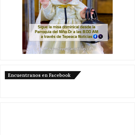
Encuentranos en Facebook