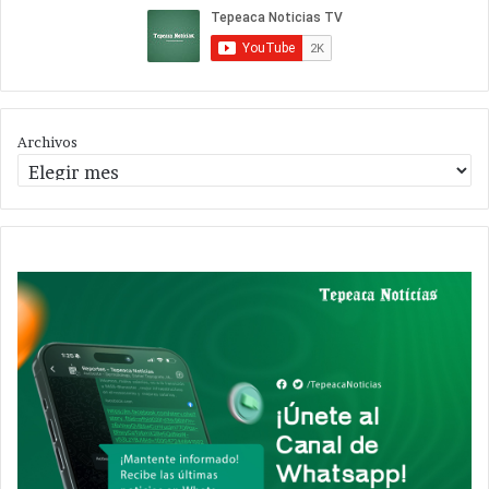
Archivos