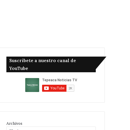
Suscribete a nuestro canal de
YouTube
Archivos