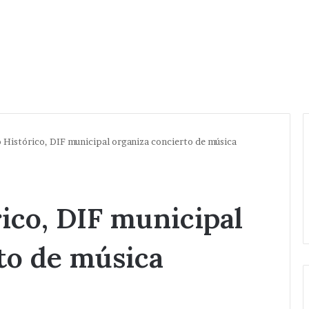
 Histórico, DIF municipal organiza concierto de música
ico, DIF municipal
to de música