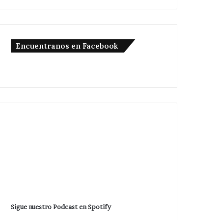
Encuentranos en Facebook
Sigue nuestro Podcast en Spotify