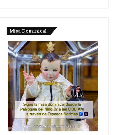
Misa Dominical