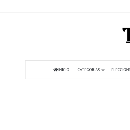
INICIO
CATEGORIAS
ELECCION