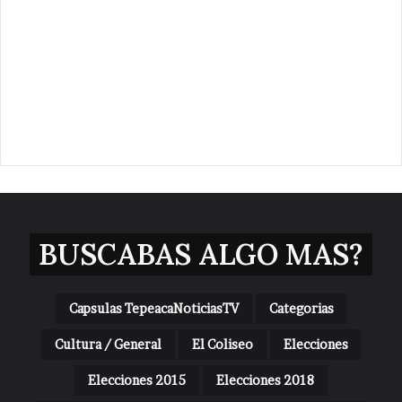
BUSCABAS ALGO MAS?
Capsulas TepeacaNoticiasTV
Categorias
Cultura / General
El Coliseo
Elecciones
Elecciones 2015
Elecciones 2018