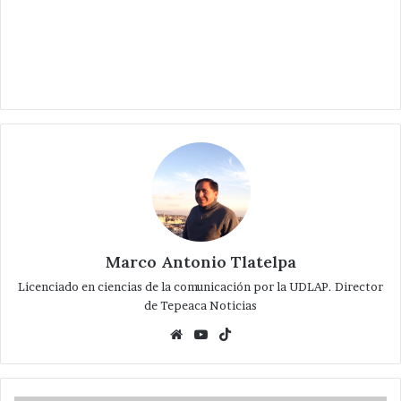
Marco Antonio Tlatelpa
Licenciado en ciencias de la comunicación por la UDLAP. Director
de Tepeaca Noticias
Website
YouTube
TikTok