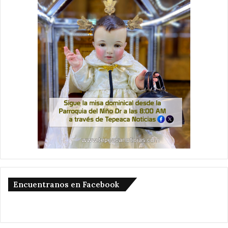
Encuentranos en Facebook