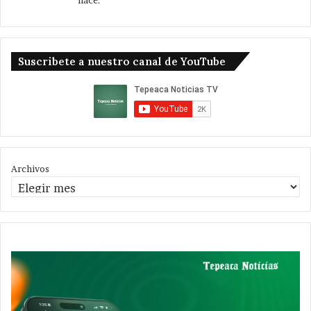
hace.
Suscribete a nuestro canal de YouTube
Archivos