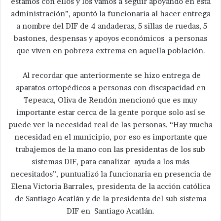
estamos con ellos y los vamos a seguir apoyando en esta
administración”, apuntó la funcionaria al hacer entrega
a nombre del DIF de 4 andaderas, 5 sillas de ruedas, 5
bastones, despensas y apoyos económicos a personas
que viven en pobreza extrema en aquella población.
Al recordar que anteriormente se hizo entrega de
aparatos ortopédicos a personas con discapacidad en
Tepeaca, Oliva de Rendón mencionó que es muy
importante estar cerca de la gente porque solo así se
puede ver la necesidad real de las personas. “Hay mucha
necesidad en el municipio, por eso es importante que
trabajemos de la mano con las presidentas de los sub
sistemas DIF, para canalizar ayuda a los más
necesitados”, puntualizó la funcionaria en presencia de
Elena Victoria Barrales, presidenta de la acción católica
de Santiago Acatlán y de la presidenta del sub sistema
DIF en Santiago Acatlán.