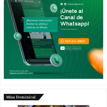
Misa Dominical