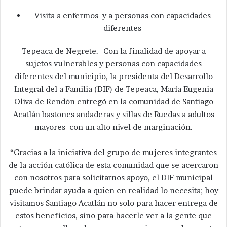
Visita a enfermos y a personas con capacidades
diferentes
Tepeaca de Negrete.- Con la finalidad de apoyar a
sujetos vulnerables y personas con capacidades
diferentes del municipio, la presidenta del Desarrollo
Integral del a Familia (DIF) de Tepeaca, María Eugenia
Oliva de Rendón entregó en la comunidad de Santiago
Acatlán bastones andaderas y sillas de Ruedas a adultos
mayores con un alto nivel de marginación.
“Gracias a la iniciativa del grupo de mujeres integrantes
de la acción católica de esta comunidad que se acercaron
con nosotros para solicitarnos apoyo, el DIF municipal
puede brindar ayuda a quien en realidad lo necesita; hoy
visitamos Santiago Acatlán no solo para hacer entrega de
estos beneficios, sino para hacerle ver a la gente que