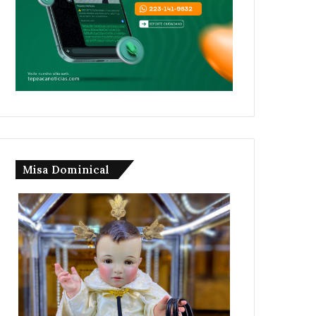
Misa Dominical