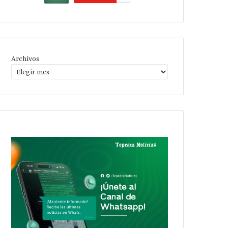
Archivos