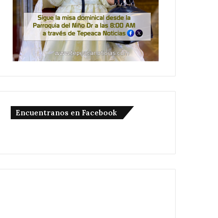
Encuentranos en Facebook