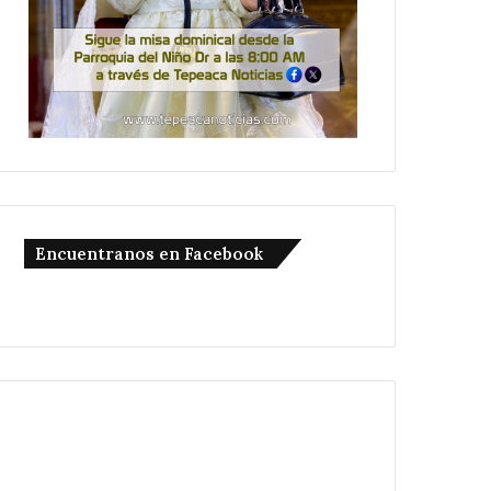
Encuentranos en Facebook