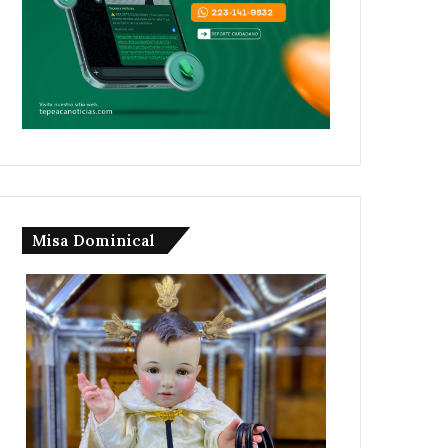
Misa Dominical