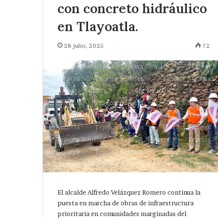
con concreto hidráulico
en Tlayoatla.
28 julio, 2025
72
El alcalde Alfredo Velázquez Romero continua la
puesta en marcha de obras de infraestructura
prioritaria en comunidades marginadas del