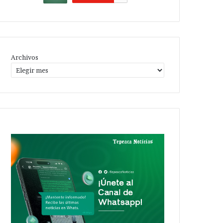
Archivos