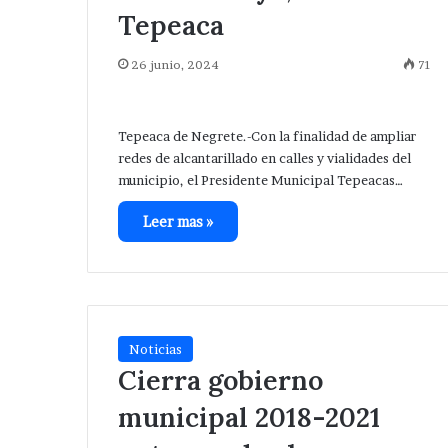
Tepeaca
26 junio, 2024
71
Tepeaca de Negrete.-Con la finalidad de ampliar
redes de alcantarillado en calles y vialidades del
municipio, el Presidente Municipal Tepeacas…
Leer mas »
Noticias
Cierra gobierno
municipal 2018-2021