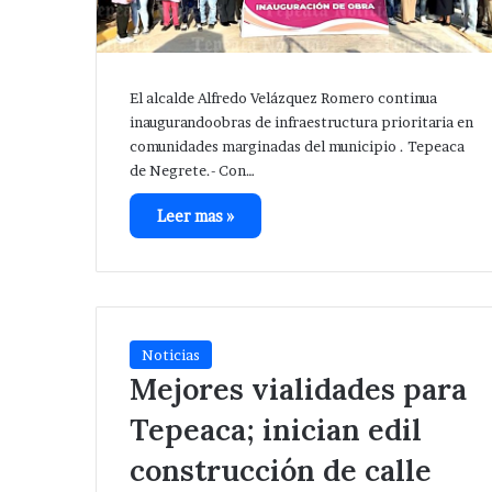
El alcalde Alfredo Velázquez Romero continua
inaugurandoobras de infraestructura prioritaria en
comunidades marginadas del municipio . Tepeaca
de Negrete.- Con…
Leer mas »
Noticias
Mejores vialidades para
Tepeaca; inician edil
construcción de calle