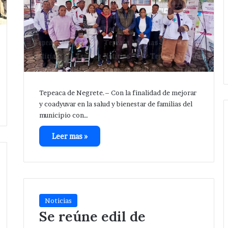
Tepeaca de Negrete.– Con la finalidad de mejorar
y coadyuvar en la salud y bienestar de familias del
municipio con…
Leer mas »
Noticias
Se reúne edil de