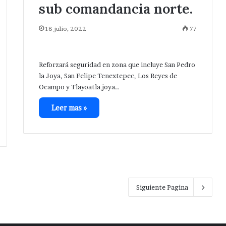
sub comandancia norte.
18 julio, 2022
77
Reforzará seguridad en zona que incluye San Pedro
la Joya, San Felipe Tenextepec, Los Reyes de
Ocampo y Tlayoatla joya…
Leer mas »
Siguiente Pagina