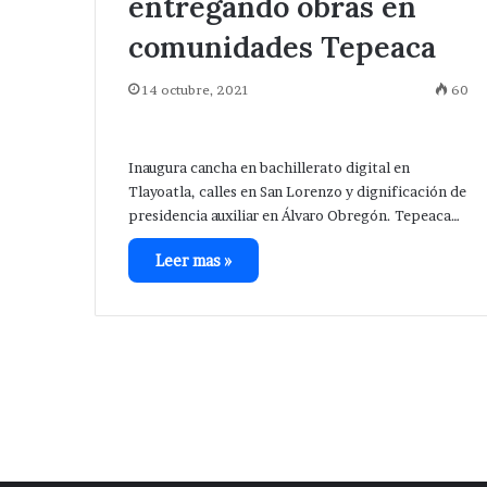
entregando obras en
comunidades Tepeaca
14 octubre, 2021
60
Inaugura cancha en bachillerato digital en
Tlayoatla, calles en San Lorenzo y dignificación de
presidencia auxiliar en Álvaro Obregón. Tepeaca…
Leer mas »