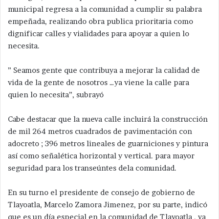
municipal regresa a la comunidad a cumplir su palabra
empeñada, realizando obra publica prioritaria como
dignificar calles y vialidades para apoyar a quien lo
necesita.
” Seamos gente que contribuya a mejorar la calidad de
vida de la gente de nosotros …ya viene la calle para
quien lo necesita”, subrayó
Cabe destacar que la nueva calle incluirá la construcción
de mil 264 metros cuadrados de pavimentación con
adocreto ; 396 metros lineales de guarniciones y pintura
así como señalética horizontal y vertical. para mayor
seguridad para los transeúntes dela comunidad.
En su turno el presidente de consejo de gobierno de
Tlayoatla, Marcelo Zamora Jimenez, por su parte, indicó
que es un día especial en la comunidad de Tlayoatla , ya