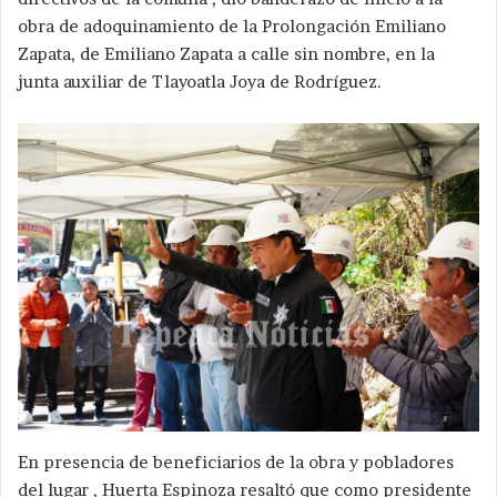
obra de adoquinamiento de la Prolongación Emiliano
Zapata, de Emiliano Zapata a calle sin nombre, en la
junta auxiliar de Tlayoatla Joya de Rodríguez.
En presencia de beneficiarios de la obra y pobladores
del lugar , Huerta Espinoza resaltó que como presidente