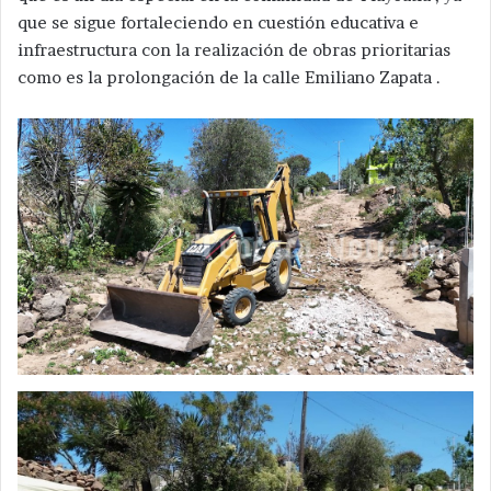
que se sigue fortaleciendo en cuestión educativa e
infraestructura con la realización de obras prioritarias
como es la prolongación de la calle Emiliano Zapata .