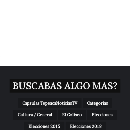
BUSCABAS ALGO MAS?
Capsulas TepeacaNoticiasTV
Categorias
Cultura / General
El Coliseo
Elecciones
Elecciones 2015
Elecciones 2018