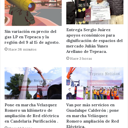
Entrega Sergio Juárez
Sin variación en precio del
apoyos económicos para
gas LP en Tepeaca y la
dignificación de espacios del
región del 9 al 15 de agosto.
mercado Julián Yunes
Hace 38 minutos
Arellano de Tepeaca.
Hace 3 horas
Pone en marcha Velazquez
Van por más servicios en
Romero un kilómetro de
Guadalupe Calderón ; pone
ampliación de Red eléctrica
en marcha Velázquez
en Candelaria Purificación .
Romero ampliación de Red
Eléctrica.