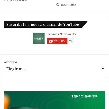
Hace 12 horas
Hace 2 días
Suscribete a nuestro canal de YouTube
Archivos