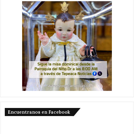
Encuentranos en Facebook