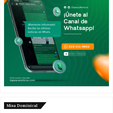
Misa Dominical