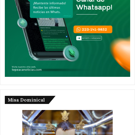
Misa Dominical