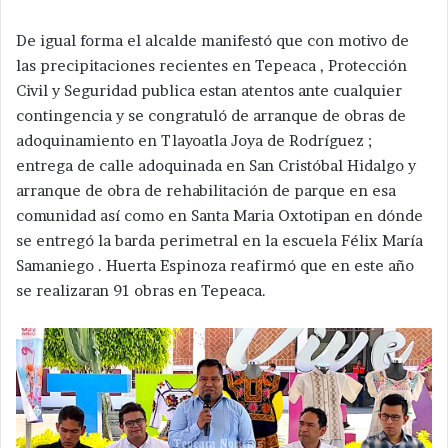
De igual forma el alcalde manifestó que con motivo de
las precipitaciones recientes en Tepeaca , Protección
Civil y Seguridad publica estan atentos ante cualquier
contingencia y se congratuló de arranque de obras de
adoquinamiento en Tlayoatla Joya de Rodríguez ;
entrega de calle adoquinada en San Cristóbal Hidalgo y
arranque de obra de rehabilitación de parque en esa
comunidad así como en Santa Maria Oxtotipan en dónde
se entregó la barda perimetral en la escuela Félix María
Samaniego . Huerta Espinoza reafirmó que en este año
se realizaran 91 obras en Tepeaca.