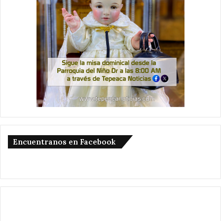
Encuentranos en Facebook