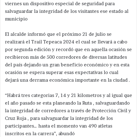
viernes un dispositivo especial de seguridad para
salvaguardar la integridad de los visitantes ese estado al
municipio
El alcalde informó que el próximo 21 de julio se
realizará el Trail Tepeaca 2024 el cual se llevará a cabo
por segunda edición y recordó que en aquella ocasión se
recibieron más de 500 corredores de diversas latitudes
del país dejando un gran beneficio económico y en esta
ocasión se espera superar esas expectativas lo cual
dejará una derrama económica importante en la ciudad .
“Habrá tres categorias 7, 14 y 21 kilometros y al igual que
el año pasado se esta planeando la Ruta , salvaguardando
la integridad de corredores a través de Protección Civil y
Cruz Roja , para salvaguardar la integridad de los
participantes… hasta el momento van 490 atletas
inscritos en la carrera”, abundó