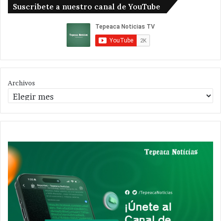
Suscribete a nuestro canal de YouTube
Archivos