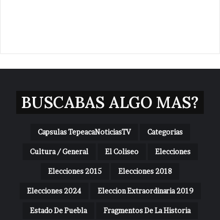
BUSCABAS ALGO MAS?
Capsulas TepeacaNoticiasTV
Categorias
Cultura / General
El Coliseo
Elecciones
Elecciones 2015
Elecciones 2018
Elecciones 2024
Eleccion Extraordinaria 2019
Estado De Puebla
Fragmentos De La Historia