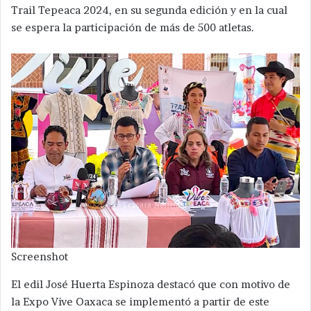
Trail Tepeaca 2024, en su segunda edición y en la cual
se espera la participación de más de 500 atletas.
Screenshot
El edil José Huerta Espinoza destacó que con motivo de
la Expo Vive Oaxaca se implementó a partir de este