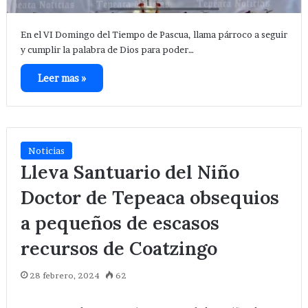
En el VI Domingo del Tiempo de Pascua, llama párroco a seguir
y cumplir la palabra de Dios para poder…
Leer mas »
Noticias
Lleva Santuario del Niño
Doctor de Tepeaca obsequios
a pequeños de escasos
recursos de Coatzingo
28 febrero, 2024
62