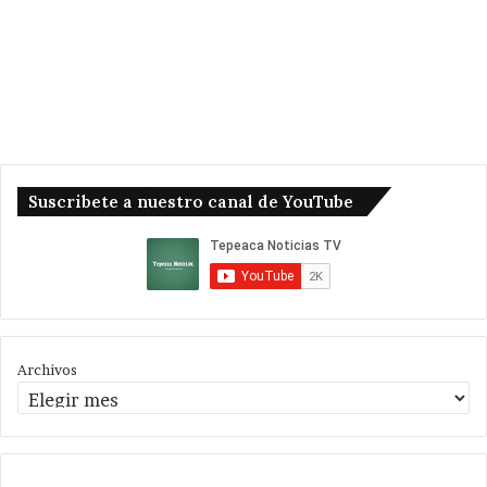
Suscribete a nuestro canal de YouTube
Archivos