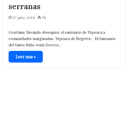
serranas
27 julio, 2018
78
Continua llevando obsequios el santuario de Tepeaca a
comunidades marginadas. Tepeaca de Negrete.- El Santuario
del Santo Niño Jesús Doctor…
Leer mas »