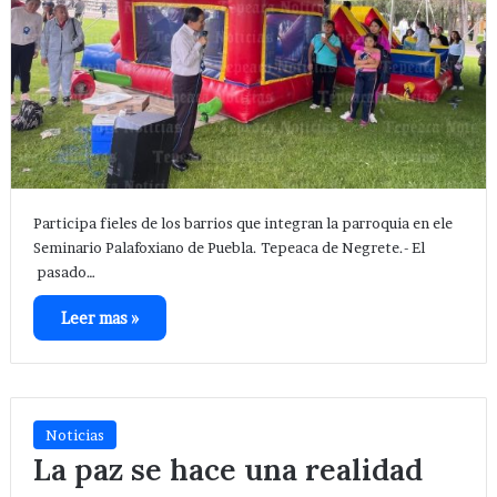
Participa fieles de los barrios que integran la parroquia en ele
Seminario Palafoxiano de Puebla. Tepeaca de Negrete.- El
pasado…
Leer mas »
Noticias
La paz se hace una realidad