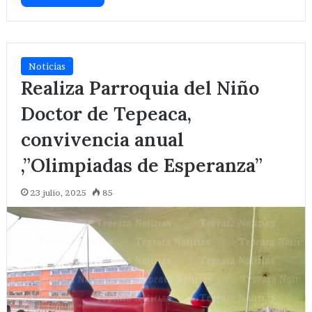
Noticias
Realiza Parroquia del Niño
Doctor de Tepeaca,
convivencia anual
,”Olimpiadas de Esperanza”
23 julio, 2025
85