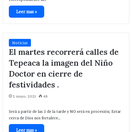
Leer mas »
Noticias
El martes recorrerá calles de
Tepeaca la imagen del Niño
Doctor en cierre de
festividades .
2 mayo, 2021
48
Será a partir de las 5 de la tarde y NO será en procesión; Estar
cerca de Dios nos fortalece…
Leer mas »