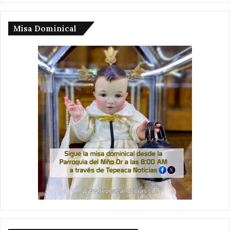
Misa Dominical