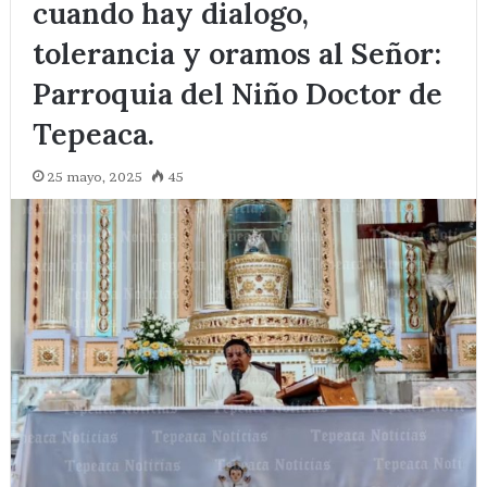
cuando hay dialogo,
tolerancia y oramos al Señor:
Parroquia del Niño Doctor de
Tepeaca.
25 mayo, 2025
45