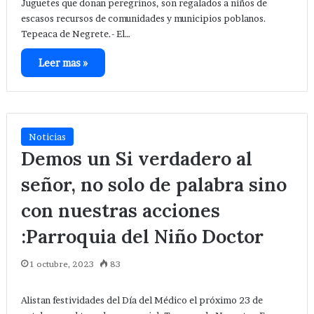
Juguetes que donan peregrinos, son regalados a niños de
escasos recursos de comunidades y municipios poblanos.
Tepeaca de Negrete.- El…
Leer mas »
Noticias
Demos un Si verdadero al
señor, no solo de palabra sino
con nuestras acciones
:Parroquia del Niño Doctor
1 octubre, 2023
83
Alistan festividades del Día del Médico el próximo 23 de