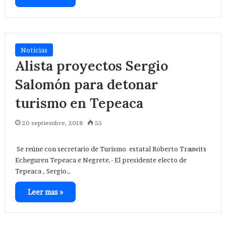
Noticias
Alista proyectos Sergio
Salomón para detonar
turismo en Tepeaca
20 septiembre, 2018
55
Se reúne con secretario de Turismo estatal Roberto Trauwits
Echeguren Tepeaca e Negrete.- El presidente electo de
Tepeaca , Sergio…
Leer mas »