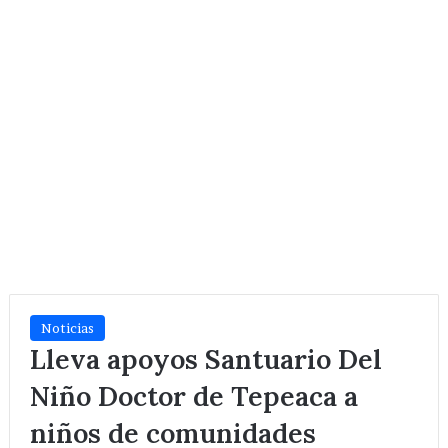
Noticias
Lleva apoyos Santuario Del
Niño Doctor de Tepeaca a
niños de comunidades