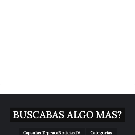
BUSCABAS ALGO MAS?
Capsulas TepeacaNoticiasTV
Categorias