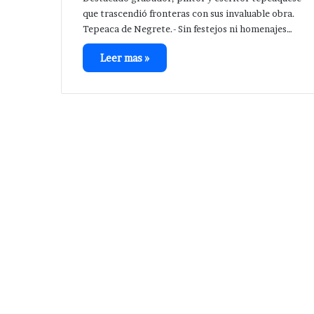
que trascendió fronteras con sus invaluable obra.
Tepeaca de Negrete.- Sin festejos ni homenajes…
Leer mas »