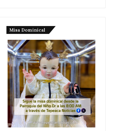
Misa Dominical