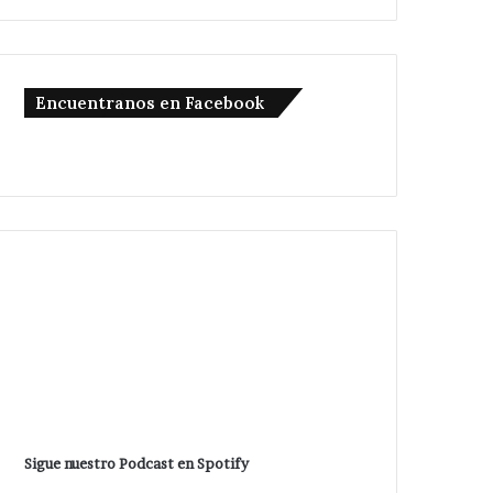
Encuentranos en Facebook
Sigue nuestro Podcast en Spotify