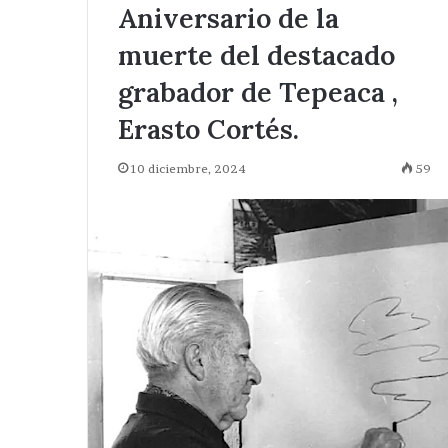
Aniversario de la
muerte del destacado
grabador de Tepeaca ,
Erasto Cortés.
10 diciembre, 2024
59