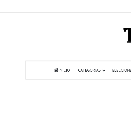
INICIO
CATEGORIAS
ELECCION