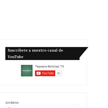
Suscribete a nuestro canal de
YouTube
Archivos