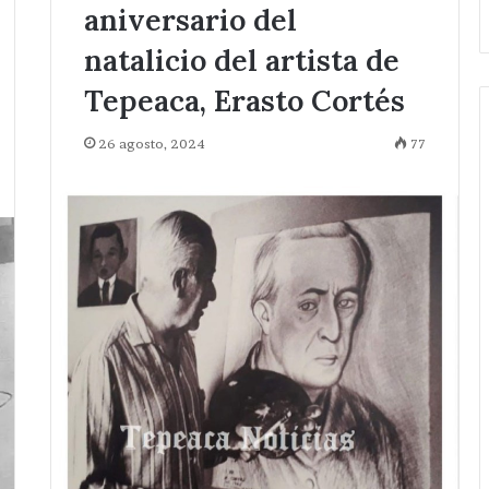
aniversario del
natalicio del artista de
Tepeaca, Erasto Cortés
26 agosto, 2024
77