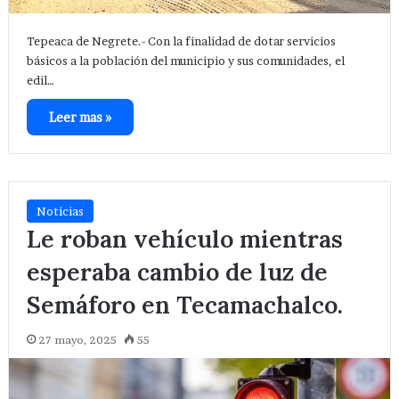
Tepeaca de Negrete.- Con la finalidad de dotar servicios
básicos a la población del municipio y sus comunidades, el
edil…
Leer mas »
Noticias
Le roban vehículo mientras
esperaba cambio de luz de
Semáforo en Tecamachalco.
27 mayo, 2025
55