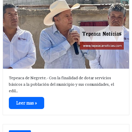
Tepeaca de Negrete.- Con la finalidad de dotar servicios
básicos a la población del municipio y sus comunidades, el
edil…
Leer mas »