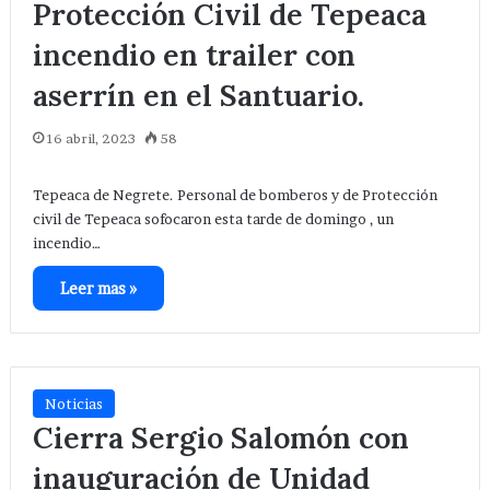
Protección Civil de Tepeaca
incendio en trailer con
aserrín en el Santuario.
16 abril, 2023
58
Tepeaca de Negrete. Personal de bomberos y de Protección
civil de Tepeaca sofocaron esta tarde de domingo , un
incendio…
Leer mas »
Noticias
Cierra Sergio Salomón con
inauguración de Unidad