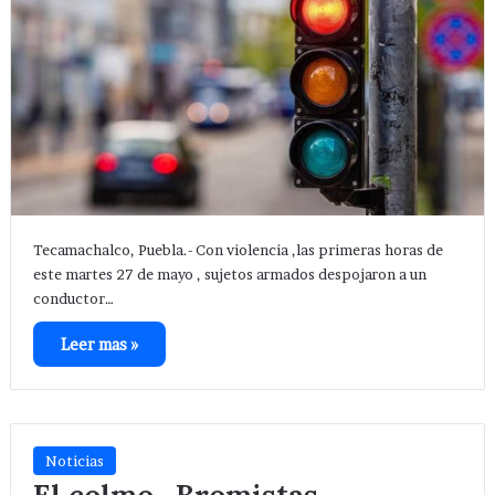
Tecamachalco, Puebla.- Con violencia ,las primeras horas de
este martes 27 de mayo , sujetos armados despojaron a un
conductor…
Leer mas »
Noticias