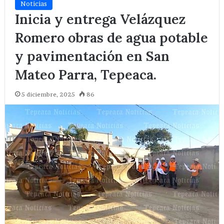
Noticias
Inicia y entrega Velázquez
Romero obras de agua potable
y pavimentación en San
Mateo Parra, Tepeaca.
5 diciembre, 2025
86