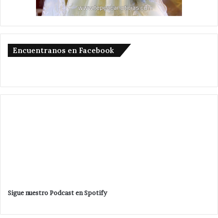
Encuentranos en Facebook
Sigue nuestro Podcast en Spotify