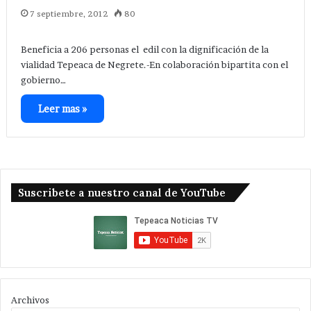
7 septiembre, 2012
80
Beneficia a 206 personas el edil con la dignificación de la
vialidad Tepeaca de Negrete.-En colaboración bipartita con el
gobierno…
Leer mas »
Suscribete a nuestro canal de YouTube
Archivos