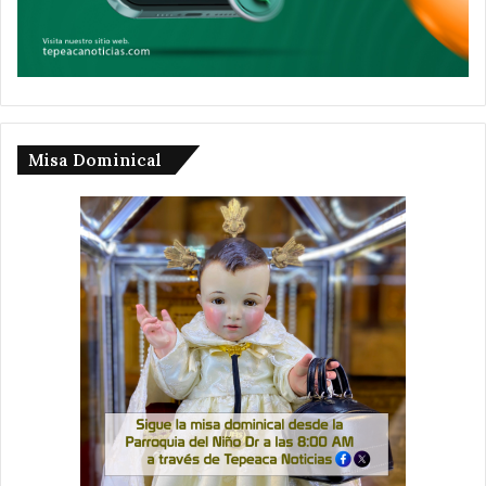
Misa Dominical