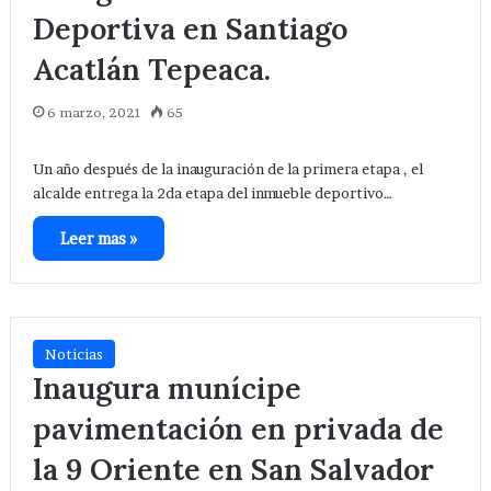
Deportiva en Santiago
Acatlán Tepeaca.
6 marzo, 2021
65
Un año después de la inauguración de la primera etapa , el
alcalde entrega la 2da etapa del inmueble deportivo…
Leer mas »
Noticias
Inaugura munícipe
pavimentación en privada de
la 9 Oriente en San Salvador