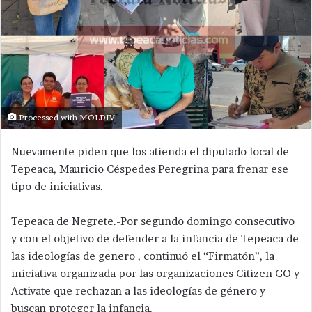
Processed with MOLDIV
Nuevamente piden que los atienda el diputado local de
Tepeaca, Mauricio Céspedes Peregrina para frenar ese
tipo de iniciativas.
Tepeaca de Negrete.-Por segundo domingo consecutivo
y con el objetivo de defender a la infancia de Tepeaca de
las ideologías de genero , continuó el “Firmatón”, la
iniciativa organizada por las organizaciones Citizen GO y
Activate que rechazan a las ideologías de género y
buscan proteger la infancia.