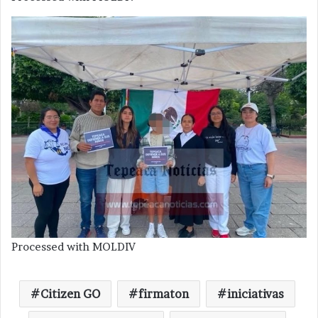
Processed with MOLDIV
Citizen GO
firmaton
iniciativas