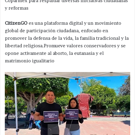
Coparmex para respaldar diversas iniciativas ciudadanas
y reformas
CitizenGO
es una plataforma digital y un movimiento
global de participación ciudadana, enfocado en
promover la defensa de la vida, la familia tradicional y la
libertad religiosa.Promueve valores conservadores y se
opone activamente al aborto, la eutanasia y el
matrimonio igualitario