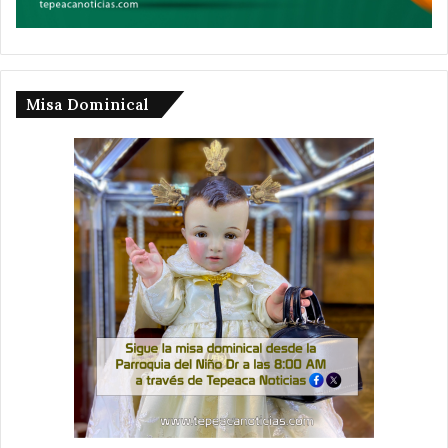
Misa Dominical