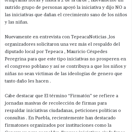
nutrido grupo de personas apoyó la iniciativa y dijo NO a
las iniciativas que dañan el crecimiento sano de los niños
y las niñas.
Nuevamente en entrevista con TepeacaNoticias ,los
organizadores solicitaron una vez más el respaldo del
diputado local por Tepeaca , Mauricio Céspedes
Peregrina para que este tipo iniciativas no prosperen en
el congreso poblano y así se contribuya a que los niños y
niñas no sean víctimas de las ideologías de genero que
tanto daño les hacen .
Cabe destacar que El término “Firmatón” se refiere a
jornadas masivas de recolección de firmas para
respaldar iniciativas ciudadanas, peticiones políticas o
consultas . En Puebla, recientemente han destacado
firmatones organizados por instituciones como la