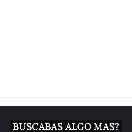
BUSCABAS ALGO MAS?