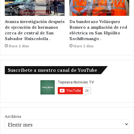
Avanza investigación después
Da banderazo Velázquez
de ejecución de hermanos
Romero a ampliación de red
cerca de central de San
eléctrica en San Hipólito
Salvador Huixcolotla .
Xochiltenango .
Hace 2 días
Hace 2 días
Suscribete a nuestro canal de YouTube
Archivos