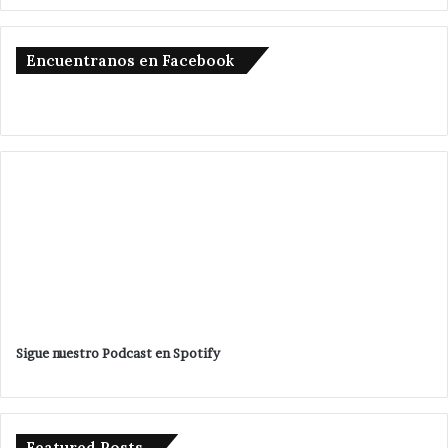
Encuentranos en Facebook
Sigue nuestro Podcast en Spotify
Featured Posts