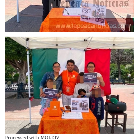
Processed with MOLDIV