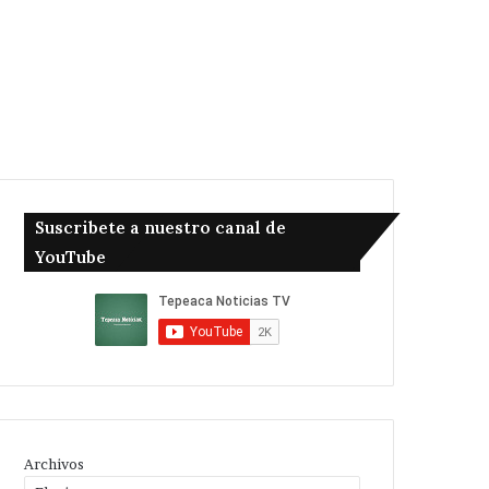
Suscribete a nuestro canal de
YouTube
Archivos