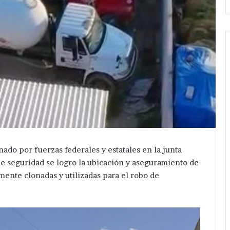
ado por fuerzas federales y estatales en la junta
 de seguridad se logro la ubicación y aseguramiento de
ente clonadas y utilizadas para el robo de