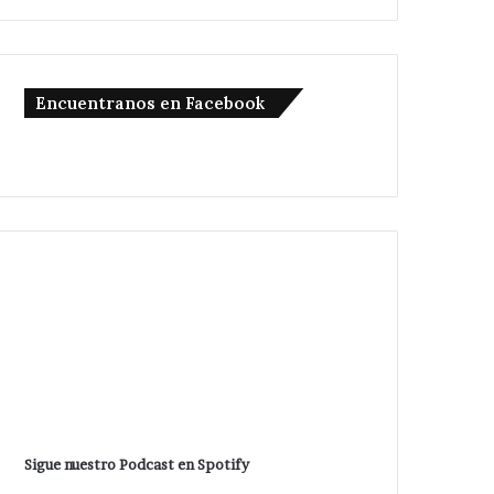
Encuentranos en Facebook
Sigue nuestro Podcast en Spotify