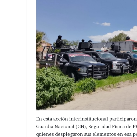
En esta acción interinstitucional participaro
Guardia Nacional (GN), Seguridad Física de P
quienes desplegaron sus elementos en esa p