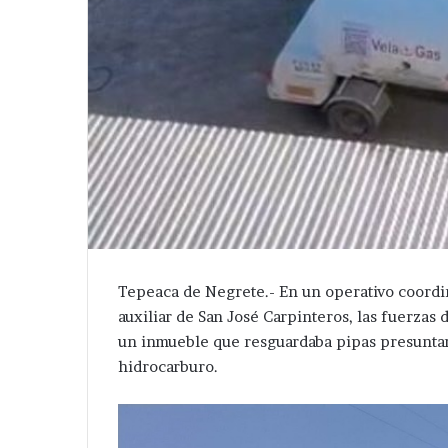
Tepeaca de Negrete.- En un operativo coordin
auxiliar de San José Carpinteros, las fuerzas
un inmueble que resguardaba pipas presuntam
hidrocarburo.