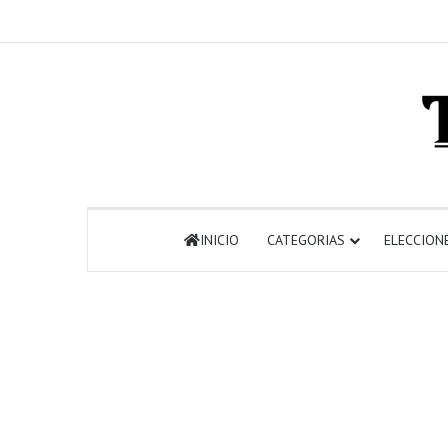
INICIO
CATEGORIAS
ELECCION