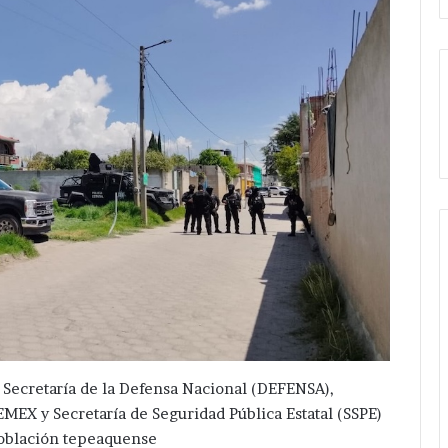
n Secretaría de la Defensa Nacional (DEFENSA),
EMEX y Secretaría de Seguridad Pública Estatal (SSPE)
oblación tepeaquense