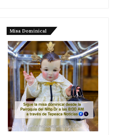
Misa Dominical