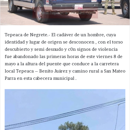
Tepeaca de Negrete.- El cadáver de un hombre, cuya
identidad y lugar de origen se desconocen , con el torso
descubierto y semi desnudo y c0n signos de violencia
fue abandonado las primeras horas de este viernes 8 de
mayo a la altura del puente que conduce a la carretera
local Tepeaca – Benito Juárez y camino rural a San Mateo
Parra en esta cabecera municipal .