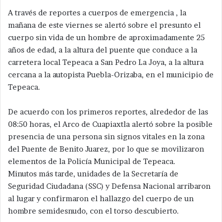
A través de reportes a cuerpos de emergencia , la
mañana de este viernes se alertó sobre el presunto el
cuerpo sin vida de un hombre de aproximadamente 25
años de edad, a la altura del puente que conduce a la
carretera local Tepeaca a San Pedro La Joya, a la altura
cercana a la autopista Puebla-Orizaba, en el municipio de
Tepeaca.
De acuerdo con los primeros reportes, alrededor de las
08:50 horas, el Arco de Cuapiaxtla alertó sobre la posible
presencia de una persona sin signos vitales en la zona
del Puente de Benito Juarez, por lo que se movilizaron
elementos de la Policía Municipal de Tepeaca.
Minutos más tarde, unidades de la Secretaría de
Seguridad Ciudadana (SSC) y Defensa Nacional arribaron
al lugar y confirmaron el hallazgo del cuerpo de un
hombre semidesnudo, con el torso descubierto.