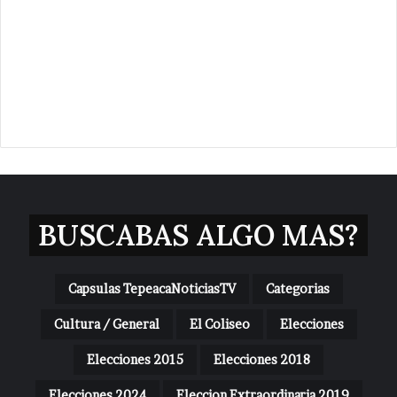
BUSCABAS ALGO MAS?
Capsulas TepeacaNoticiasTV
Categorias
Cultura / General
El Coliseo
Elecciones
Elecciones 2015
Elecciones 2018
Elecciones 2024
Eleccion Extraordinaria 2019