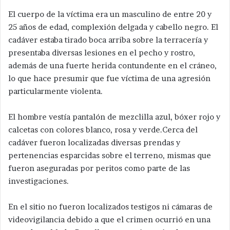
El cuerpo de la víctima era un masculino de entre 20 y
25 años de edad, complexión delgada y cabello negro. El
cadáver estaba tirado boca arriba sobre la terracería y
presentaba diversas lesiones en el pecho y rostro,
además de una fuerte herida contundente en el cráneo,
lo que hace presumir que fue víctima de una agresión
particularmente violenta.
El hombre vestía pantalón de mezclilla azul, bóxer rojo y
calcetas con colores blanco, rosa y verde.Cerca del
cadáver fueron localizadas diversas prendas y
pertenencias esparcidas sobre el terreno, mismas que
fueron aseguradas por peritos como parte de las
investigaciones.
En el sitio no fueron localizados testigos ni cámaras de
videovigilancia debido a que el crimen ocurrió en una