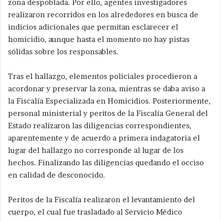
zona despoblada. Por ello, agentes investigadores
realizaron recorridos en los alrededores en busca de
indicios adicionales que permitan esclarecer el
homicidio, aunque hasta el momento no hay pistas
sólidas sobre los responsables.
Tras el hallazgo, elementos policiales procedieron a
acordonar y preservar la zona, mientras se daba aviso a
la Fiscalía Especializada en Homicidios. Posteriormente,
personal ministerial y peritos de la Fiscalía General del
Estado realizaron las diligencias correspondientes,
aparentemente y de acuerdo a primera indagatoria el
lugar del hallazgo no corresponde al lugar de los
hechos. Finalizando las diligencias quedando el occiso
en calidad de desconocido.
Peritos de la Fiscalía realizaron el levantamiento del
cuerpo, el cual fue trasladado al Servicio Médico