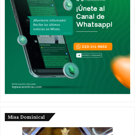
Misa Dominical