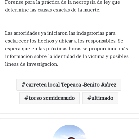
Forense para la práctica de la necropsia de ley que
determine las causas exactas de la muerte.
Las autoridades ya iniciaron las indagatorias para
esclarecer los hechos y ubicar a los responsables. Se
espera que en las próximas horas se proporcione más
información sobre la identidad de la víctima y posibles
líneas de investigación.
carretea local Tepeaca -Benito Juárez
torso semidesnudo
ultimado