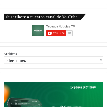
Suscribete a nuestro canal de YouTube
Archivos