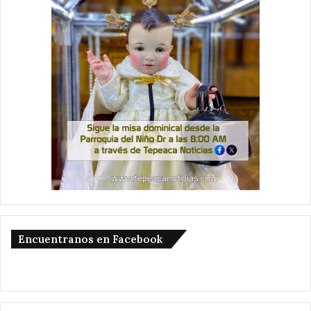
Encuentranos en Facebook